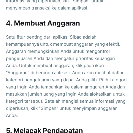
informasi yang diperlukan, klik "Simpan" untuk
menyimpan transaksi ke dalam aplikasi.
4. Membuat Anggaran
Satu fitur penting dari aplikasi Sibad adalah
kemampuannya untuk membuat anggaran yang efektif.
Anggaran memungkinkan Anda untuk mengontrol
pengeluaran Anda dan mengatur prioritas keuangan
Anda. Untuk membuat anggaran, klik pada ikon
"Anggaran" di beranda aplikasi. Anda akan melihat daftar
kategori pengeluaran yang dapat Anda pilih. Pilih kategori
yang ingin Anda tambahkan ke dalam anggaran Anda dan
masukkan jumlah uang yang ingin Anda alokasikan untuk
kategori tersebut. Setelah mengisi semua informasi yang
diperlukan, klik "Simpan" untuk menyimpan anggaran
Anda.
5. Melacak Pendapatan