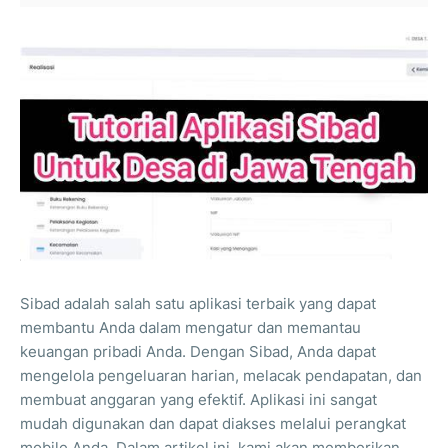
Sibad adalah salah satu aplikasi terbaik yang dapat
membantu Anda dalam mengatur dan memantau
keuangan pribadi Anda. Dengan Sibad, Anda dapat
mengelola pengeluaran harian, melacak pendapatan, dan
membuat anggaran yang efektif. Aplikasi ini sangat
mudah digunakan dan dapat diakses melalui perangkat
mobile Anda. Dalam artikel ini, kami akan memberikan