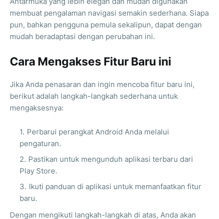
Antarmuka yang lebih elegan dan mudah digunakan
membuat pengalaman navigasi semakin sederhana. Siapa
pun, bahkan pengguna pemula sekalipun, dapat dengan
mudah beradaptasi dengan perubahan ini.
Cara Mengakses Fitur Baru ini
Jika Anda penasaran dan ingin mencoba fitur baru ini,
berikut adalah langkah-langkah sederhana untuk
mengaksesnya:
Perbarui perangkat Android Anda melalui
pengaturan.
Pastikan untuk mengunduh aplikasi terbaru dari
Play Store.
Ikuti panduan di aplikasi untuk memanfaatkan fitur
baru.
Dengan mengikuti langkah-langkah di atas, Anda akan