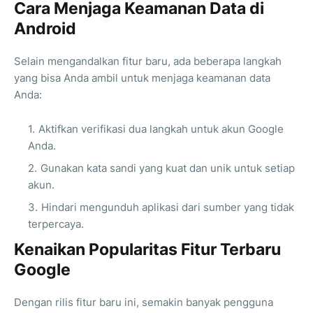
Cara Menjaga Keamanan Data di
Android
Selain mengandalkan fitur baru, ada beberapa langkah
yang bisa Anda ambil untuk menjaga keamanan data
Anda:
Aktifkan verifikasi dua langkah untuk akun Google
Anda.
Gunakan kata sandi yang kuat dan unik untuk setiap
akun.
Hindari mengunduh aplikasi dari sumber yang tidak
terpercaya.
Kenaikan Popularitas Fitur Terbaru
Google
Dengan rilis fitur baru ini, semakin banyak pengguna