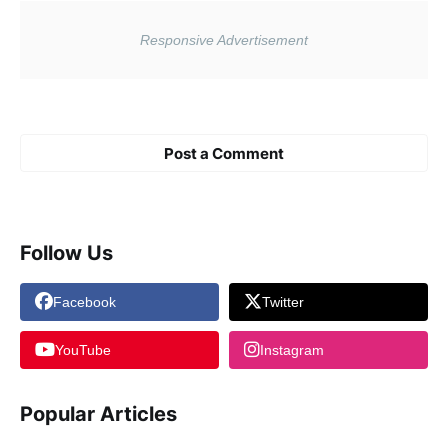
Post a Comment
Follow Us
Facebook
Twitter
YouTube
Instagram
Popular Articles