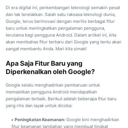
Di era digital ini, perkembangan teknologi semakin pesat
dan tak terelakkan. Salah satu raksasa teknologi dunia,
Google, terus berinovasi dengan merilis berbagai fitur
baru untuk meningkatkan pengalaman pengguna,
terutama bagi pengguna Android. Dalam artikel ini, kita
akan membahas fitur terbaru dari Google yang tentu akan
sangat membantu Anda. Mari kita simak!
Apa Saja Fitur Baru yang
Diperkenalkan oleh Google?
Google selalu menghadirkan pembaruan untuk
memastikan pengguna Android mendapatkan
pengalaman terbaik. Berikut adalah beberapa fitur baru
yang rilis dan layak untuk dicoba:
Peningkatan Keamanan:
Google kini menghadirkan
fitur keamanan tambahan yang membuat tingkat