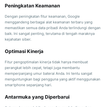
Peningkatan Keamanan
Dengan peningkatan fitur keamanan, Google
menggandeng berbagai alat keamanan terbaru yang
memastikan semua data pribadi Anda terlindungi dengan
baik. Ini sangat penting, terutama di tengah maraknya
kejahatan siber.
Optimasi Kinerja
Fitur pengoptimalan kinerja tidak hanya membuat
perangkat lebih cepat, tetapi juga membantu
memperpanjang umur baterai Anda. Ini tentu sangat
menguntungkan bagi pengguna yang aktif menggunakan
smartphone sepanjang hari.
Antarmuka yang Diperbarui