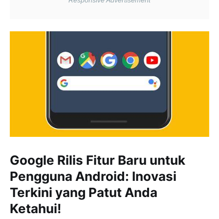
Google Rilis Fitur Baru untuk
Pengguna Android: Inovasi
Terkini yang Patut Anda
Ketahui!