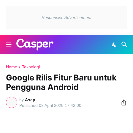
Home
Teknologi
Google Rilis Fitur Baru untuk
Pengguna Android
by
Asep
02 April 2025 17:42:00