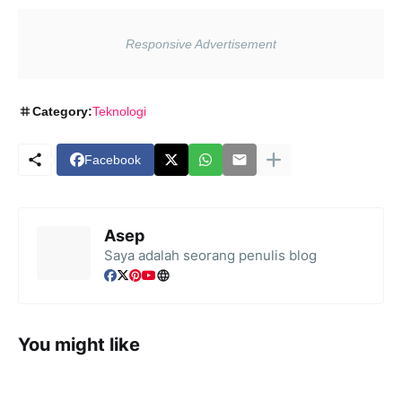
Category:
Teknologi
Facebook
Asep
Saya adalah seorang penulis blog
You might like