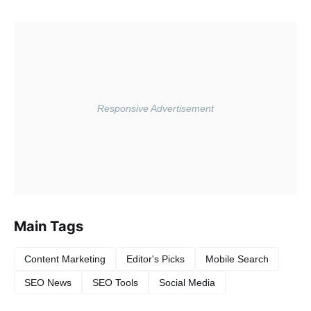
Main Tags
Content Marketing
Editor's Picks
Mobile Search
SEO News
SEO Tools
Social Media