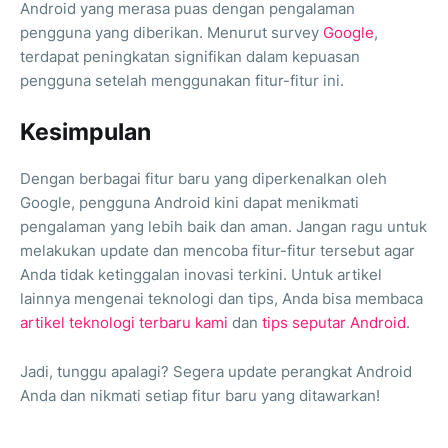
Android yang merasa puas dengan pengalaman
pengguna yang diberikan. Menurut survey
Google
,
terdapat peningkatan signifikan dalam kepuasan
pengguna setelah menggunakan fitur-fitur ini.
Kesimpulan
Dengan berbagai fitur baru yang diperkenalkan oleh
Google, pengguna Android kini dapat menikmati
pengalaman yang lebih baik dan aman. Jangan ragu untuk
melakukan update dan mencoba fitur-fitur tersebut agar
Anda tidak ketinggalan inovasi terkini. Untuk artikel
lainnya mengenai teknologi dan tips, Anda bisa membaca
artikel teknologi terbaru kami
dan
tips seputar Android
.
Jadi, tunggu apalagi? Segera update perangkat Android
Anda dan nikmati setiap fitur baru yang ditawarkan!