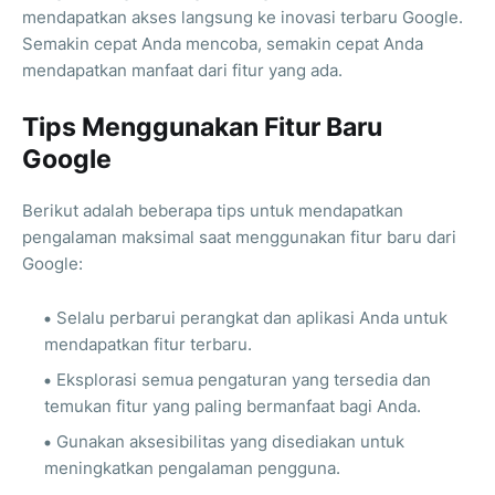
mendapatkan akses langsung ke inovasi terbaru Google.
Semakin cepat Anda mencoba, semakin cepat Anda
mendapatkan manfaat dari fitur yang ada.
Tips Menggunakan Fitur Baru
Google
Berikut adalah beberapa tips untuk mendapatkan
pengalaman maksimal saat menggunakan fitur baru dari
Google:
Selalu perbarui perangkat dan aplikasi Anda untuk
mendapatkan fitur terbaru.
Eksplorasi semua pengaturan yang tersedia dan
temukan fitur yang paling bermanfaat bagi Anda.
Gunakan aksesibilitas yang disediakan untuk
meningkatkan pengalaman pengguna.