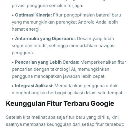
privasi pengguna semakin terjaga.
Optimasi Kinerja:
Fitur pengoptimalan baterai baru
yang memungkinkan perangkat Android Anda lebih
hemat energi.
Antarmuka yang Diperbarui:
Desain yang lebih
segar dan intuitif, sehingga memudahkan navigasi
pengguna.
Pencarian yang Lebih Cerdas:
Memperkenalkan fitur
pencarian dengan teknologi AI, memungkinkan
pengguna mendapatkan jawaban lebih cepat.
Integrasi Aplikasi:
Memudahkan pengguna untuk
menghubungkan berbagai aplikasi dalam satu tempat.
Keunggulan Fitur Terbaru Google
Setelah kita melihat apa saja fitur baru yang dirilis, kini
saatnya membahas keunggulan dari setiap fitur tersebut: