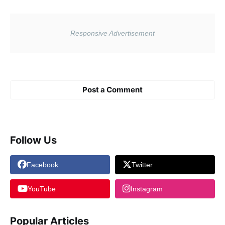
Post a Comment
Follow Us
Facebook
Twitter
YouTube
Instagram
Popular Articles