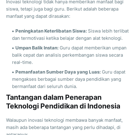
Inovasi teknologi tidak hanya memberikan manfaat bagi
siswa, tetapi juga bagi guru. Berikut adalah beberapa
manfaat yang dapat dirasakan:
Peningkatan Keterlibatan Siswa:
Siswa lebih terlibat
dan termotivasi ketika belajar dengan alat teknologi.
Umpan Balik Instan:
Guru dapat memberikan umpan
balik cepat dan analisis perkembangan siswa secara
real-time.
Pemanfaatan Sumber Daya yang Luas:
Guru dapat
mengakses berbagai sumber daya pendidikan yang
bermanfaat dari seluruh dunia.
Tantangan dalam Penerapan
Teknologi Pendidikan di Indonesia
Walaupun inovasi teknologi membawa banyak manfaat,
masih ada beberapa tantangan yang perlu dihadapi, di
antaranya: