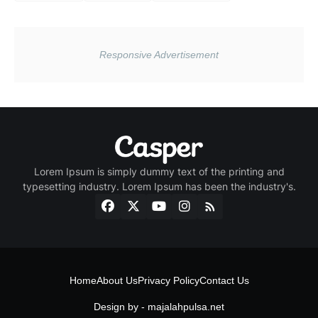
Lorem Ipsum is simply dummy text of the printing and
typesetting industry. Lorem Ipsum has been the industry's.
Home
About Us
Privacy Policy
Contact Us
Design by -
majalahpulsa.net