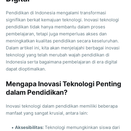
Pendidikan di Indonesia mengalami transformasi
signifikan berkat kemajuan teknologi. Inovasi teknologi
pendidikan tidak hanya membantu dalam proses
pembelajaran, tetapi juga memperluas akses dan
meningkatkan kualitas pendidikan secara keseluruhan.
Dalam artikel ini, kita akan menjelajahi berbagai inovasi
teknologi yang telah merubah wajah pendidikan di
Indonesia serta bagaimana pembelajaran di era digital
dapat dioptimalkan.
Mengapa Inovasi Teknologi Penting
dalam Pendidikan?
Inovasi teknologi dalam pendidikan memiliki beberapa
manfaat yang sangat krusial, antara lain:
Aksesibilitas:
Teknologi memungkinkan siswa dari