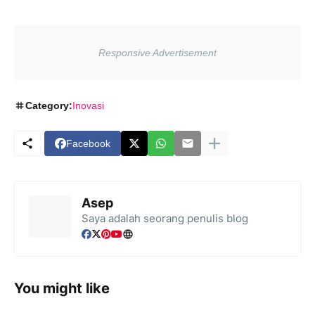
Category:
Inovasi
Facebook
Asep
Saya adalah seorang penulis blog
You might like