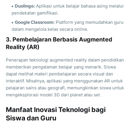
Duolingo:
Aplikasi untuk belajar bahasa asing melalui
pendekatan gamifikasi.
Google Classroom:
Platform yang memudahkan guru
dalam mengelola kelas secara online.
3. Pembelajaran Berbasis Augmented
Reality (AR)
Penerapan teknologi augmented reality dalam pendidikan
memberikan pengalaman belajar yang menarik. Siswa
dapat melihat materi pembelajaran secara visual dan
interaktif. Misalnya, aplikasi yang menggunakan AR untuk
pelajaran sains atau geografi, memungkinkan siswa untuk
mengeksplorasi model 3D dari planet atau sel.
Manfaat Inovasi Teknologi bagi
Siswa dan Guru