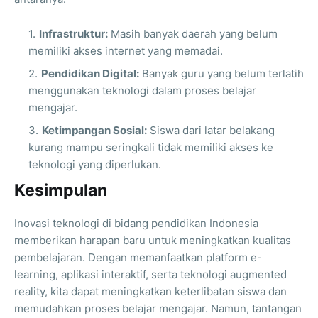
Infrastruktur:
Masih banyak daerah yang belum
memiliki akses internet yang memadai.
Pendidikan Digital:
Banyak guru yang belum terlatih
menggunakan teknologi dalam proses belajar
mengajar.
Ketimpangan Sosial:
Siswa dari latar belakang
kurang mampu seringkali tidak memiliki akses ke
teknologi yang diperlukan.
Kesimpulan
Inovasi teknologi di bidang pendidikan Indonesia
memberikan harapan baru untuk meningkatkan kualitas
pembelajaran. Dengan memanfaatkan platform e-
learning, aplikasi interaktif, serta teknologi augmented
reality, kita dapat meningkatkan keterlibatan siswa dan
memudahkan proses belajar mengajar. Namun, tantangan