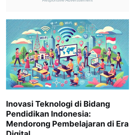
Inovasi Teknologi di Bidang
Pendidikan Indonesia:
Mendorong Pembelajaran di Era
Digital