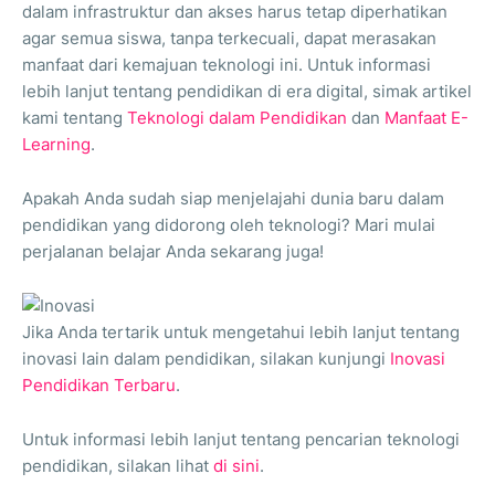
dalam infrastruktur dan akses harus tetap diperhatikan
agar semua siswa, tanpa terkecuali, dapat merasakan
manfaat dari kemajuan teknologi ini. Untuk informasi
lebih lanjut tentang pendidikan di era digital, simak artikel
kami tentang
Teknologi dalam Pendidikan
dan
Manfaat E-
Learning
.
Apakah Anda sudah siap menjelajahi dunia baru dalam
pendidikan yang didorong oleh teknologi? Mari mulai
perjalanan belajar Anda sekarang juga!
Jika Anda tertarik untuk mengetahui lebih lanjut tentang
inovasi lain dalam pendidikan, silakan kunjungi
Inovasi
Pendidikan Terbaru
.
Untuk informasi lebih lanjut tentang pencarian teknologi
pendidikan, silakan lihat
di sini
.