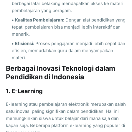
berbagai latar belakang mendapatkan akses ke materi
pembelajaran yang beragam.
Kualitas Pembelajaran:
Dengan alat pendidikan yang
tepat, pembelajaran bisa menjadi lebih interaktif dan
menarik.
Efisiensi:
Proses pengajaran menjadi lebih cepat dan
efisien, memudahkan guru dalam menyampaikan
materi.
Berbagai Inovasi Teknologi dalam
Pendidikan di Indonesia
1. E-Learning
E-learning atau pembelajaran elektronik merupakan salah
satu inovasi paling signifikan dalam pendidikan. Hal ini
memungkinkan siswa untuk belajar dari mana saja dan
kapan saja. Beberapa platform e-learning yang populer di