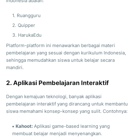
Indonesia adalah:
Ruangguru
Quipper
HarukaEdu
Platform-platform ini menawarkan berbagai materi
pembelajaran yang sesuai dengan kurikulum Indonesia,
sehingga memudahkan siswa untuk belajar secara
mandiri.
2. Aplikasi Pembelajaran Interaktif
Dengan kemajuan teknologi, banyak aplikasi
pembelajaran interaktif yang dirancang untuk membantu
siswa memahami konsep-konsep yang sulit. Contohnya:
Kahoot:
Aplikasi game-based learning yang
membuat belajar menjadi menyenangkan.