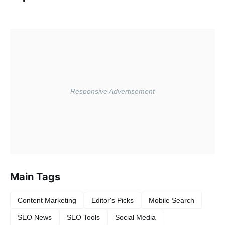
Main Tags
Content Marketing
Editor's Picks
Mobile Search
SEO News
SEO Tools
Social Media