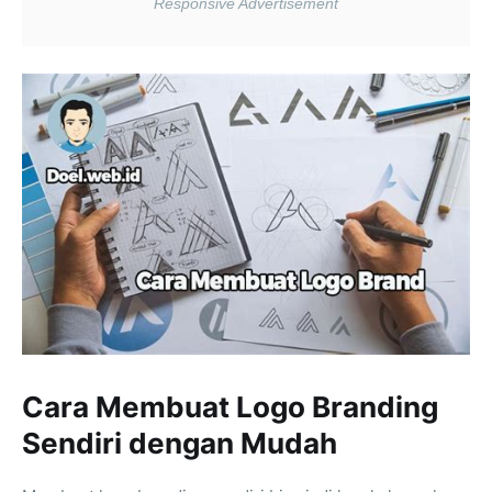
Cara Membuat Logo Branding
Sendiri dengan Mudah