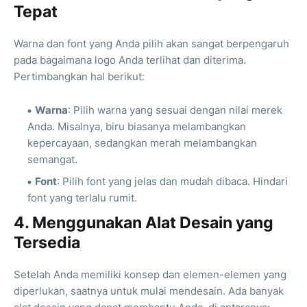
Tepat
Warna dan font yang Anda pilih akan sangat berpengaruh
pada bagaimana logo Anda terlihat dan diterima.
Pertimbangkan hal berikut:
Warna
: Pilih warna yang sesuai dengan nilai merek
Anda. Misalnya, biru biasanya melambangkan
kepercayaan, sedangkan merah melambangkan
semangat.
Font
: Pilih font yang jelas dan mudah dibaca. Hindari
font yang terlalu rumit.
4. Menggunakan Alat Desain yang
Tersedia
Setelah Anda memiliki konsep dan elemen-elemen yang
diperlukan, saatnya untuk mulai mendesain. Ada banyak