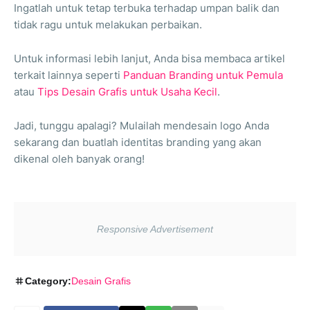
Ingatlah untuk tetap terbuka terhadap umpan balik dan
tidak ragu untuk melakukan perbaikan.
Untuk informasi lebih lanjut, Anda bisa membaca artikel
terkait lainnya seperti
Panduan Branding untuk Pemula
atau
Tips Desain Grafis untuk Usaha Kecil
.
Jadi, tunggu apalagi? Mulailah mendesain logo Anda
sekarang dan buatlah identitas branding yang akan
dikenal oleh banyak orang!
Category:
Desain Grafis