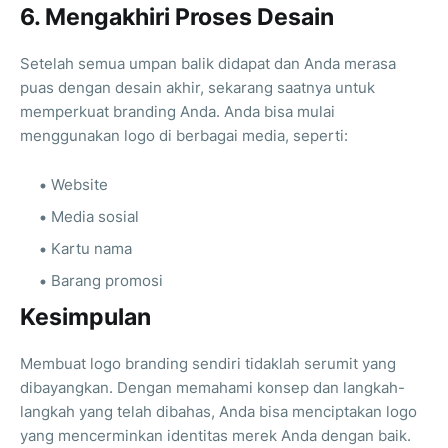
6. Mengakhiri Proses Desain
Setelah semua umpan balik didapat dan Anda merasa
puas dengan desain akhir, sekarang saatnya untuk
memperkuat branding Anda. Anda bisa mulai
menggunakan logo di berbagai media, seperti:
Website
Media sosial
Kartu nama
Barang promosi
Kesimpulan
Membuat logo branding sendiri tidaklah serumit yang
dibayangkan. Dengan memahami konsep dan langkah-
langkah yang telah dibahas, Anda bisa menciptakan logo
yang mencerminkan identitas merek Anda dengan baik.