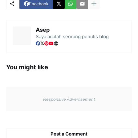
Facebook
Asep
Saya adalah seorang penulis blog
You might like
Post a Comment