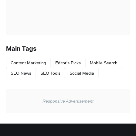
Main Tags
Content Marketing
Editor's Picks
Mobile Search
SEO News
SEO Tools
Social Media