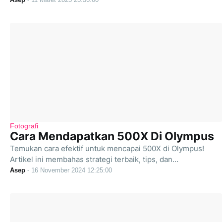
Fotografi
Cara Mendapatkan 500X Di Olympus
Temukan cara efektif untuk mencapai 500X di Olympus!
Artikel ini membahas strategi terbaik, tips, dan…
Asep
-
16 November 2024 12:25:00