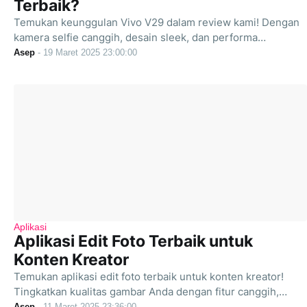
Terbaik?
Temukan keunggulan Vivo V29 dalam review kami! Dengan
kamera selfie canggih, desain sleek, dan performa…
Asep
-
19 Maret 2025 23:00:00
Aplikasi
Aplikasi Edit Foto Terbaik untuk
Konten Kreator
Temukan aplikasi edit foto terbaik untuk konten kreator!
Tingkatkan kualitas gambar Anda dengan fitur canggih,…
Asep
-
11 Maret 2025 23:36:00