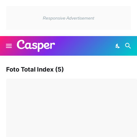
Foto Total Index (5)