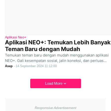
Aplikasi Neo+
Aplikasi NEO+: Temukan Lebih Banyak
Teman Baru dengan Mudah
Temukan teman baru dengan mudah menggunakan aplikasi
NEO+. Gali kesempatan sosial, jalin koneksi, dan perluas…
Asep
-
14 September 2024 11:12:00
Load More