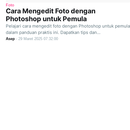
Foto
Cara Mengedit Foto dengan
Photoshop untuk Pemula
Pelajari cara mengedit foto dengan Photoshop untuk pemula
dalam panduan praktis ini. Dapatkan tips dan…
Asep
-
29 Maret 2025 07:32:00