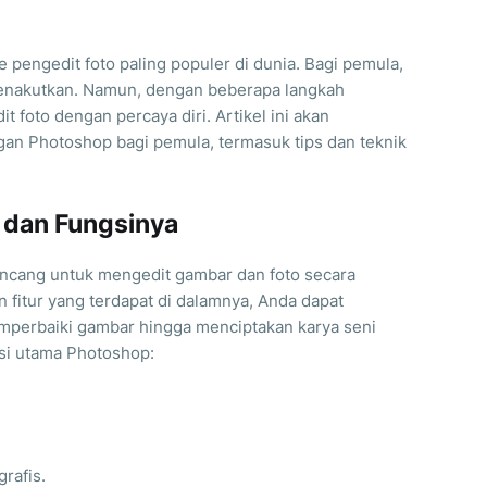
 pengedit foto paling populer di dunia. Bagi pemula,
enakutkan. Namun, dengan beberapa langkah
 foto dengan percaya diri. Artikel ini akan
gan Photoshop bagi pemula, termasuk tips dan teknik
 dan Fungsinya
ncang untuk mengedit gambar dan foto secara
n fitur yang terdapat di dalamnya, Anda dapat
emperbaiki gambar hingga menciptakan karya seni
gsi utama Photoshop:
rafis.