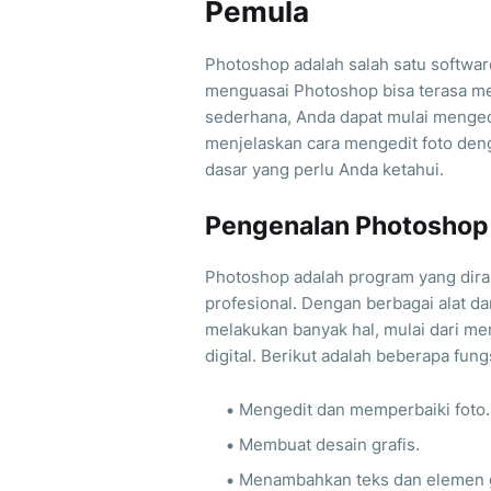
Pemula
Photoshop adalah salah satu software
menguasai Photoshop bisa terasa m
sederhana, Anda dapat mulai mengedit
menjelaskan cara mengedit foto den
dasar yang perlu Anda ketahui.
Pengenalan Photoshop
Photoshop adalah program yang dira
profesional. Dengan berbagai alat da
melakukan banyak hal, mulai dari m
digital. Berikut adalah beberapa fun
Mengedit dan memperbaiki foto.
Membuat desain grafis.
Menambahkan teks dan elemen g