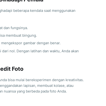
ghadapi beberapa kendala saat menggunakan
t dan fungsinya.
 bisa membuat bingung.
u mengekspor gambar dengan benar.
dari nol. Dengan latihan dan waktu, Anda akan
edit Foto
Anda bisa mulai bereksperimen dengan kreativitas.
menggandakan lapisan, membuat kolase, atau
n nuansa yang berbeda pada foto Anda.