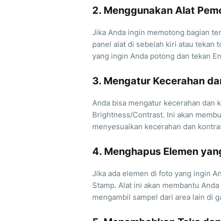
2. Menggunakan Alat Pemo
Jika Anda ingin memotong bagian terte
panel alat di sebelah kiri atau tekan
yang ingin Anda potong dan tekan En
3. Mengatur Kecerahan da
Anda bisa mengatur kecerahan dan k
Brightness/Contrast. Ini akan mem
menyesuaikan kecerahan dan kontras
4. Menghapus Elemen yang
Jika ada elemen di foto yang ingin A
Stamp. Alat ini akan membantu Anda
mengambil sampel dari area lain di 