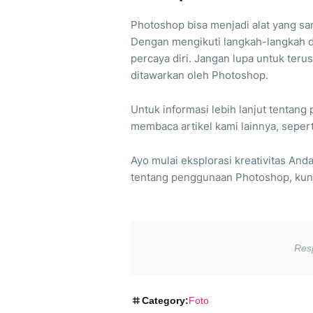
Photoshop bisa menjadi alat yang s
Dengan mengikuti langkah-langkah di
percaya diri. Jangan lupa untuk terus 
ditawarkan oleh Photoshop.
Untuk informasi lebih lanjut tentang 
membaca artikel kami lainnya, seper
Ayo mulai eksplorasi kreativitas And
tentang penggunaan Photoshop, kun
Category:
Foto