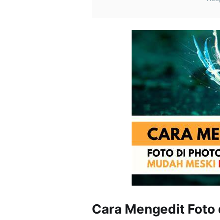
Cara Mengedit Foto