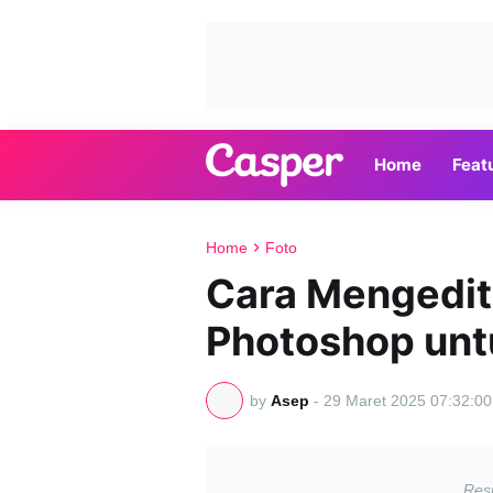
Home
Feat
Home
Foto
Cara Mengedit
Photoshop unt
by
Asep
-
29 Maret 2025 07:32:00