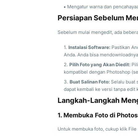
Mengatur warna dan pencahaya
Persiapan Sebelum Men
Sebelum mulai mengedit, ada bebera
Instalasi Software:
Pastikan An
Anda. Anda bisa mendownloadnya 
Pilih Foto yang Akan Diedit:
Pil
kompatibel dengan Photoshop (se
Buat Salinan Foto:
Selalu buat 
dapat kembali ke versi tanpa edit 
Langkah-Langkah Menge
1. Membuka Foto di Photo
Untuk membuka foto, cukup klik File 