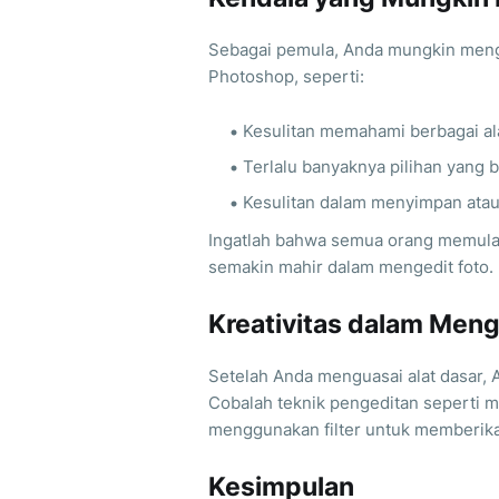
Sebagai pemula, Anda mungkin men
Photoshop, seperti:
Kesulitan memahami berbagai ala
Terlalu banyaknya pilihan yang
Kesulitan dalam menyimpan ata
Ingatlah bahwa semua orang memulai 
semakin mahir dalam mengedit foto.
Kreativitas dalam Meng
Setelah Anda menguasai alat dasar, 
Cobalah teknik pengeditan seperti 
menggunakan filter untuk memberika
Kesimpulan