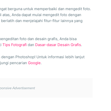
angat berguna untuk memperbaiki dan mengedit foto.
 atas, Anda dapat mulai mengedit foto dengan
berlatih dan menjelajahi fitur-fitur lainnya yang
pengeditan foto dan desain grafis, Anda bisa
ti
Tips Fotografi
dan
Dasar-dasar Desain Grafis
.
a dengan Photoshop! Untuk informasi lebih lanjut
jungi pencarian
Google
.