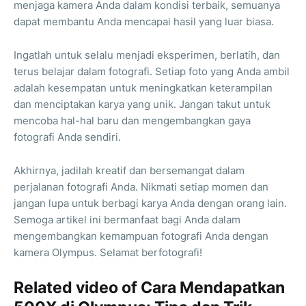
menjaga kamera Anda dalam kondisi terbaik, semuanya
dapat membantu Anda mencapai hasil yang luar biasa.
Ingatlah untuk selalu menjadi eksperimen, berlatih, dan
terus belajar dalam fotografi. Setiap foto yang Anda ambil
adalah kesempatan untuk meningkatkan keterampilan
dan menciptakan karya yang unik. Jangan takut untuk
mencoba hal-hal baru dan mengembangkan gaya
fotografi Anda sendiri.
Akhirnya, jadilah kreatif dan bersemangat dalam
perjalanan fotografi Anda. Nikmati setiap momen dan
jangan lupa untuk berbagi karya Anda dengan orang lain.
Semoga artikel ini bermanfaat bagi Anda dalam
mengembangkan kemampuan fotografi Anda dengan
kamera Olympus. Selamat berfotografi!
Related video of Cara Mendapatkan