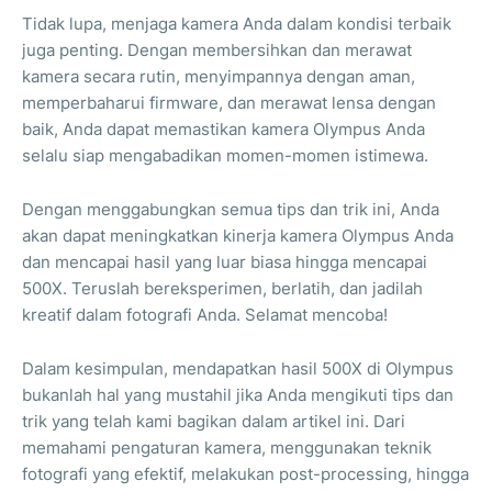
Tidak lupa, menjaga kamera Anda dalam kondisi terbaik
juga penting. Dengan membersihkan dan merawat
kamera secara rutin, menyimpannya dengan aman,
memperbaharui firmware, dan merawat lensa dengan
baik, Anda dapat memastikan kamera Olympus Anda
selalu siap mengabadikan momen-momen istimewa.
Dengan menggabungkan semua tips dan trik ini, Anda
akan dapat meningkatkan kinerja kamera Olympus Anda
dan mencapai hasil yang luar biasa hingga mencapai
500X. Teruslah bereksperimen, berlatih, dan jadilah
kreatif dalam fotografi Anda. Selamat mencoba!
Dalam kesimpulan, mendapatkan hasil 500X di Olympus
bukanlah hal yang mustahil jika Anda mengikuti tips dan
trik yang telah kami bagikan dalam artikel ini. Dari
memahami pengaturan kamera, menggunakan teknik
fotografi yang efektif, melakukan post-processing, hingga