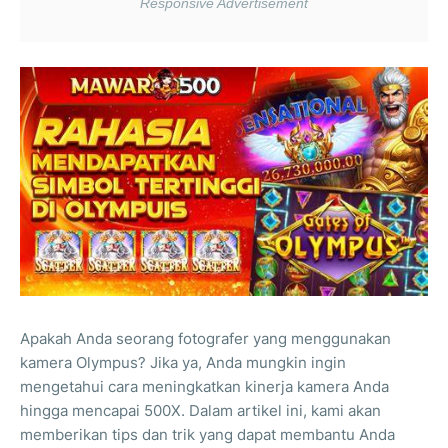
Apakah Anda seorang fotografer yang menggunakan
kamera Olympus? Jika ya, Anda mungkin ingin
mengetahui cara meningkatkan kinerja kamera Anda
hingga mencapai 500X. Dalam artikel ini, kami akan
memberikan tips dan trik yang dapat membantu Anda