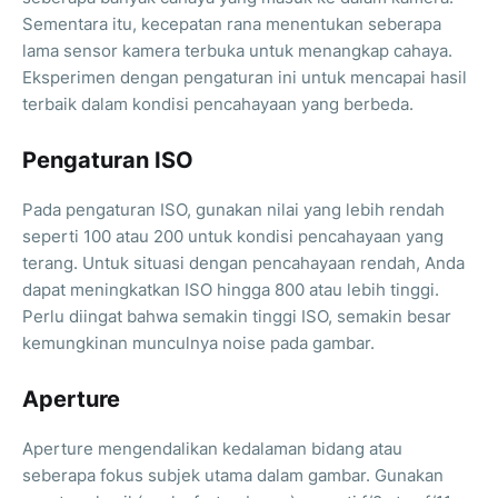
Sementara itu, kecepatan rana menentukan seberapa
lama sensor kamera terbuka untuk menangkap cahaya.
Eksperimen dengan pengaturan ini untuk mencapai hasil
terbaik dalam kondisi pencahayaan yang berbeda.
Pengaturan ISO
Pada pengaturan ISO, gunakan nilai yang lebih rendah
seperti 100 atau 200 untuk kondisi pencahayaan yang
terang. Untuk situasi dengan pencahayaan rendah, Anda
dapat meningkatkan ISO hingga 800 atau lebih tinggi.
Perlu diingat bahwa semakin tinggi ISO, semakin besar
kemungkinan munculnya noise pada gambar.
Aperture
Aperture mengendalikan kedalaman bidang atau
seberapa fokus subjek utama dalam gambar. Gunakan