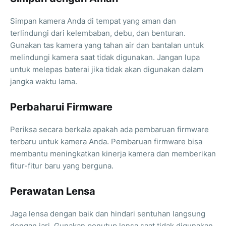
Simpan kamera Anda di tempat yang aman dan
terlindungi dari kelembaban, debu, dan benturan.
Gunakan tas kamera yang tahan air dan bantalan untuk
melindungi kamera saat tidak digunakan. Jangan lupa
untuk melepas baterai jika tidak akan digunakan dalam
jangka waktu lama.
Perbaharui Firmware
Periksa secara berkala apakah ada pembaruan firmware
terbaru untuk kamera Anda. Pembaruan firmware bisa
membantu meningkatkan kinerja kamera dan memberikan
fitur-fitur baru yang berguna.
Perawatan Lensa
Jaga lensa dengan baik dan hindari sentuhan langsung
dengan jari. Gunakan penutup lensa saat tidak digunakan