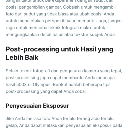
Jangan takut untuk bereksperimen dengan sudut dan
posisi pengambilan gambar. Cobalah untuk mengambil
foto dari sudut yang tidak biasa atau ubah posisi Anda
untuk menciptakan perspektif yang menarik. Juga, jangan
ragu untuk mencoba teknik fotografi makro untuk
mengungkapkan detail halus atau tekstur subjek Anda.
Post-processing untuk Hasil yang
Lebih Baik
Selain teknik fotografi dan pengaturan kamera yang tepat,
post-processing juga dapat membantu Anda mencapai
hasil 500X di Olympus. Berikut adalah beberapa tips
post-processing yang dapat Anda coba:
Penyesuaian Eksposur
Jika Anda merasa foto Anda terlalu terang atau terlalu
gelap, Anda dapat melakukan penyesuaian eksposur pada