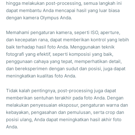
hingga melakukan post-processing, semua langkah ini
dapat membantu Anda mencapai hasil yang luar biasa
dengan kamera Olympus Anda.
Memahami pengaturan kamera, seperti ISO, aperture,
dan kecepatan rana, dapat memberikan kontrol yang lebih
baik terhadap hasil foto Anda. Menggunakan teknik
fotografi yang efektif, seperti komposisi yang baik,
penggunaan cahaya yang tepat, memperhatikan detail,
dan bereksperimen dengan sudut dan posisi, juga dapat
meningkatkan kualitas foto Anda.
Tidak kalah pentingnya, post-processing juga dapat
memberikan sentuhan terakhir pada foto Anda. Dengan
melakukan penyesuaian eksposur, pengaturan warna dan
kebayakan, pengasahan dan pemulusan, serta crop dan
posisi ulang, Anda dapat meningkatkan hasil akhir foto
Anda.