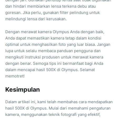
dan hindari membiarkan lensa terkena debu atau
goresan. Jika perlu, gunakan filter pelindung untuk
melindungi lensa dari kerusakan.
Dengan merawat kamera Olympus Anda dengan baik,
Anda dapat memastikan kamera tetap dalam kondisi
optimal untuk menghasilkan foto yang luar biasa. Jangan
lupa untuk selalu membaca panduan pengguna dan
mengikuti instruksi produsen untuk merawat kamera
dengan benar. Semoga tips ini bermanfaat bagi Anda
dalam mencapai hasil 500X di Olympus. Selamat
memotret!
Kesimpulan
Dalam artikel ini, kami telah membahas cara mendapatkan
hasil 500X di Olympus. Mulai dari memahami pengaturan
kamera, menggunakan teknik fotografi yang efektif,