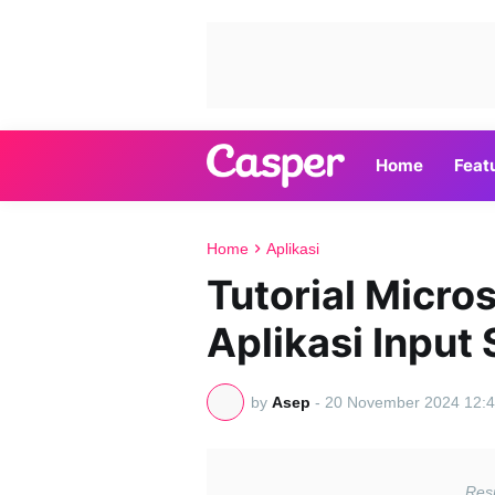
Home
Feat
Home
Aplikasi
Tutorial Micros
Aplikasi Input
by
Asep
-
20 November 2024 12:4