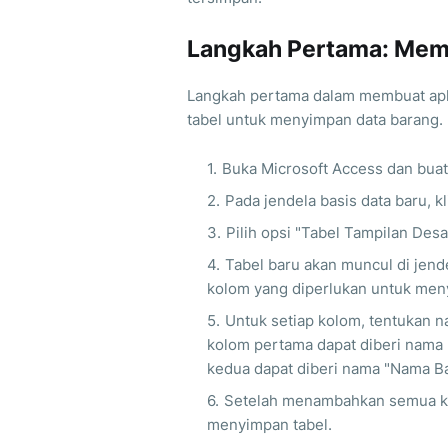
Langkah Pertama: Mem
Langkah pertama dalam membuat apl
tabel untuk menyimpan data barang. 
Buka Microsoft Access dan buatl
Pada jendela basis data baru, k
Pilih opsi "Tabel Tampilan Desa
Tabel baru akan muncul di jend
kolom yang diperlukan untuk men
Untuk setiap kolom, tentukan n
kolom pertama dapat diberi nama 
kedua dapat diberi nama "Nama Ba
Setelah menambahkan semua kol
menyimpan tabel.