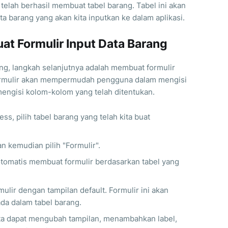
 telah berhasil membuat tabel barang. Tabel ini akan
 barang yang akan kita inputkan ke dalam aplikasi.
t Formulir Input Data Barang
ng, langkah selanjutnya adalah membuat formulir
ormulir akan mempermudah pengguna dalam mengisi
engisi kolom-kolom yang telah ditentukan.
ess, pilih tabel barang yang telah kita buat
an kemudian pilih "Formulir".
otomatis membuat formulir berdasarkan tabel yang
mulir dengan tampilan default. Formulir ini akan
a dalam tabel barang.
ita dapat mengubah tampilan, menambahkan label,