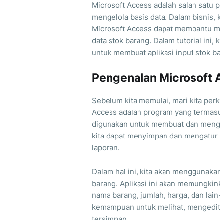
Microsoft Access adalah salah satu 
mengelola basis data. Dalam bisnis
Microsoft Access dapat membantu 
data stok barang. Dalam tutorial in
untuk membuat aplikasi input stok 
Pengenalan Microsoft 
Sebelum kita memulai, mari kita perk
Access adalah program yang termasuk
digunakan untuk membuat dan mengel
kita dapat menyimpan dan mengatur in
laporan.
Dalam hal ini, kita akan menggunaka
barang. Aplikasi ini akan memungkin
nama barang, jumlah, harga, dan lain-
kemampuan untuk melihat, mengedit
tersimpan.