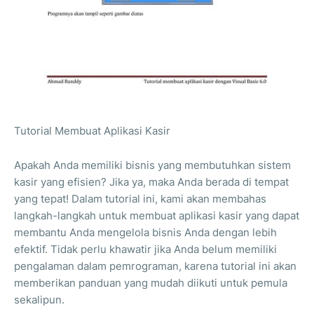
Tutorial Membuat Aplikasi Kasir
Apakah Anda memiliki bisnis yang membutuhkan sistem
kasir yang efisien? Jika ya, maka Anda berada di tempat
yang tepat! Dalam tutorial ini, kami akan membahas
langkah-langkah untuk membuat aplikasi kasir yang dapat
membantu Anda mengelola bisnis Anda dengan lebih
efektif. Tidak perlu khawatir jika Anda belum memiliki
pengalaman dalam pemrograman, karena tutorial ini akan
memberikan panduan yang mudah diikuti untuk pemula
sekalipun.