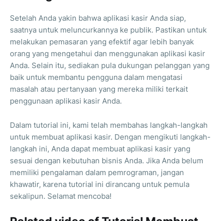
Setelah Anda yakin bahwa aplikasi kasir Anda siap,
saatnya untuk meluncurkannya ke publik. Pastikan untuk
melakukan pemasaran yang efektif agar lebih banyak
orang yang mengetahui dan menggunakan aplikasi kasir
Anda. Selain itu, sediakan pula dukungan pelanggan yang
baik untuk membantu pengguna dalam mengatasi
masalah atau pertanyaan yang mereka miliki terkait
penggunaan aplikasi kasir Anda.
Dalam tutorial ini, kami telah membahas langkah-langkah
untuk membuat aplikasi kasir. Dengan mengikuti langkah-
langkah ini, Anda dapat membuat aplikasi kasir yang
sesuai dengan kebutuhan bisnis Anda. Jika Anda belum
memiliki pengalaman dalam pemrograman, jangan
khawatir, karena tutorial ini dirancang untuk pemula
sekalipun. Selamat mencoba!