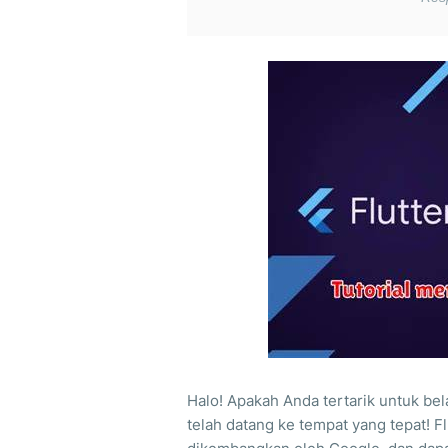
Halo! Apakah Anda tertarik untuk bel
telah datang ke tempat yang tepat! 