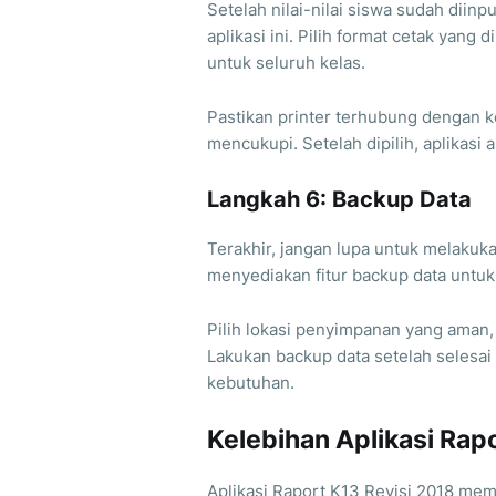
Setelah nilai-nilai siswa sudah dii
aplikasi ini. Pilih format cetak yang 
untuk seluruh kelas.
Pastikan printer terhubung dengan 
mencukupi. Setelah dipilih, aplikasi
Langkah 6: Backup Data
Terakhir, jangan lupa untuk melakukan
menyediakan fitur backup data untuk
Pilih lokasi penyimpanan yang aman, 
Lakukan backup data setelah selesai
kebutuhan.
Kelebihan Aplikasi Rap
Aplikasi Raport K13 Revisi 2018 mem