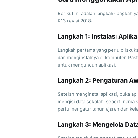
Berikut ini adalah langkah-langkah y
K13 revisi 2018:
Langkah 1: Instalasi Aplika
Langkah pertama yang perlu dilakuka
dan menginstalnya di komputer. Pas
untuk mengunduh aplikasi.
Langkah 2: Pengaturan Aw
Setelah menginstal aplikasi, buka ap
mengisi data sekolah, seperti nama 
perlu mengatur tahun ajaran dan kel
Langkah 3: Mengelola Dat