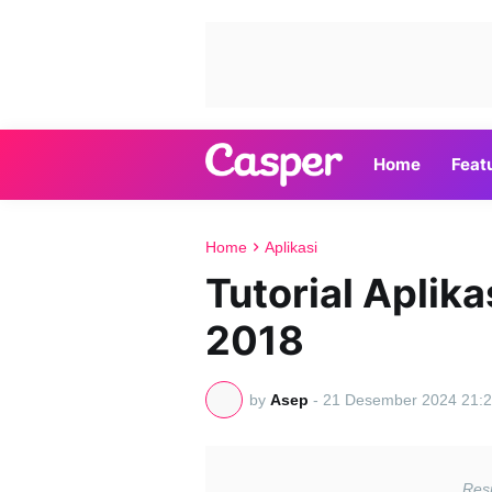
Home
Feat
Home
Aplikasi
Tutorial Aplika
2018
by
Asep
-
21 Desember 2024 21:2