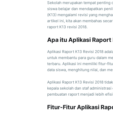
Sekolah merupakan tempat penting d
siswa belajar dan mendapatkan penil
(K13) mengalami revisi yang mengha
artikel ini, kita akan membahas seca
raport K13 revisi 2018.
Apa itu Aplikasi Raport
Aplikasi Raport K13 Revisi 2018 ad
untuk membantu para guru dalam men
terbaru. Aplikasi ini memiliki fitu
data siswa, menghitung nilai, dan me
Aplikasi Raport K13 Revisi 2018 tida
kepala sekolah dan staf administrasi 
pembuatan raport menjadi lebih efisi
Fitur-Fitur Aplikasi Ra