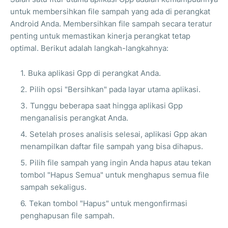
untuk membersihkan file sampah yang ada di perangkat
Android Anda. Membersihkan file sampah secara teratur
penting untuk memastikan kinerja perangkat tetap
optimal. Berikut adalah langkah-langkahnya:
Buka aplikasi Gpp di perangkat Anda.
Pilih opsi "Bersihkan" pada layar utama aplikasi.
Tunggu beberapa saat hingga aplikasi Gpp
menganalisis perangkat Anda.
Setelah proses analisis selesai, aplikasi Gpp akan
menampilkan daftar file sampah yang bisa dihapus.
Pilih file sampah yang ingin Anda hapus atau tekan
tombol "Hapus Semua" untuk menghapus semua file
sampah sekaligus.
Tekan tombol "Hapus" untuk mengonfirmasi
penghapusan file sampah.