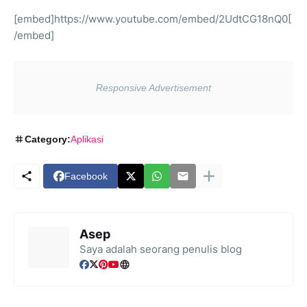
[embed]https://www.youtube.com/embed/2UdtCG18nQ0[
/embed]
Category:
Aplikasi
Facebook
Asep
Saya adalah seorang penulis blog