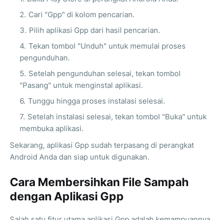
Cari "Gpp" di kolom pencarian.
Pilih aplikasi Gpp dari hasil pencarian.
Tekan tombol "Unduh" untuk memulai proses
pengunduhan.
Setelah pengunduhan selesai, tekan tombol
"Pasang" untuk menginstal aplikasi.
Tunggu hingga proses instalasi selesai.
Setelah instalasi selesai, tekan tombol "Buka" untuk
membuka aplikasi.
Sekarang, aplikasi Gpp sudah terpasang di perangkat
Android Anda dan siap untuk digunakan.
Cara Membersihkan File Sampah
dengan Aplikasi Gpp
Salah satu fitur utama aplikasi Gpp adalah kemampuannya