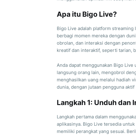
Apa itu Bigo Live?
Bigo Live adalah platform streami
berbagi momen mereka dengan dunia. 
obrolan, dan interaksi dengan penon
kreatif dan interaktif, seperti tarian
Anda dapat menggunakan Bigo Live 
langsung orang lain, mengobrol den
menghasilkan uang melalui hadiah virt
dunia, dengan jutaan pengguna aktif 
Langkah 1: Unduh dan In
Langkah pertama dalam menggunakan
aplikasinya. Bigo Live tersedia untu
memiliki perangkat yang sesuai. Be