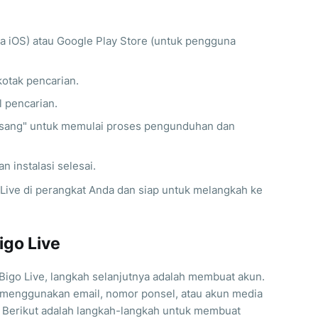
a iOS) atau Google Play Store (untuk pengguna
otak pencarian.
il pencarian.
asang" untuk memulai proses pengunduhan dan
 instalasi selesai.
Live di perangkat Anda dan siap untuk melangkah ke
igo Live
igo Live, langkah selanjutnya adalah membuat akun.
 menggunakan email, nomor ponsel, atau akun media
r. Berikut adalah langkah-langkah untuk membuat