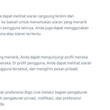
dapat melihat siaran langsung terkini dari
ir ke bawah untuk menemukan siaran yang menarik
n pengguna lainnya. Anda juga dapat menggunakan
na atau siaran tertentu.
 menarik, Anda dapat mengunjungi profil mereka
ereka. Di profil pengguna, Anda dapat melihat siaran
gguna tersebut, dan mengirim pesan pribadi.
n preferensi Bigo Live melalui bagian pengaturan
h pengaturan privasi, notifikasi, dan preferensi
da.