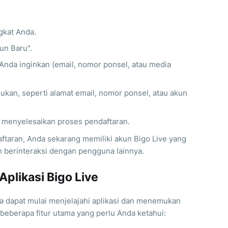
ngkat Anda.
kun Baru".
Anda inginkan (email, nomor ponsel, atau media
ukan, seperti alamat email, nomor ponsel, atau akun
uk menyelesaikan proses pendaftaran.
ftaran, Anda sekarang memiliki akun Bigo Live yang
 berinteraksi dengan pengguna lainnya.
Aplikasi Bigo Live
da dapat mulai menjelajahi aplikasi dan menemukan
beberapa fitur utama yang perlu Anda ketahui: