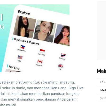
Mai
yediakan platform untuk streaming langsung,
Con
i seluruh dunia, dan menghasilkan uang, Bigo Live
Mob
orial ini, kami akan memberikan panduan lengkap
SEO
e dan memaksimalkan pengalaman Anda dalam
ita mulai!