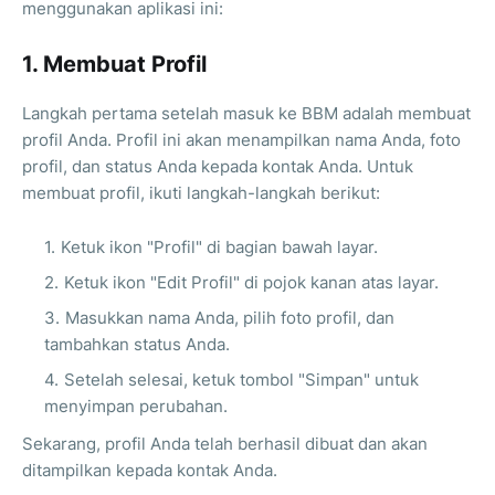
menggunakan aplikasi ini:
1. Membuat Profil
Langkah pertama setelah masuk ke BBM adalah membuat
profil Anda. Profil ini akan menampilkan nama Anda, foto
profil, dan status Anda kepada kontak Anda. Untuk
membuat profil, ikuti langkah-langkah berikut:
Ketuk ikon "Profil" di bagian bawah layar.
Ketuk ikon "Edit Profil" di pojok kanan atas layar.
Masukkan nama Anda, pilih foto profil, dan
tambahkan status Anda.
Setelah selesai, ketuk tombol "Simpan" untuk
menyimpan perubahan.
Sekarang, profil Anda telah berhasil dibuat dan akan
ditampilkan kepada kontak Anda.