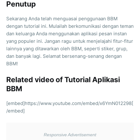
Penutup
Sekarang Anda telah menguasai penggunaan BBM
dengan tutorial ini. Mulailah berkomunikasi dengan teman
dan keluarga Anda menggunakan aplikasi pesan instan
yang populer ini. Jangan ragu untuk menjelajahi fitur-fitur
lainnya yang ditawarkan oleh BBM, seperti stiker, grup,
dan banyak lagi. Selamat bersenang-senang dengan
BBM!
Related video of Tutorial Aplikasi
BBM
[embed]https://www.youtube.com/embed/x6YmN012298[
/embed]