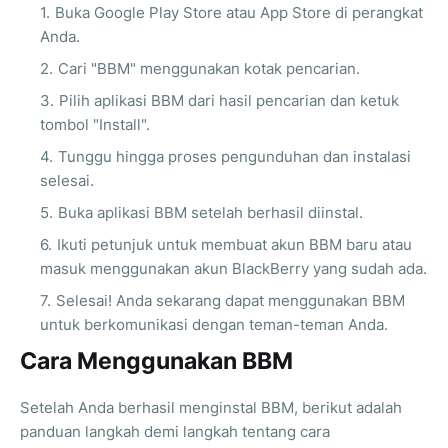
Buka Google Play Store atau App Store di perangkat
Anda.
Cari "BBM" menggunakan kotak pencarian.
Pilih aplikasi BBM dari hasil pencarian dan ketuk
tombol "Install".
Tunggu hingga proses pengunduhan dan instalasi
selesai.
Buka aplikasi BBM setelah berhasil diinstal.
Ikuti petunjuk untuk membuat akun BBM baru atau
masuk menggunakan akun BlackBerry yang sudah ada.
Selesai! Anda sekarang dapat menggunakan BBM
untuk berkomunikasi dengan teman-teman Anda.
Cara Menggunakan BBM
Setelah Anda berhasil menginstal BBM, berikut adalah
panduan langkah demi langkah tentang cara