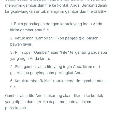
mengirim gambar dan file ke kontak Anda. Berikut adalah
langkah-langkah untuk mengirim gambar dan file di BBM:
Buka percakapan dengan kontak yang ingin Anda
kirim gambar atau file.
Ketuk ikon "Lampiran" (ikon penjepit) di bagian
bawah layar.
Pilih opsi "Gambar" atau "File" tergantung pada apa
yang ingin Anda kirim.
Pilih gambar atau file yang ingin Anda kirim dari
galeri atau penyimpanan perangkat Anda.
Ketuk tombol "Kirim" untuk mengirim gambar atau
file.
Gambar atau file Anda sekarang akan dikirim ke kontak
yang dipilih dan mereka dapat melihatnya dalam
percakapan.