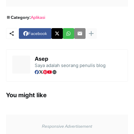
Category:
Aplikasi
Facebook
Asep
Saya adalah seorang penulis blog
You might like