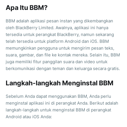
Apa Itu BBM?
BBM adalah aplikasi pesan instan yang dikembangkan
oleh BlackBerry Limited. Awalnya, aplikasi ini hanya
tersedia untuk perangkat BlackBerry, namun sekarang
telah tersedia untuk platform Android dan iOS. BBM
memungkinkan pengguna untuk mengirim pesan teks,
suara, gambar, dan file ke kontak mereka. Selain itu, BBM
juga memiliki fitur panggilan suara dan video untuk
berkomunikasi dengan teman dan keluarga secara gratis.
Langkah-langkah Menginstal BBM
Sebelum Anda dapat menggunakan BBM, Anda perlu
menginstal aplikasi ini di perangkat Anda. Berikut adalah
langkah-langkah untuk menginstal BBM di perangkat
Android atau iOS Anda: