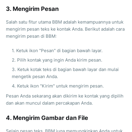
3. Mengirim Pesan
Salah satu fitur utama BBM adalah kemampuannya untuk
mengirim pesan teks ke kontak Anda. Berikut adalah cara
mengirim pesan di BBM:
Ketuk ikon "Pesan" di bagian bawah layar.
Pilih kontak yang ingin Anda kirim pesan.
Ketuk kotak teks di bagian bawah layar dan mulai
mengetik pesan Anda.
Ketuk ikon "Kirim" untuk mengirim pesan.
Pesan Anda sekarang akan dikirim ke kontak yang dipilih
dan akan muncul dalam percakapan Anda.
4. Mengirim Gambar dan File
Selain pesan teks, BBM juga memungkinkan Anda untuk