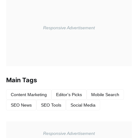
Main Tags
Content Marketing
Editor's Picks
Mobile Search
SEO News
SEO Tools
Social Media