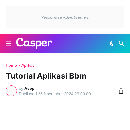
Home
Aplikasi
Tutorial Aplikasi Bbm
by
Asep
23 November 2024 23:00:00