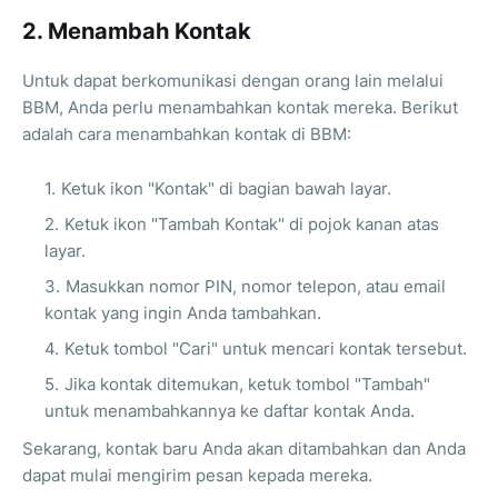
2. Menambah Kontak
Untuk dapat berkomunikasi dengan orang lain melalui
BBM, Anda perlu menambahkan kontak mereka. Berikut
adalah cara menambahkan kontak di BBM:
Ketuk ikon "Kontak" di bagian bawah layar.
Ketuk ikon "Tambah Kontak" di pojok kanan atas
layar.
Masukkan nomor PIN, nomor telepon, atau email
kontak yang ingin Anda tambahkan.
Ketuk tombol "Cari" untuk mencari kontak tersebut.
Jika kontak ditemukan, ketuk tombol "Tambah"
untuk menambahkannya ke daftar kontak Anda.
Sekarang, kontak baru Anda akan ditambahkan dan Anda
dapat mulai mengirim pesan kepada mereka.