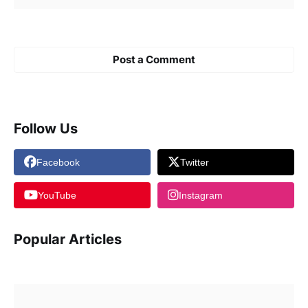
Post a Comment
Follow Us
Facebook
Twitter
YouTube
Instagram
Popular Articles