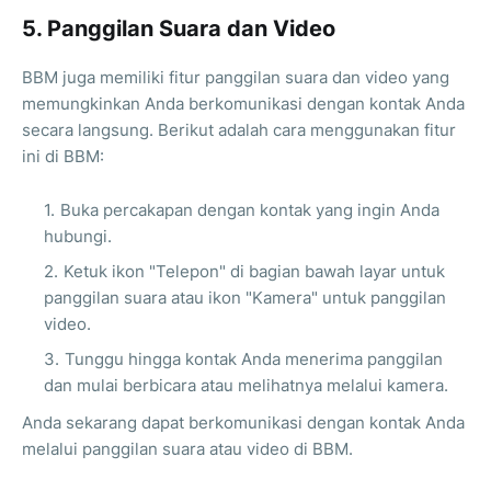
5. Panggilan Suara dan Video
BBM juga memiliki fitur panggilan suara dan video yang
memungkinkan Anda berkomunikasi dengan kontak Anda
secara langsung. Berikut adalah cara menggunakan fitur
ini di BBM:
Buka percakapan dengan kontak yang ingin Anda
hubungi.
Ketuk ikon "Telepon" di bagian bawah layar untuk
panggilan suara atau ikon "Kamera" untuk panggilan
video.
Tunggu hingga kontak Anda menerima panggilan
dan mulai berbicara atau melihatnya melalui kamera.
Anda sekarang dapat berkomunikasi dengan kontak Anda
melalui panggilan suara atau video di BBM.