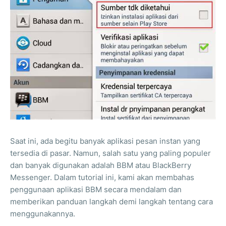
Saat ini, ada begitu banyak aplikasi pesan instan yang
tersedia di pasar. Namun, salah satu yang paling populer
dan banyak digunakan adalah BBM atau BlackBerry
Messenger. Dalam tutorial ini, kami akan membahas
penggunaan aplikasi BBM secara mendalam dan
memberikan panduan langkah demi langkah tentang cara
menggunakannya.