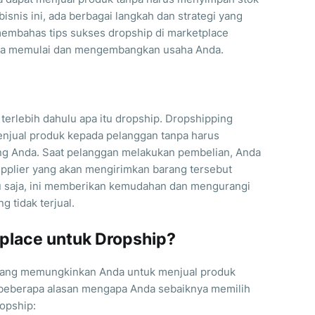
snis ini, ada berbagai langkah dan strategi yang
 membahas tips sukses dropship di marketplace
da memulai dan mengembangkan usaha Anda.
terlebih dahulu apa itu dropship. Dropshipping
enjual produk kepada pelanggan tanpa harus
ng Anda. Saat pelanggan melakukan pembelian, Anda
pplier yang akan mengirimkan barang tersebut
u saja, ini memberikan kemudahan dan mengurangi
g tidak terjual.
place untuk Dropship?
 yang memungkinkan Anda untuk menjual produk
 beberapa alasan mengapa Anda sebaiknya memilih
opship: