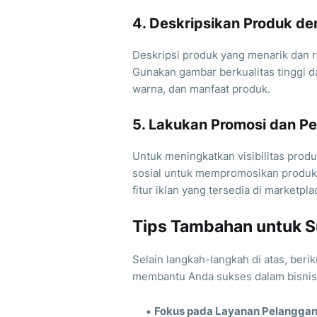
4. Deskripsikan Produk de
Deskripsi produk yang menarik dan r
Gunakan gambar berkualitas tinggi da
warna, dan manfaat produk.
5. Lakukan Promosi dan P
Untuk meningkatkan visibilitas pro
sosial untuk mempromosikan produk
fitur iklan yang tersedia di marketpla
Tips Tambahan untuk S
Selain langkah-langkah di atas, beri
membantu Anda sukses dalam bisnis
Fokus pada Layanan Pelanggan