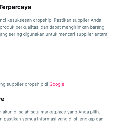
 Terpercaya
unci kesuksesan dropship. Pastikan supplier Anda
 produk berkualitas, dan dapat mengirimkan barang
ang sering digunakan untuk mencari supplier antara
ang supplier dropship di
Google
.
ce
 akun di salah satu marketplace yang Anda pilih.
n pastikan semua informasi yang diisi lengkap dan