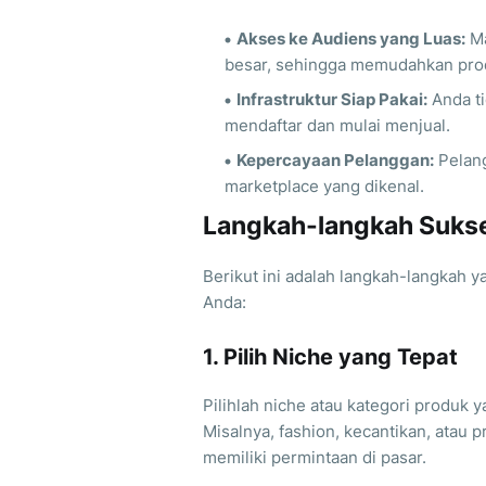
Akses ke Audiens yang Luas:
Ma
besar, sehingga memudahkan pro
Infrastruktur Siap Pakai:
Anda ti
mendaftar dan mulai menjual.
Kepercayaan Pelanggan:
Pelang
marketplace yang dikenal.
Langkah-langkah Sukse
Berikut ini adalah langkah-langkah y
Anda:
1. Pilih Niche yang Tepat
Pilihlah niche atau kategori produk y
Misalnya, fashion, kecantikan, atau 
memiliki permintaan di pasar.