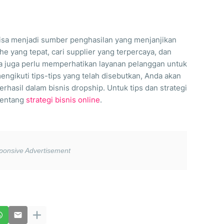
bisa menjadi sumber penghasilan yang menjanjikan
che yang tepat, cari supplier yang terpercaya, dan
da juga perlu memperhatikan layanan pelanggan untuk
gikuti tips-tips yang telah disebutkan, Anda akan
erhasil dalam bisnis dropship. Untuk tips dan strategi
 tentang
strategi bisnis online
.