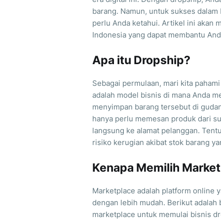
barang. Namun, untuk sukses dalam bi
perlu Anda ketahui. Artikel ini akan
Indonesia yang dapat membantu An
Apa itu Dropship?
Sebagai permulaan, mari kita pahami 
adalah model bisnis di mana Anda m
menyimpan barang tersebut di guda
hanya perlu memesan produk dari su
langsung ke alamat pelanggan. Tent
risiko kerugian akibat stok barang yan
Kenapa Memilih Market
Marketplace adalah platform online
dengan lebih mudah. Berikut adalah
marketplace untuk memulai bisnis dr