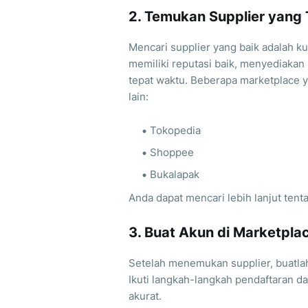
2. Temukan Supplier yang
Mencari supplier yang baik adalah k
memiliki reputasi baik, menyediakan
tepat waktu. Beberapa marketplace y
lain:
Tokopedia
Shoppee
Bukalapak
Anda dapat mencari lebih lanjut tent
3. Buat Akun di Marketpla
Setelah menemukan supplier, buatlah
Ikuti langkah-langkah pendaftaran da
akurat.