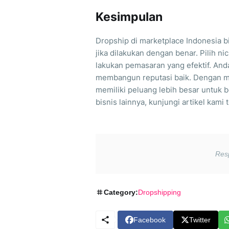
Kesimpulan
Dropship di marketplace Indonesia 
jika dilakukan dengan benar. Pilih ni
lakukan pemasaran yang efektif. An
membangun reputasi baik. Dengan men
memiliki peluang lebih besar untuk b
bisnis lainnya, kunjungi artikel kami
Category:
Dropshipping
Facebook
Twitter