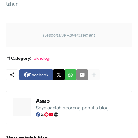
tahun.
Category:
Teknologi
Facebook
Asep
Saya adalah seorang penulis blog