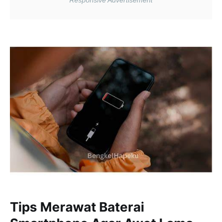
Tips Merawat Baterai