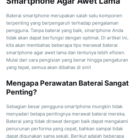
Smartphone Agar Awet Lama
Baterai smartphone merupakan salah satu komponen
terpenting yang berpengaruh terhadap pengalaman
pengguna. Tanpa baterai yang baik, smartphone Anda
tidak akan dapat berfungsi dengan optimal. Di artikel ini,
kita akan membahas beberapa tips merawat baterai
smartphone agar awet lama dan tentunya lebih efisien.
Mulai dari cara pengisian yang benar hingga pengaturan
yang tepat, semua akan dibahas di sini!
Mengapa Perawatan Baterai Sangat
Penting?
Sebagian besar pengguna smartphone mungkin tidak
menyadari betapa pentingnya merawat baterai mereka.
Baterai yang tidak dirawat dengan baik dapat mengalami
penurunan performa yang cepat, bahkan sampai tidak
dapat digunakan sama sekali. Berikut adalah beberapa