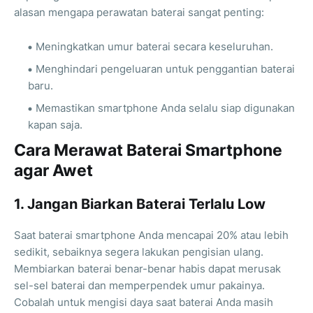
alasan mengapa perawatan baterai sangat penting:
Meningkatkan umur baterai secara keseluruhan.
Menghindari pengeluaran untuk penggantian baterai
baru.
Memastikan smartphone Anda selalu siap digunakan
kapan saja.
Cara Merawat Baterai Smartphone
agar Awet
1. Jangan Biarkan Baterai Terlalu Low
Saat baterai smartphone Anda mencapai 20% atau lebih
sedikit, sebaiknya segera lakukan pengisian ulang.
Membiarkan baterai benar-benar habis dapat merusak
sel-sel baterai dan memperpendek umur pakainya.
Cobalah untuk mengisi daya saat baterai Anda masih