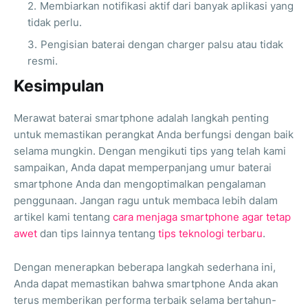
Membiarkan notifikasi aktif dari banyak aplikasi yang
tidak perlu.
Pengisian baterai dengan charger palsu atau tidak
resmi.
Kesimpulan
Merawat baterai smartphone adalah langkah penting
untuk memastikan perangkat Anda berfungsi dengan baik
selama mungkin. Dengan mengikuti tips yang telah kami
sampaikan, Anda dapat memperpanjang umur baterai
smartphone Anda dan mengoptimalkan pengalaman
penggunaan. Jangan ragu untuk membaca lebih dalam
artikel kami tentang
cara menjaga smartphone agar tetap
awet
dan tips lainnya tentang
tips teknologi terbaru
.
Dengan menerapkan beberapa langkah sederhana ini,
Anda dapat memastikan bahwa smartphone Anda akan
terus memberikan performa terbaik selama bertahun-