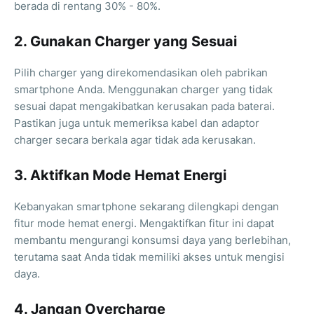
berada di rentang 30% - 80%.
2. Gunakan Charger yang Sesuai
Pilih charger yang direkomendasikan oleh pabrikan
smartphone Anda. Menggunakan charger yang tidak
sesuai dapat mengakibatkan kerusakan pada baterai.
Pastikan juga untuk memeriksa kabel dan adaptor
charger secara berkala agar tidak ada kerusakan.
3. Aktifkan Mode Hemat Energi
Kebanyakan smartphone sekarang dilengkapi dengan
fitur mode hemat energi. Mengaktifkan fitur ini dapat
membantu mengurangi konsumsi daya yang berlebihan,
terutama saat Anda tidak memiliki akses untuk mengisi
daya.
4. Jangan Overcharge