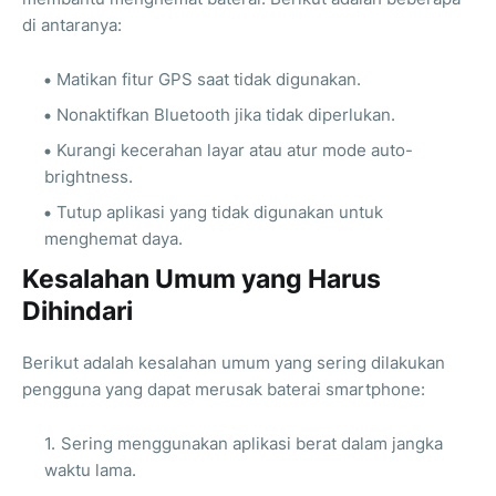
di antaranya:
Matikan fitur GPS saat tidak digunakan.
Nonaktifkan Bluetooth jika tidak diperlukan.
Kurangi kecerahan layar atau atur mode auto-
brightness.
Tutup aplikasi yang tidak digunakan untuk
menghemat daya.
Kesalahan Umum yang Harus
Dihindari
Berikut adalah kesalahan umum yang sering dilakukan
pengguna yang dapat merusak baterai smartphone:
Sering menggunakan aplikasi berat dalam jangka
waktu lama.