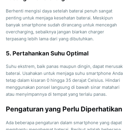
Berhenti mengisi daya setelah baterai penuh sangat
penting untuk menjaga kesehatan baterai. Meskipun
banyak smartphone sudah dirancang untuk mencegah
overcharging, sebaiknya jangan biarkan charger
terpasang lebih lama dari yang dibutuhkan.
5. Pertahankan Suhu Optimal
Suhu ekstrem, baik panas maupun dingin, dapat merusak
baterai. Usahakan untuk menjaga suhu smartphone Anda
tetap dalam kisaran 0 hingga 35 derajat Celsius. Hindari
menggunakan ponsel langsung di bawah sinar matahari
atau menyimpannya di tempat yang terlalu panas.
Pengaturan yang Perlu Diperhatikan
Ada beberapa pengaturan dalam smartphone yang dapat
membantu menghemat baterai. Berikut adalah beberapa