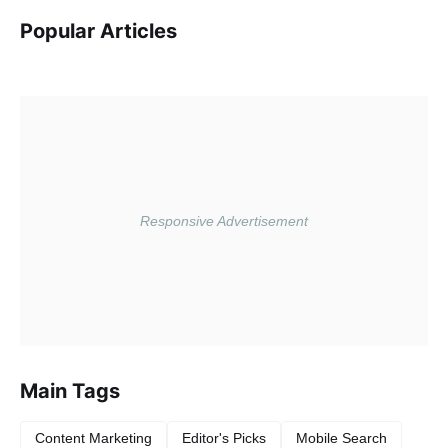
Popular Articles
Main Tags
Content Marketing
Editor's Picks
Mobile Search