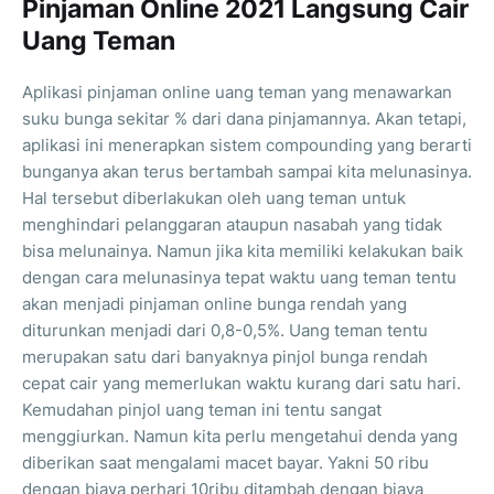
Pinjaman Online 2021 Langsung Cair
Uang Teman
Aplikasi pinjaman online uang teman yang menawarkan
suku bunga sekitar % dari dana pinjamannya. Akan tetapi,
aplikasi ini menerapkan sistem compounding yang berarti
bunganya akan terus bertambah sampai kita melunasinya.
Hal tersebut diberlakukan oleh uang teman untuk
menghindari pelanggaran ataupun nasabah yang tidak
bisa melunainya. Namun jika kita memiliki kelakukan baik
dengan cara melunasinya tepat waktu uang teman tentu
akan menjadi pinjaman online bunga rendah yang
diturunkan menjadi dari 0,8-0,5%. Uang teman tentu
merupakan satu dari banyaknya pinjol bunga rendah
cepat cair yang memerlukan waktu kurang dari satu hari.
Kemudahan pinjol uang teman ini tentu sangat
menggiurkan. Namun kita perlu mengetahui denda yang
diberikan saat mengalami macet bayar. Yakni 50 ribu
dengan biaya perhari 10ribu ditambah dengan biaya