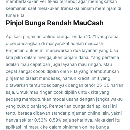
memberlakukan verifikasi tersebut agar meningkatkan
keamanan saat melakukan transaksi pinjam meminjam di
tunai kita.
Pinjol Bunga Rendah MauCash
Aplikasi pinjaman online bunga rendah 2021 yang ramai
diperbincangkan di masyarakat adalah maucash.
Pinjaman online ini menawarkan dua layanan yang bisa
kita pilih dalam mengajukan pinjam dana. Yang pertama
adalah mau cepat dan juga layanan mau ringan. Mau
cepat sangat cocok dipilih oleh kita yang membutuhkan
pinjaman disaat mendesak, namun kredit limit yang
ditawarkan tentu tidak banyak dengan tenor 25-30 harian
saja. Untuk mau ringan ccok dipilih untuk kita yang
sedang membutuhkan modal usaha dengan jangka waktu
yang cukup panjang. Pemberian bunga dari aplikasi ini
tentu berada dibawah standar pinjaman online lain, yakni
hanya sekitar 0,53%-0,59% saja seharinya. Maka dari itu
aplikasi ini masuk ke dalam pinjaman online bunga