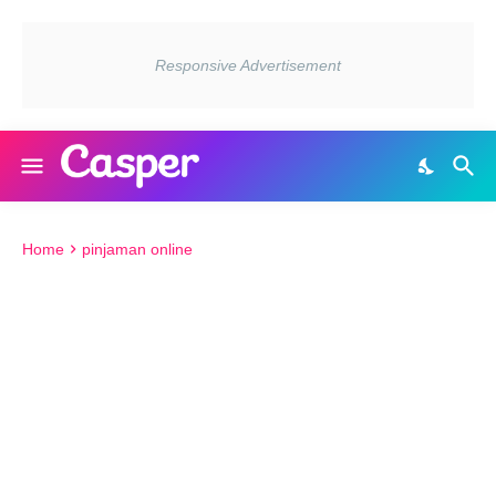
Home
pinjaman online