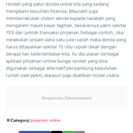
rendah yang patut dicoba untuk kita yang sedang
mengalami kesulitan finansia. Maucash juga
memberlakukan sistem denda kepada nasabah yang
mengalami macet bayar tagihan, besarannya yakni sekitar
15% dari jumlah transaksi pinjaman.Sebagai contoh, Jika
melakukan pinjam dana satu juta rupiah maka denda yang
harus dibayarkan sekitar 15 ribu rupiah dikali dengan
berapa hari keterlambatan kita. Itu dia ulasan berbagai
aplikasi pinjaman online bunga rendah yang bisa
digunakan sebagai alternatif penyambung kebutuhan
rumah saat ppkm, ataupun juga dijadikan modal usaha.
Category:
pinjaman online