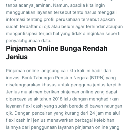
tanpa adanya jaminan. Namun, apabila kita ingin
menggunakan layanan tersebut tentu harus menggali
informasi tentang profil perusahaan tersebut apakah
sudah terdaftar di ojk atau belum agar terhindar ataupun
mengantisipasi terjadi hal yang tidak diinginkan seperti
penyalahgunaan data.
Pinjaman Online Bunga Rendah
Jenius
Pinjaman online langsung cair ktp kali ini hadir dari
inovasi Bank Tabungan Pensiun Negara (BTPN) yang
diselenggarakan khusus untuk pengguna jenius terpilih.
Jenius mulai memberikan pinjaman online yang dapat
dipercaya sejak tahun 2018 lalu dengan menghadirkan
layanan flexi cash yang sudah berada di bawah naungan
ojk. Dengan pencairan yang kurang dari 24 jam melalui
flexi cash ini jenius menawarkan berbagai kelebihan
lainnya dari penggunaan layanan pinjaman online yang