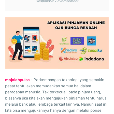
majalahpulsa
- Perkembangan teknologi yang semakin
pesat tentu akan memudahkan semua hal dalam
peradaban manusia. Tak terkecuali pada pinjam uang,
biasanya jika kita akan mengajukan pinjaman tentu harus
melalui bank atau lembaga terkait lainnya. Namun saat ini,
kita bisa mengajukannya hanya dengan melalui ponsel