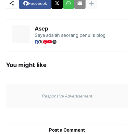
Facebook
Asep
Saya adalah seorang penulis blog
You might like
Post a Comment