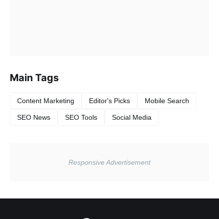
Main Tags
Content Marketing
Editor's Picks
Mobile Search
SEO News
SEO Tools
Social Media