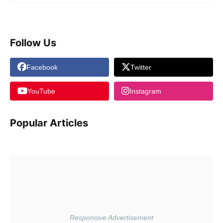
Follow Us
Facebook
Twitter
YouTube
Instagram
Popular Articles