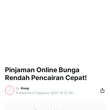
Pinjaman Online Bunga
Rendah Pencairan Cepat!
by
Asep
23 Agustus 2024 20:21:00