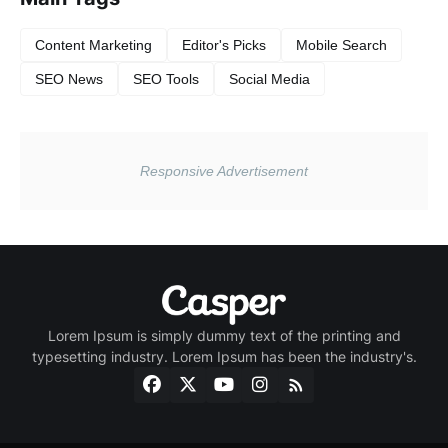
Content Marketing
Editor's Picks
Mobile Search
SEO News
SEO Tools
Social Media
Lorem Ipsum is simply dummy text of the printing and
typesetting industry. Lorem Ipsum has been the industry's.