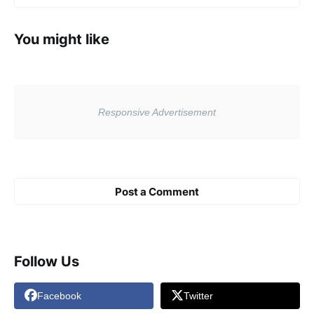
You might like
Post a Comment
Follow Us
Facebook
Twitter