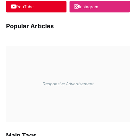
YouTube
Instagram
Popular Articles
Main Tags