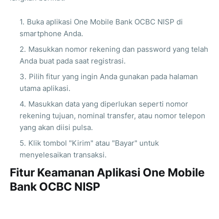
Buka aplikasi One Mobile Bank OCBC NISP di
smartphone Anda.
Masukkan nomor rekening dan password yang telah
Anda buat pada saat registrasi.
Pilih fitur yang ingin Anda gunakan pada halaman
utama aplikasi.
Masukkan data yang diperlukan seperti nomor
rekening tujuan, nominal transfer, atau nomor telepon
yang akan diisi pulsa.
Klik tombol "Kirim" atau "Bayar" untuk
menyelesaikan transaksi.
Fitur Keamanan Aplikasi One Mobile
Bank OCBC NISP