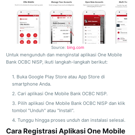
Source:
bing.com
Untuk mengunduh dan menginstal aplikasi One Mobile
Bank OCBC NISP, ikuti langkah-langkah berikut:
Buka Google Play Store atau App Store di
smartphone Anda.
Cari aplikasi One Mobile Bank OCBC NISP.
Pilih aplikasi One Mobile Bank OCBC NISP dan klik
tombol "Unduh" atau "Install".
Tunggu hingga proses unduh dan instalasi selesai.
Cara Registrasi Aplikasi One Mobile