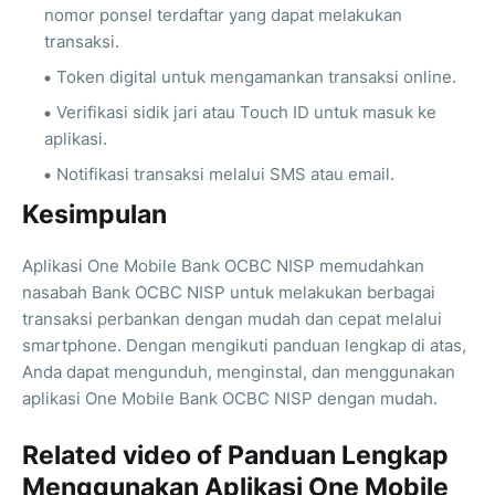
nomor ponsel terdaftar yang dapat melakukan
transaksi.
Token digital untuk mengamankan transaksi online.
Verifikasi sidik jari atau Touch ID untuk masuk ke
aplikasi.
Notifikasi transaksi melalui SMS atau email.
Kesimpulan
Aplikasi One Mobile Bank OCBC NISP memudahkan
nasabah Bank OCBC NISP untuk melakukan berbagai
transaksi perbankan dengan mudah dan cepat melalui
smartphone. Dengan mengikuti panduan lengkap di atas,
Anda dapat mengunduh, menginstal, dan menggunakan
aplikasi One Mobile Bank OCBC NISP dengan mudah.
Related video of Panduan Lengkap
Menggunakan Aplikasi One Mobile