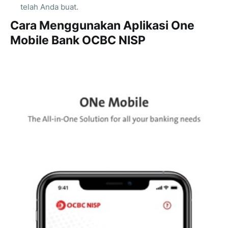
telah Anda buat.
Cara Menggunakan Aplikasi One
Mobile Bank OCBC NISP