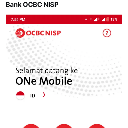
Bank OCBC NISP