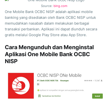
Source:
bing.com
One Mobile Bank OCBC NISP adalah aplikasi mobile
banking yang disediakan oleh Bank OCBC NISP untuk
memudahkan nasabah dalam melakukan berbagai
transaksi perbankan. Aplikasi ini dapat diunduh secara
gratis melalui Google Play Store atau App Store.
Cara Mengunduh dan Menginstal
Aplikasi One Mobile Bank OCBC
NISP