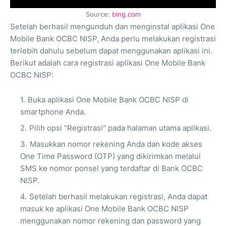
Source:
bing.com
Setelah berhasil mengunduh dan menginstal aplikasi One
Mobile Bank OCBC NISP, Anda perlu melakukan registrasi
terlebih dahulu sebelum dapat menggunakan aplikasi ini.
Berikut adalah cara registrasi aplikasi One Mobile Bank
OCBC NISP:
Buka aplikasi One Mobile Bank OCBC NISP di
smartphone Anda.
Pilih opsi "Registrasi" pada halaman utama aplikasi.
Masukkan nomor rekening Anda dan kode akses
One Time Password (OTP) yang dikirimkan melalui
SMS ke nomor ponsel yang terdaftar di Bank OCBC
NISP.
Setelah berhasil melakukan registrasi, Anda dapat
masuk ke aplikasi One Mobile Bank OCBC NISP
menggunakan nomor rekening dan password yang