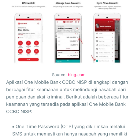
Source:
bing.com
Aplikasi One Mobile Bank OCBC NISP dilengkapi dengan
berbagai fitur keamanan untuk melindungi nasabah dari
penipuan dan aksi kriminal. Berikut adalah beberapa fitur
keamanan yang tersedia pada aplikasi One Mobile Bank
OCBC NISP:
One Time Password (OTP) yang dikirimkan melalui
SMS untuk memastikan hanya nasabah yang memiliki