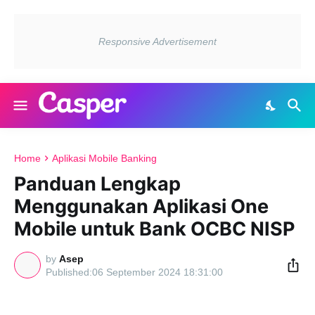
Home
Aplikasi Mobile Banking
Panduan Lengkap
Menggunakan Aplikasi One
Mobile untuk Bank OCBC NISP
by
Asep
06 September 2024 18:31:00