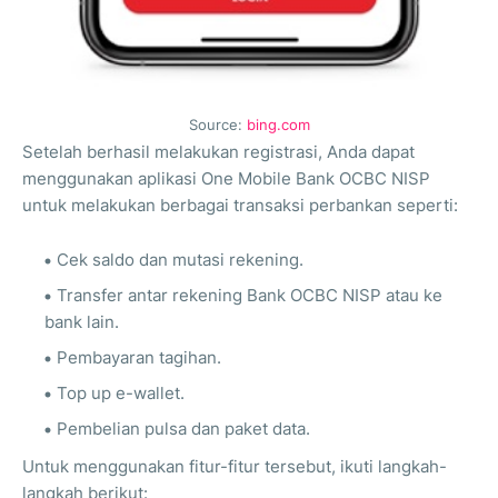
Source:
bing.com
Setelah berhasil melakukan registrasi, Anda dapat
menggunakan aplikasi One Mobile Bank OCBC NISP
untuk melakukan berbagai transaksi perbankan seperti:
Cek saldo dan mutasi rekening.
Transfer antar rekening Bank OCBC NISP atau ke
bank lain.
Pembayaran tagihan.
Top up e-wallet.
Pembelian pulsa dan paket data.
Untuk menggunakan fitur-fitur tersebut, ikuti langkah-
langkah berikut: