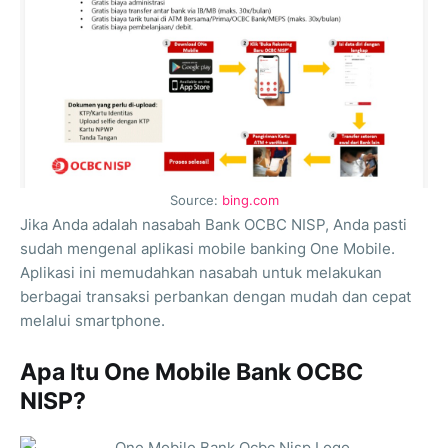
Source:
bing.com
Jika Anda adalah nasabah Bank OCBC NISP, Anda pasti
sudah mengenal aplikasi mobile banking One Mobile.
Aplikasi ini memudahkan nasabah untuk melakukan
berbagai transaksi perbankan dengan mudah dan cepat
melalui smartphone.
Apa Itu One Mobile Bank OCBC
NISP?