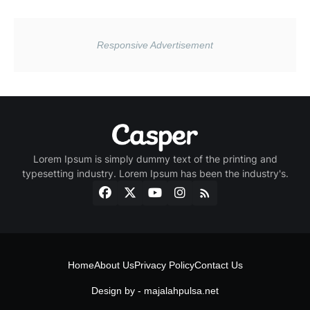
Lorem Ipsum is simply dummy text of the printing and
typesetting industry. Lorem Ipsum has been the industry's.
Home
About Us
Privacy Policy
Contact Us
Design by -
majalahpulsa.net