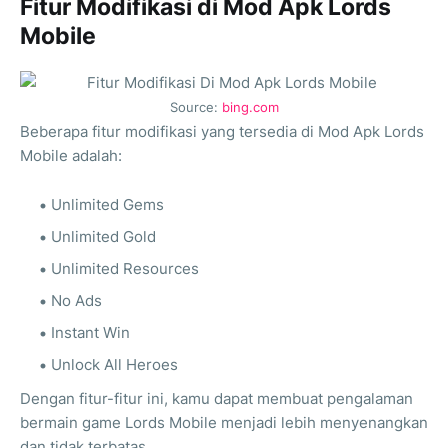
Fitur Modifikasi di Mod Apk Lords
Mobile
Source:
bing.com
Beberapa fitur modifikasi yang tersedia di Mod Apk Lords
Mobile adalah:
Unlimited Gems
Unlimited Gold
Unlimited Resources
No Ads
Instant Win
Unlock All Heroes
Dengan fitur-fitur ini, kamu dapat membuat pengalaman
bermain game Lords Mobile menjadi lebih menyenangkan
dan tidak terbatas.