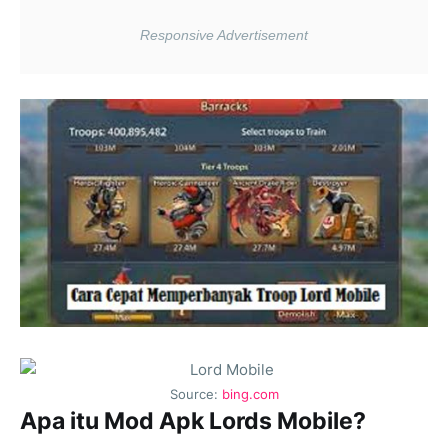
Source:
bing.com
Apa itu Mod Apk Lords Mobile?