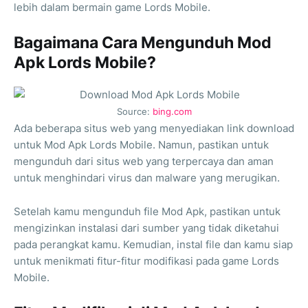
lebih dalam bermain game Lords Mobile.
Bagaimana Cara Mengunduh Mod
Apk Lords Mobile?
Source:
bing.com
Ada beberapa situs web yang menyediakan link download
untuk Mod Apk Lords Mobile. Namun, pastikan untuk
mengunduh dari situs web yang terpercaya dan aman
untuk menghindari virus dan malware yang merugikan.
Setelah kamu mengunduh file Mod Apk, pastikan untuk
mengizinkan instalasi dari sumber yang tidak diketahui
pada perangkat kamu. Kemudian, instal file dan kamu siap
untuk menikmati fitur-fitur modifikasi pada game Lords
Mobile.