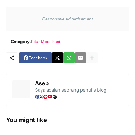
Category:
Fitur Modifikasi
Facebook
Asep
Saya adalah seorang penulis blog
You might like