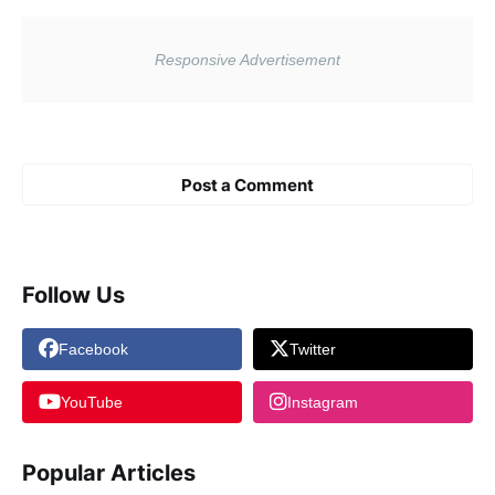
Post a Comment
Follow Us
Facebook
Twitter
YouTube
Instagram
Popular Articles