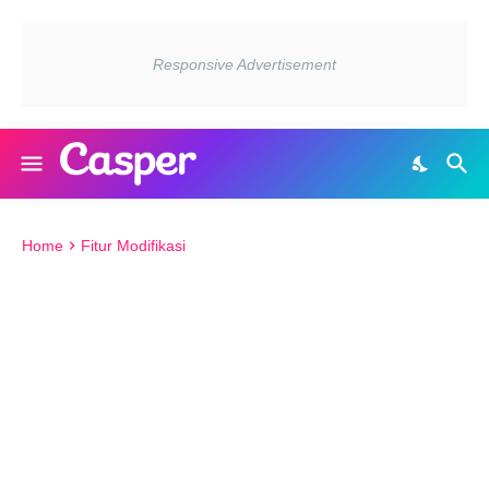
Home
Fitur Modifikasi