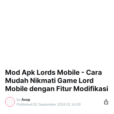
Mod Apk Lords Mobile - Cara
Mudah Nikmati Game Lord
Mobile dengan Fitur Modifikasi
by
Asep
02 September 2024 01:14:00