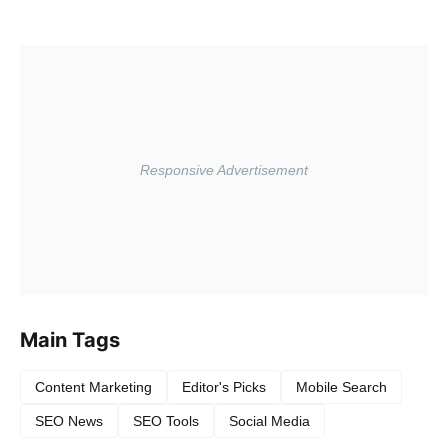
Main Tags
Content Marketing
Editor's Picks
Mobile Search
SEO News
SEO Tools
Social Media