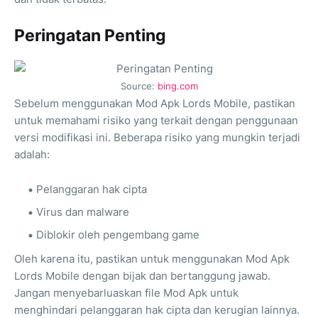
Peringatan Penting
Source:
bing.com
Sebelum menggunakan Mod Apk Lords Mobile, pastikan
untuk memahami risiko yang terkait dengan penggunaan
versi modifikasi ini. Beberapa risiko yang mungkin terjadi
adalah:
Pelanggaran hak cipta
Virus dan malware
Diblokir oleh pengembang game
Oleh karena itu, pastikan untuk menggunakan Mod Apk
Lords Mobile dengan bijak dan bertanggung jawab.
Jangan menyebarluaskan file Mod Apk untuk
menghindari pelanggaran hak cipta dan kerugian lainnya.