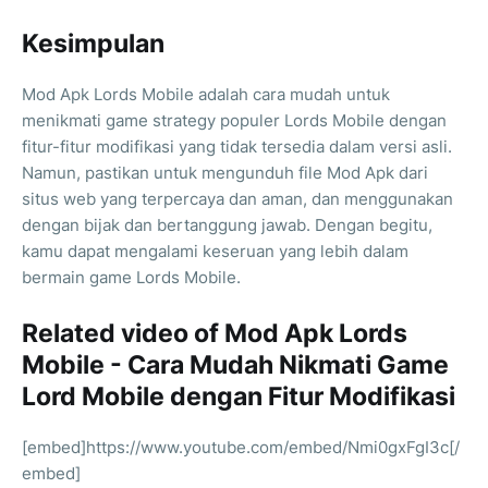
Kesimpulan
Mod Apk Lords Mobile adalah cara mudah untuk
menikmati game strategy populer Lords Mobile dengan
fitur-fitur modifikasi yang tidak tersedia dalam versi asli.
Namun, pastikan untuk mengunduh file Mod Apk dari
situs web yang terpercaya dan aman, dan menggunakan
dengan bijak dan bertanggung jawab. Dengan begitu,
kamu dapat mengalami keseruan yang lebih dalam
bermain game Lords Mobile.
Related video of Mod Apk Lords
Mobile - Cara Mudah Nikmati Game
Lord Mobile dengan Fitur Modifikasi
[embed]https://www.youtube.com/embed/Nmi0gxFgI3c[/
embed]