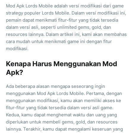
Mod Apk Lords Mobile adalah versi modifikasi dari game
strategy populer Lords Mobile. Dalam versi modifikasi ini,
pemain dapat menikmati fitur-fitur yang tidak tersedia
dalam versi asli, seperti unlimited gems, gold, dan
resources lainnya. Dalam artikel ini, kami akan membahas
cara mudah untuk menikmati game ini dengan fitur
modifikasi.
Kenapa Harus Menggunakan Mod
Apk?
Ada beberapa alasan mengapa seseorang ingin
menggunakan Mod Apk Lords Mobile. Pertama, dengan
menggunakan modifikasi, kamu akan memiliki akses ke
fitur-fitur yang tidak tersedia dalam versi asli game.
Kedua, kamu dapat menghemat waktu dan uang yang
diperlukan untuk membeli gems, gold, dan resources
lainnya. Terakhir, kamu dapat mengalami keseruan yang