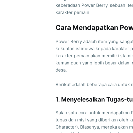
keberadaan Power Berry, sebuah it
karakter pemain.
Cara Mendapatkan Powe
Power Berry adalah item yang sang
kekuatan istimewa kepada karakter 
karakter pemain akan memiliki stamin
kemampuan yang lebih besar dalam
desa.
Berikut adalah beberapa cara untuk
1. Menyelesaikan Tugas-tu
Salah satu cara untuk mendapatkan 
tugas dan misi yang diberikan oleh 
Character). Biasanya, mereka akan 