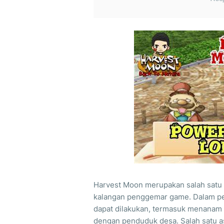
Harvest Moon merupakan salah satu 
kalangan penggemar game. Dalam per
dapat dilakukan, termasuk menanam
dengan penduduk desa. Salah satu 