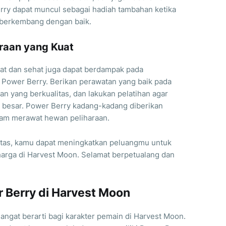
ry dapat muncul sebagai hadiah tambahan ketika
 berkembang dengan baik.
araan yang Kuat
uat dan sehat juga dapat berdampak pada
ower Berry. Berikan perawatan yang baik pada
 yang berkualitas, dan lakukan pelatihan agar
h besar. Power Berry kadang-kadang diberikan
alam merawat hewan peliharaan.
atas, kamu dapat meningkatkan peluangmu untuk
arga di Harvest Moon. Selamat berpetualang dan
 Berry di Harvest Moon
angat berarti bagi karakter pemain di Harvest Moon.