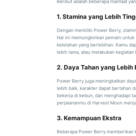
Berikut adalah beberapa manfaat ya
1. Stamina yang Lebih Ting
Dengan memiliki Power Berry, stamin
Hal ini memungkinkan pemain untuk m
kelelahan yang berlebihan. Kamu d
lebih lama, atau melakukan kegiatan
2. Daya Tahan yang Lebih 
Power Berry juga meningkatkan daya
lebih baik, karakter dapat bertahan
bekerja di kebun, dan menghadapi ta
perjalananmu di Harvest Moon menja
3. Kemampuan Ekstra
Beberapa Power Berry memberikan k