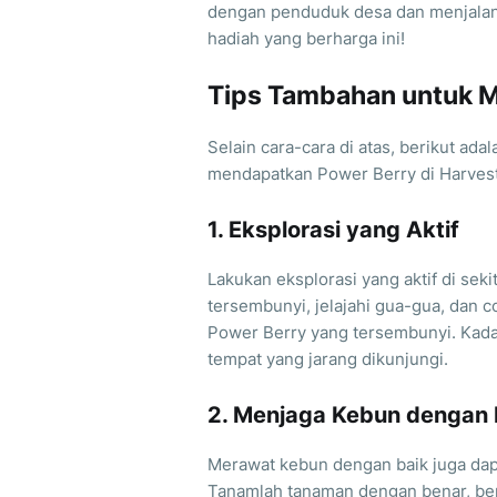
dengan penduduk desa dan menjalan
hadiah yang berharga ini!
Tips Tambahan untuk 
Selain cara-cara di atas, berikut a
mendapatkan Power Berry di Harves
1. Eksplorasi yang Aktif
Lakukan eksplorasi yang aktif di se
tersembunyi, jelajahi gua-gua, dan
Power Berry yang tersembunyi. Kada
tempat yang jarang dikunjungi.
2. Menjaga Kebun dengan 
Merawat kebun dengan baik juga d
Tanamlah tanaman dengan benar, beri