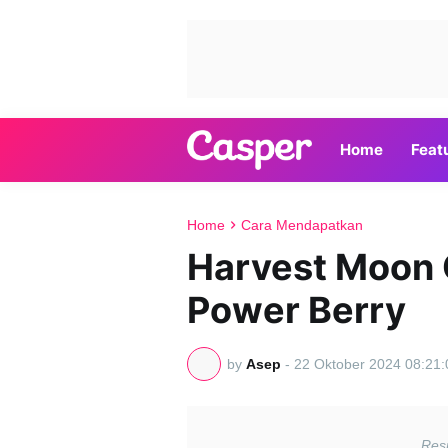
Home
Feat
Home
Cara Mendapatkan
Harvest Moon
Power Berry
by
Asep
-
22 Oktober 2024 08:21: