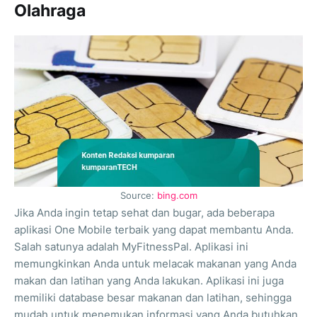
Olahraga
Source:
bing.com
Jika Anda ingin tetap sehat dan bugar, ada beberapa
aplikasi One Mobile terbaik yang dapat membantu Anda.
Salah satunya adalah MyFitnessPal. Aplikasi ini
memungkinkan Anda untuk melacak makanan yang Anda
makan dan latihan yang Anda lakukan. Aplikasi ini juga
memiliki database besar makanan dan latihan, sehingga
mudah untuk menemukan informasi yang Anda butuhkan.