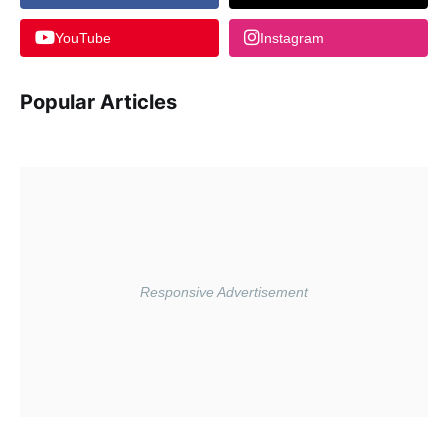
YouTube
Instagram
Popular Articles