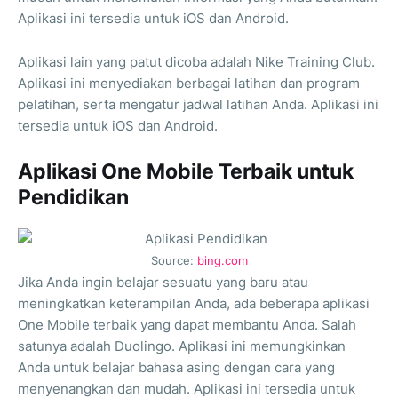
Aplikasi ini tersedia untuk iOS dan Android.
Aplikasi lain yang patut dicoba adalah Nike Training Club.
Aplikasi ini menyediakan berbagai latihan dan program
pelatihan, serta mengatur jadwal latihan Anda. Aplikasi ini
tersedia untuk iOS dan Android.
Aplikasi One Mobile Terbaik untuk
Pendidikan
Source:
bing.com
Jika Anda ingin belajar sesuatu yang baru atau
meningkatkan keterampilan Anda, ada beberapa aplikasi
One Mobile terbaik yang dapat membantu Anda. Salah
satunya adalah Duolingo. Aplikasi ini memungkinkan
Anda untuk belajar bahasa asing dengan cara yang
menyenangkan dan mudah. Aplikasi ini tersedia untuk