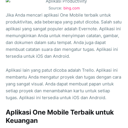
Source:
bing.com
Jika Anda mencari aplikasi One Mobile terbaik untuk
produktivitas, ada beberapa yang patut dicoba. Salah satu
aplikasi yang sangat populer adalah Evernote. Aplikasi ini
memungkinkan Anda untuk menyimpan catatan, gambar,
dan dokumen dalam satu tempat. Anda juga dapat
membuat catatan suara dan mengatur tugas. Aplikasi ini
tersedia untuk iOS dan Android.
Aplikasi lain yang patut dicoba adalah Trello. Aplikasi ini
membantu Anda mengatur proyek dan tugas dengan cara
yang sangat visual. Anda dapat membuat papan untuk
setiap proyek dan menambahkan kartu untuk setiap
tugas. Aplikasi ini tersedia untuk iOS dan Android.
Aplikasi One Mobile Terbaik untuk
Keuangan