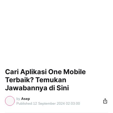
Cari Aplikasi One Mobile
Terbaik? Temukan
Jawabannya di Sini
by
Asep
12 September 2024 02:03:00