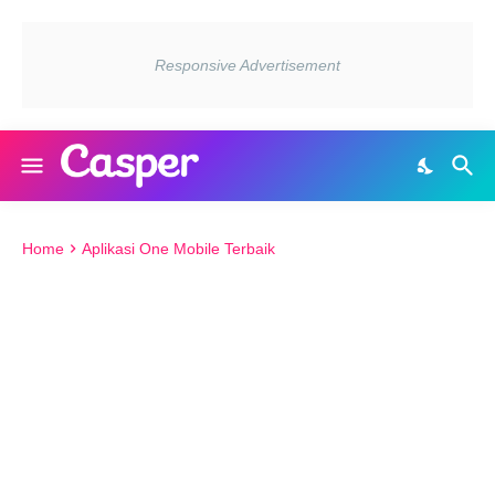
Home
Aplikasi One Mobile Terbaik