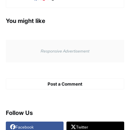
You might like
Post a Comment
Follow Us
Facebook
Twitter