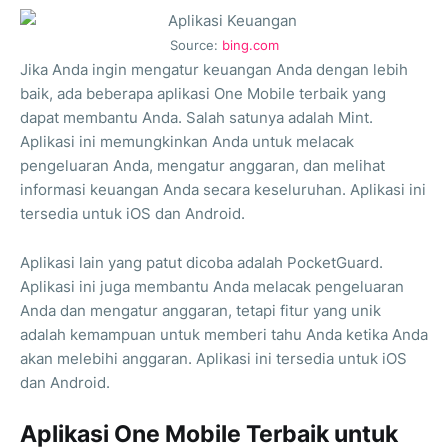
Source:
bing.com
Jika Anda ingin mengatur keuangan Anda dengan lebih
baik, ada beberapa aplikasi One Mobile terbaik yang
dapat membantu Anda. Salah satunya adalah Mint.
Aplikasi ini memungkinkan Anda untuk melacak
pengeluaran Anda, mengatur anggaran, dan melihat
informasi keuangan Anda secara keseluruhan. Aplikasi ini
tersedia untuk iOS dan Android.
Aplikasi lain yang patut dicoba adalah PocketGuard.
Aplikasi ini juga membantu Anda melacak pengeluaran
Anda dan mengatur anggaran, tetapi fitur yang unik
adalah kemampuan untuk memberi tahu Anda ketika Anda
akan melebihi anggaran. Aplikasi ini tersedia untuk iOS
dan Android.
Aplikasi One Mobile Terbaik untuk