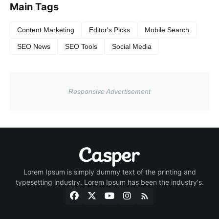
Main Tags
Content Marketing
Editor's Picks
Mobile Search
SEO News
SEO Tools
Social Media
Lorem Ipsum is simply dummy text of the printing and
typesetting industry. Lorem Ipsum has been the industry's.