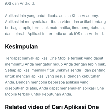
iOS dan Android.
Aplikasi lain yang patut dicoba adalah Khan Academy.
Aplikasi ini menyediakan ribuan video dan artikel tentang
berbagai topik, termasuk matematika, ilmu pengetahuan,
dan sejarah. Aplikasi ini tersedia untuk iOS dan Android.
Kesimpulan
Terdapat banyak aplikasi One Mobile terbaik yang dapat
membantu Anda mengatur hidup Anda dengan lebih baik.
Setiap aplikasi memiliki fitur uniknya sendiri, dan penting
untuk mencari aplikasi yang sesuai dengan kebutuhan
Anda. Dengan mencoba beberapa aplikasi yang
disebutkan di atas, Anda dapat menemukan aplikasi One
Mobile terbaik untuk kebutuhan Anda.
Related video of Cari Aplikasi One