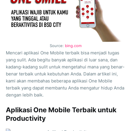
Source:
bing.com
Mencari aplikasi One Mobile terbaik bisa menjadi tugas
yang sulit. Ada begitu banyak aplikasi di luar sana, dan
kadang-kadang sulit untuk mengetahui mana yang benar-
benar terbaik untuk kebutuhan Anda. Dalam artikel ini,
kami akan membahas beberapa aplikasi One Mobile
terbaik yang dapat membantu Anda mengatur hidup Anda
dengan lebih baik.
Aplikasi One Mobile Terbaik untuk
Productivity