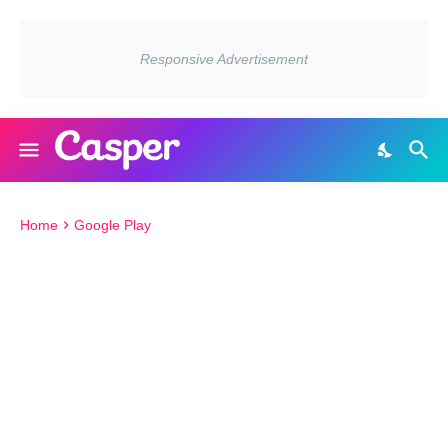
Home
Google Play