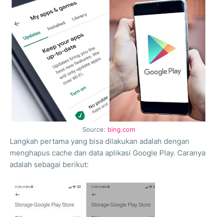
Source:
bing.com
Langkah pertama yang bisa dilakukan adalah dengan
menghapus cache dan data aplikasi Google Play. Caranya
adalah sebagai berikut: