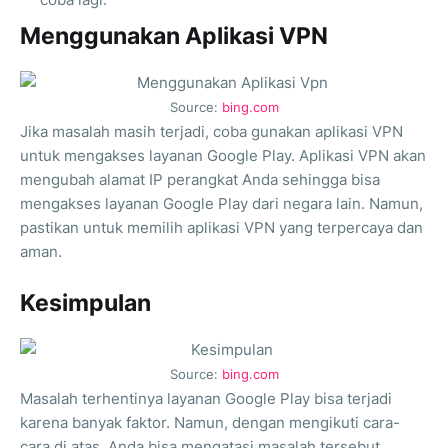
Menggunakan Aplikasi VPN
Source:
bing.com
Jika masalah masih terjadi, coba gunakan aplikasi VPN
untuk mengakses layanan Google Play. Aplikasi VPN akan
mengubah alamat IP perangkat Anda sehingga bisa
mengakses layanan Google Play dari negara lain. Namun,
pastikan untuk memilih aplikasi VPN yang terpercaya dan
aman.
Kesimpulan
Source:
bing.com
Masalah terhentinya layanan Google Play bisa terjadi
karena banyak faktor. Namun, dengan mengikuti cara-
cara di atas, Anda bisa mengatasi masalah tersebut