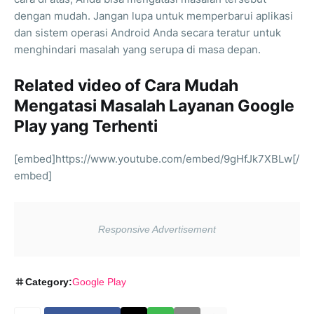
dengan mudah. Jangan lupa untuk memperbarui aplikasi
dan sistem operasi Android Anda secara teratur untuk
menghindari masalah yang serupa di masa depan.
Related video of Cara Mudah
Mengatasi Masalah Layanan Google
Play yang Terhenti
[embed]https://www.youtube.com/embed/9gHfJk7XBLw[/
embed]
Category:
Google Play