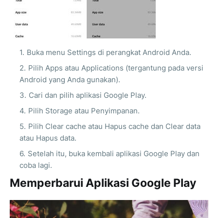
Buka menu Settings di perangkat Android Anda.
Pilih Apps atau Applications (tergantung pada versi
Android yang Anda gunakan).
Cari dan pilih aplikasi Google Play.
Pilih Storage atau Penyimpanan.
Pilih Clear cache atau Hapus cache dan Clear data
atau Hapus data.
Setelah itu, buka kembali aplikasi Google Play dan
coba lagi.
Memperbarui Aplikasi Google Play