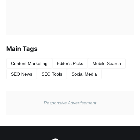
Main Tags
Content Marketing
Editor's Picks
Mobile Search
SEO News
SEO Tools
Social Media