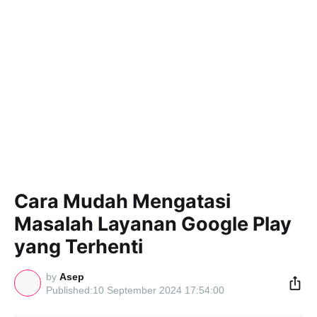
Cara Mudah Mengatasi
Masalah Layanan Google Play
yang Terhenti
by
Asep
10 September 2024 17:54:00