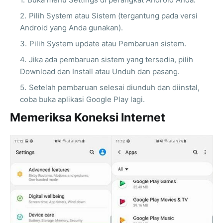
Pilih System atau Sistem (tergantung pada versi
Android yang Anda gunakan).
Pilih System update atau Pembaruan sistem.
Jika ada pembaruan sistem yang tersedia, pilih
Download dan Install atau Unduh dan pasang.
Setelah pembaruan selesai diunduh dan diinstal,
coba buka aplikasi Google Play lagi.
Memeriksa Koneksi Internet