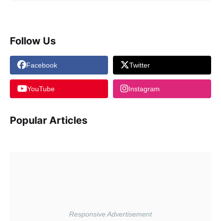
Follow Us
Facebook
Twitter
YouTube
Instagram
Popular Articles