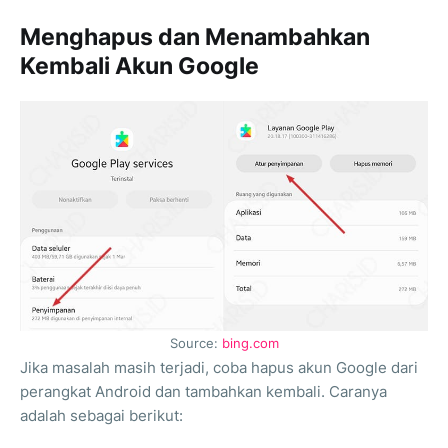
Menghapus dan Menambahkan
Kembali Akun Google
Source:
bing.com
Jika masalah masih terjadi, coba hapus akun Google dari
perangkat Android dan tambahkan kembali. Caranya
adalah sebagai berikut: