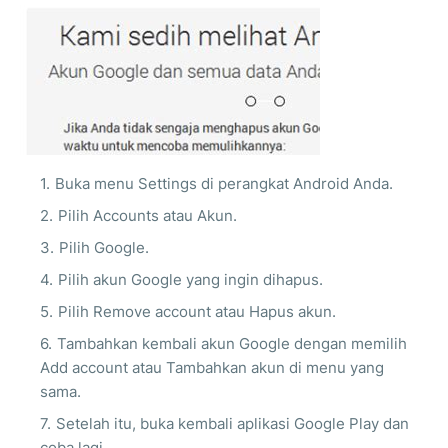
Buka menu Settings di perangkat Android Anda.
Pilih Accounts atau Akun.
Pilih Google.
Pilih akun Google yang ingin dihapus.
Pilih Remove account atau Hapus akun.
Tambahkan kembali akun Google dengan memilih
Add account atau Tambahkan akun di menu yang
sama.
Setelah itu, buka kembali aplikasi Google Play dan
coba lagi.