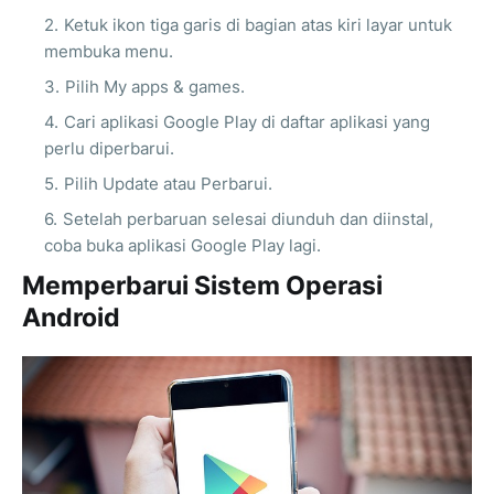
Ketuk ikon tiga garis di bagian atas kiri layar untuk
membuka menu.
Pilih My apps & games.
Cari aplikasi Google Play di daftar aplikasi yang
perlu diperbarui.
Pilih Update atau Perbarui.
Setelah perbaruan selesai diunduh dan diinstal,
coba buka aplikasi Google Play lagi.
Memperbarui Sistem Operasi
Android