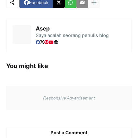
Facebook
Asep
Saya adalah seorang penulis blog
You might like
Post a Comment