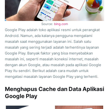
Source:
bing.com
Google Play adalah toko aplikasi resmi untuk perangkat
Android. Namun, ada kalanya pengguna mengalami
masalah saat menggunakan layanan ini. Salah satu
masalah yang sering terjadi adalah terhentinya layanan
Google Play. Banyak faktor yang bisa menyebabkan
masalah ini, seperti masalah koneksi internet, masalah
dengan akun Google, atau masalah pada aplikasi Google
Play itu sendiri. Berikut adalah cara mudah untuk
mengatasi masalah layanan Google Play yang terhenti.
Menghapus Cache dan Data Aplikasi
Google Play