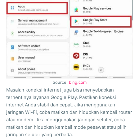
Source:
bing.com
Masalah koneksi internet juga bisa menyebabkan
terhentinya layanan Google Play. Pastikan koneksi
internet Anda stabil dan cepat. Jika menggunakan
jaringan Wi-Fi, coba matikan dan hidupkan kembali router
atau modem. Jika menggunakan jaringan seluler, coba
matikan dan hidupkan kembali mode pesawat atau pilih
jaringan seluler yang berbeda.