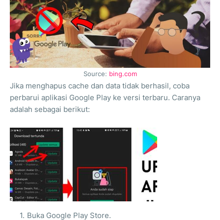
Source:
bing.com
Jika menghapus cache dan data tidak berhasil, coba
perbarui aplikasi Google Play ke versi terbaru. Caranya
adalah sebagai berikut:
Buka Google Play Store.