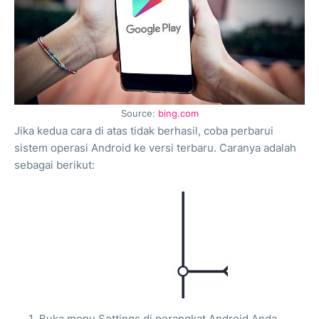
Source:
bing.com
Jika kedua cara di atas tidak berhasil, coba perbarui
sistem operasi Android ke versi terbaru. Caranya adalah
sebagai berikut:
Buka menu Settings di perangkat Android Anda.