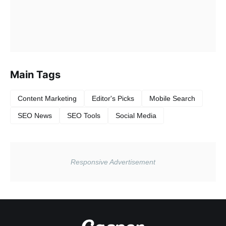
Main Tags
Content Marketing
Editor's Picks
Mobile Search
SEO News
SEO Tools
Social Media