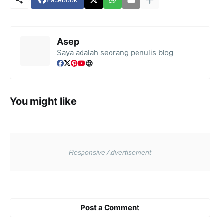
Asep
Saya adalah seorang penulis blog
You might like
Post a Comment