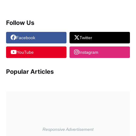
Follow Us
Facebook
Twitter
YouTube
Instagram
Popular Articles