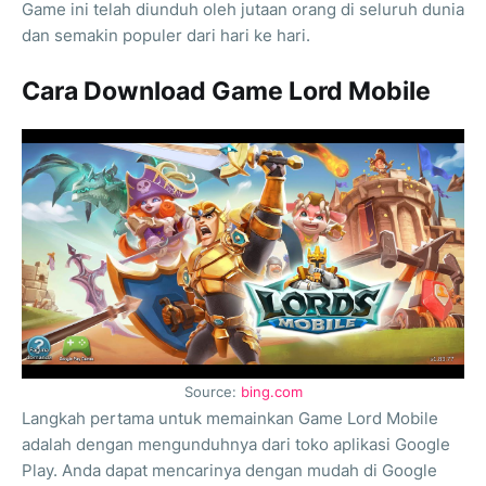
Game ini telah diunduh oleh jutaan orang di seluruh dunia
dan semakin populer dari hari ke hari.
Cara Download Game Lord Mobile
Source:
bing.com
Langkah pertama untuk memainkan Game Lord Mobile
adalah dengan mengunduhnya dari toko aplikasi Google
Play. Anda dapat mencarinya dengan mudah di Google