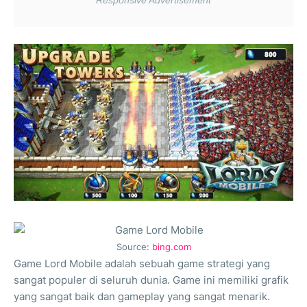
Source:
bing.com
Game Lord Mobile adalah sebuah game strategi yang
sangat populer di seluruh dunia. Game ini memiliki grafik
yang sangat baik dan gameplay yang sangat menarik.