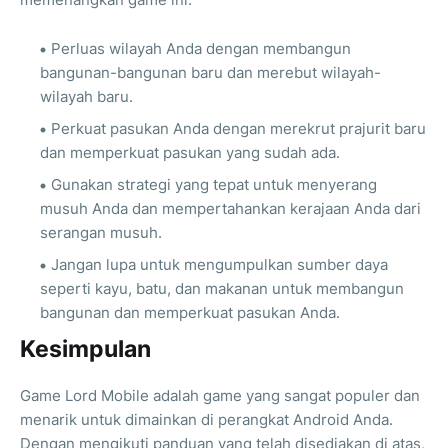
Perluas wilayah Anda dengan membangun
bangunan-bangunan baru dan merebut wilayah-
wilayah baru.
Perkuat pasukan Anda dengan merekrut prajurit baru
dan memperkuat pasukan yang sudah ada.
Gunakan strategi yang tepat untuk menyerang
musuh Anda dan mempertahankan kerajaan Anda dari
serangan musuh.
Jangan lupa untuk mengumpulkan sumber daya
seperti kayu, batu, dan makanan untuk membangun
bangunan dan memperkuat pasukan Anda.
Kesimpulan
Game Lord Mobile adalah game yang sangat populer dan
menarik untuk dimainkan di perangkat Android Anda.
Dengan mengikuti panduan yang telah disediakan di atas,