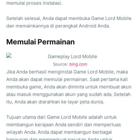
memulai proses instalasi.
Setelah selesai, Anda dapat membuka Game Lord Mobile
dan memainkannya di perangkat Android Anda.
Memulai Permainan
Source:
bing.com
Jika Anda berhasil menginstal Game Lord Mobile, maka
Anda akan dapat memulai permainan. Saat pertama kali
membuka game, Anda akan diminta untuk membuat akun
atau masuk menggunakan akun yang sudah ada. Setelah
itu, Anda akan diarahkan ke layar peta dunia.
Tujuan utama dari Game Lord Mobile adalah untuk
membangun kerajaan Anda sendiri dan memperluas
wilayah Anda. Anda dapat membangun berbagai
bangunan dan memperkuat pasukan Anda untuk