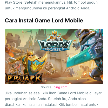
Play Store. Setelah menemukannya, klik tombol unduh
untuk mengunduhnya ke perangkat Android Anda.
Cara Instal Game Lord Mobile
Source:
bing.com
Jika unduhan selesai, klik ikon Game Lord Mobile di layar
perangkat Android Anda. Setelah itu, Anda akan
diarahkan ke halaman instalasi. Klik tombol instal untuk