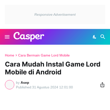
Home
Cara Bermain Game Lord Mobile
Cara Mudah Instal Game Lord
Mobile di Android
by
Asep
31 Agustus 2024 12:01:00