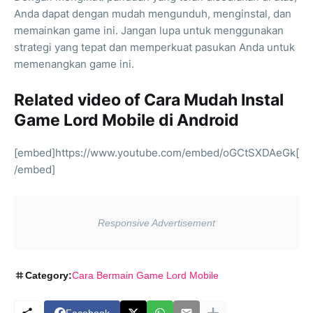
Anda dapat dengan mudah mengunduh, menginstal, dan
memainkan game ini. Jangan lupa untuk menggunakan
strategi yang tepat dan memperkuat pasukan Anda untuk
memenangkan game ini.
Related video of Cara Mudah Instal
Game Lord Mobile di Android
[embed]https://www.youtube.com/embed/oGCtSXDAeGk[
/embed]
Category:
Cara Bermain Game Lord Mobile
Facebook