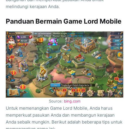
melindungi kerajaan Anda.
Panduan Bermain Game Lord Mobile
Source:
bing.com
Untuk memenangkan Game Lord Mobile, Anda harus
memperkuat pasukan Anda dan membangun kerajaan
Anda sebaik mungkin. Berikut adalah beberapa tips untuk
memenangkan game ini: