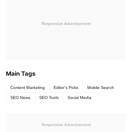
Main Tags
Content Marketing
Editor's Picks
Mobile Search
SEO News
SEO Tools
Social Media