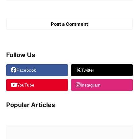
Post a Comment
Follow Us
Facebook
Twitter
YouTube
Instagram
Popular Articles