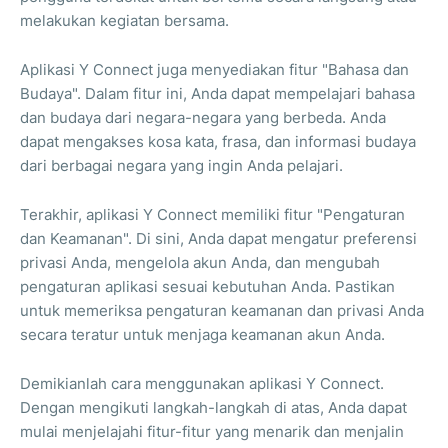
melakukan kegiatan bersama.
Aplikasi Y Connect juga menyediakan fitur "Bahasa dan
Budaya". Dalam fitur ini, Anda dapat mempelajari bahasa
dan budaya dari negara-negara yang berbeda. Anda
dapat mengakses kosa kata, frasa, dan informasi budaya
dari berbagai negara yang ingin Anda pelajari.
Terakhir, aplikasi Y Connect memiliki fitur "Pengaturan
dan Keamanan". Di sini, Anda dapat mengatur preferensi
privasi Anda, mengelola akun Anda, dan mengubah
pengaturan aplikasi sesuai kebutuhan Anda. Pastikan
untuk memeriksa pengaturan keamanan dan privasi Anda
secara teratur untuk menjaga keamanan akun Anda.
Demikianlah cara menggunakan aplikasi Y Connect.
Dengan mengikuti langkah-langkah di atas, Anda dapat
mulai menjelajahi fitur-fitur yang menarik dan menjalin