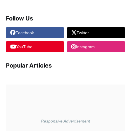
Follow Us
Facebook
Twitter
YouTube
Instagram
Popular Articles