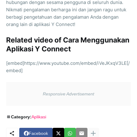
hubungan dengan sesama pengguna di seluruh dunia.
Nikmati pengalaman berharga ini dan jangan ragu untuk
berbagi pengetahuan dan pengalaman Anda dengan
orang lain di aplikasi Y Connect!
Related video of Cara Menggunakan
Aplikasi Y Connect
[embed]https://www.youtube.com/embed/iVeJKxqV3LE[/
embed]
Category:
Aplikasi
Facebook