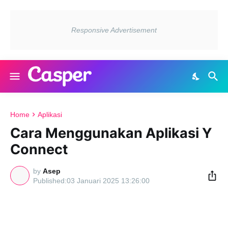
Home
Aplikasi
Cara Menggunakan Aplikasi Y
Connect
by
Asep
03 Januari 2025 13:26:00