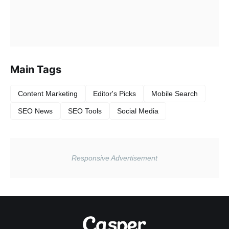
Main Tags
Content Marketing
Editor's Picks
Mobile Search
SEO News
SEO Tools
Social Media