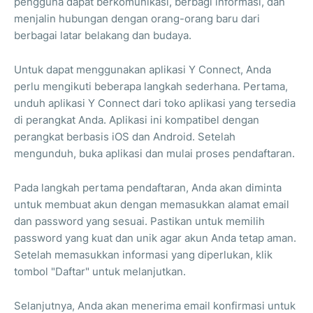
pengguna dapat berkomunikasi, berbagi informasi, dan
menjalin hubungan dengan orang-orang baru dari
berbagai latar belakang dan budaya.
Untuk dapat menggunakan aplikasi Y Connect, Anda
perlu mengikuti beberapa langkah sederhana. Pertama,
unduh aplikasi Y Connect dari toko aplikasi yang tersedia
di perangkat Anda. Aplikasi ini kompatibel dengan
perangkat berbasis iOS dan Android. Setelah
mengunduh, buka aplikasi dan mulai proses pendaftaran.
Pada langkah pertama pendaftaran, Anda akan diminta
untuk membuat akun dengan memasukkan alamat email
dan password yang sesuai. Pastikan untuk memilih
password yang kuat dan unik agar akun Anda tetap aman.
Setelah memasukkan informasi yang diperlukan, klik
tombol "Daftar" untuk melanjutkan.
Selanjutnya, Anda akan menerima email konfirmasi untuk