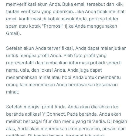
memverifikasi akun Anda. Buka email tersebut dan klik
tautan verifikasi yang diberikan. Jika Anda tidak melihat
email konfirmasi di kotak masuk Anda, periksa folder
spam atau kotak "Promosi" (jika Anda menggunakan
Gmail).
Setelah akun Anda terverifikasi, Anda dapat melanjutkan
untuk mengisi profil Anda. Pilih foto profil yang
representatif dan tambahkan informasi pribadi seperti
nama, usia, dan lokasi Anda. Anda juga dapat
menambahkan minat atau hobi Anda untuk membantu
orang lain menemukan Anda berdasarkan kesamaan
minat.
Setelah mengisi profil Anda, Anda akan diarahkan ke
beranda aplikasi Y Connect. Pada beranda, Anda akan
melihat berbagai fitur dan menu yang tersedia. Di bagian
atas, Anda akan menemukan ikon pencarian, pesan, dan
notifikasi. Di bagian bawah, terdapat tab untuk