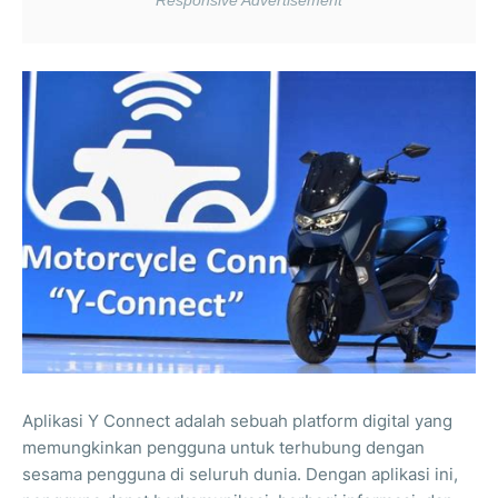
Aplikasi Y Connect adalah sebuah platform digital yang
memungkinkan pengguna untuk terhubung dengan
sesama pengguna di seluruh dunia. Dengan aplikasi ini,