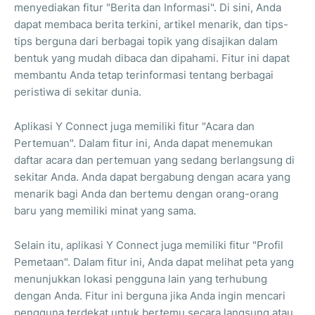
menyediakan fitur "Berita dan Informasi". Di sini, Anda
dapat membaca berita terkini, artikel menarik, dan tips-
tips berguna dari berbagai topik yang disajikan dalam
bentuk yang mudah dibaca dan dipahami. Fitur ini dapat
membantu Anda tetap terinformasi tentang berbagai
peristiwa di sekitar dunia.
Aplikasi Y Connect juga memiliki fitur "Acara dan
Pertemuan". Dalam fitur ini, Anda dapat menemukan
daftar acara dan pertemuan yang sedang berlangsung di
sekitar Anda. Anda dapat bergabung dengan acara yang
menarik bagi Anda dan bertemu dengan orang-orang
baru yang memiliki minat yang sama.
Selain itu, aplikasi Y Connect juga memiliki fitur "Profil
Pemetaan". Dalam fitur ini, Anda dapat melihat peta yang
menunjukkan lokasi pengguna lain yang terhubung
dengan Anda. Fitur ini berguna jika Anda ingin mencari
pengguna terdekat untuk bertemu secara langsung atau