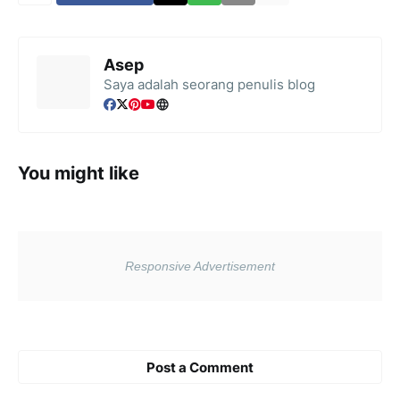
Asep
Saya adalah seorang penulis blog
You might like
Post a Comment