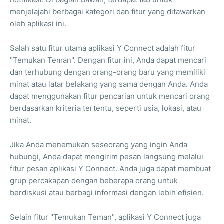
menjelajahi berbagai kategori dan fitur yang ditawarkan
oleh aplikasi ini.
Salah satu fitur utama aplikasi Y Connect adalah fitur
"Temukan Teman". Dengan fitur ini, Anda dapat mencari
dan terhubung dengan orang-orang baru yang memiliki
minat atau latar belakang yang sama dengan Anda. Anda
dapat menggunakan fitur pencarian untuk mencari orang
berdasarkan kriteria tertentu, seperti usia, lokasi, atau
minat.
Jika Anda menemukan seseorang yang ingin Anda
hubungi, Anda dapat mengirim pesan langsung melalui
fitur pesan aplikasi Y Connect. Anda juga dapat membuat
grup percakapan dengan beberapa orang untuk
berdiskusi atau berbagi informasi dengan lebih efisien.
Selain fitur "Temukan Teman", aplikasi Y Connect juga