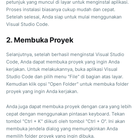
petunjuk yang muncul di layar untuk menginstal aplikasi.
Proses instalasi biasanya cukup mudah dan cepat.
Setelah selesai, Anda siap untuk mulai menggunakan
Visual Studio Code.
2. Membuka Proyek
Selanjutnya, setelah berhasil menginstal Visual Studio
Code, Anda dapat membuka proyek yang ingin Anda
kerjakan. Untuk melakukannya, buka aplikasi Visual
Studio Code dan pilih menu "File" di bagian atas layar.
Kemudian klik opsi "Open Folder" untuk membuka folder
proyek yang ingin Anda kerjakan.
Anda juga dapat membuka proyek dengan cara yang lebih
cepat dengan menggunakan pintasan keyboard. Tekan
tombol "Ctrl + K" diikuti oleh tombol "Ctrl + O". Ini akan
membuka jendela dialog yang memungkinkan Anda
memilih folder proyek yang ingin dibuka.