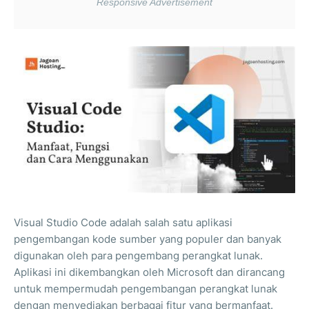
Visual Studio Code adalah salah satu aplikasi
pengembangan kode sumber yang populer dan banyak
digunakan oleh para pengembang perangkat lunak.
Aplikasi ini dikembangkan oleh Microsoft dan dirancang
untuk mempermudah pengembangan perangkat lunak
dengan menyediakan berbagai fitur yang bermanfaat.