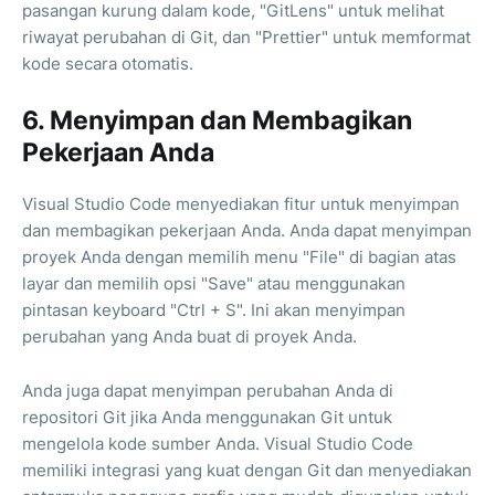
pasangan kurung dalam kode, "GitLens" untuk melihat
riwayat perubahan di Git, dan "Prettier" untuk memformat
kode secara otomatis.
6. Menyimpan dan Membagikan
Pekerjaan Anda
Visual Studio Code menyediakan fitur untuk menyimpan
dan membagikan pekerjaan Anda. Anda dapat menyimpan
proyek Anda dengan memilih menu "File" di bagian atas
layar dan memilih opsi "Save" atau menggunakan
pintasan keyboard "Ctrl + S". Ini akan menyimpan
perubahan yang Anda buat di proyek Anda.
Anda juga dapat menyimpan perubahan Anda di
repositori Git jika Anda menggunakan Git untuk
mengelola kode sumber Anda. Visual Studio Code
memiliki integrasi yang kuat dengan Git dan menyediakan