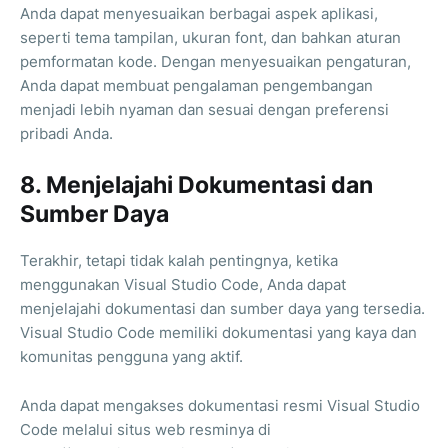
Anda dapat menyesuaikan berbagai aspek aplikasi,
seperti tema tampilan, ukuran font, dan bahkan aturan
pemformatan kode. Dengan menyesuaikan pengaturan,
Anda dapat membuat pengalaman pengembangan
menjadi lebih nyaman dan sesuai dengan preferensi
pribadi Anda.
8. Menjelajahi Dokumentasi dan
Sumber Daya
Terakhir, tetapi tidak kalah pentingnya, ketika
menggunakan Visual Studio Code, Anda dapat
menjelajahi dokumentasi dan sumber daya yang tersedia.
Visual Studio Code memiliki dokumentasi yang kaya dan
komunitas pengguna yang aktif.
Anda dapat mengakses dokumentasi resmi Visual Studio
Code melalui situs web resminya di