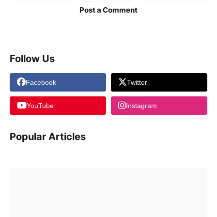
Post a Comment
Follow Us
Facebook
Twitter
YouTube
Instagram
Popular Articles