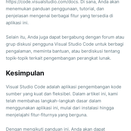
https://code.visualstudio.com/docs. Di sana, Anda akan
menemukan panduan penggunaan, tutorial, dan
penjelasan mengenai berbagai fitur yang tersedia di
aplikasi ini.
Selain itu, Anda juga dapat bergabung dengan forum atau
grup diskusi pengguna Visual Studio Code untuk berbagi
pengalaman, meminta bantuan, atau berdiskusi tentang
topik-topik terkait pengembangan perangkat lunak.
Kesimpulan
Visual Studio Code adalah aplikasi pengembangan kode
sumber yang kuat dan fleksibel. Dalam artikel ini, kami
telah membahas langkah-langkah dasar dalam
menggunakan aplikasi ini, mulai dari instalasi hingga
menjelajahi fitur-fiturnya yang berguna.
Dengan mengikuti panduan ini, Anda akan dapat