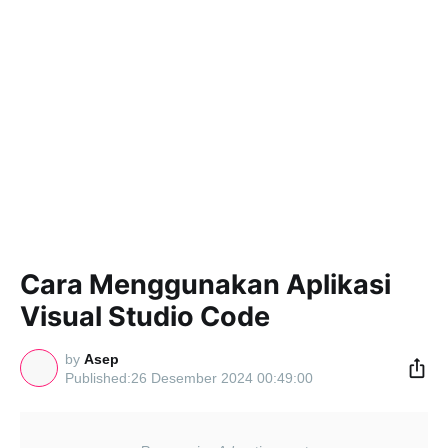
Cara Menggunakan Aplikasi
Visual Studio Code
by
Asep
26 Desember 2024 00:49:00