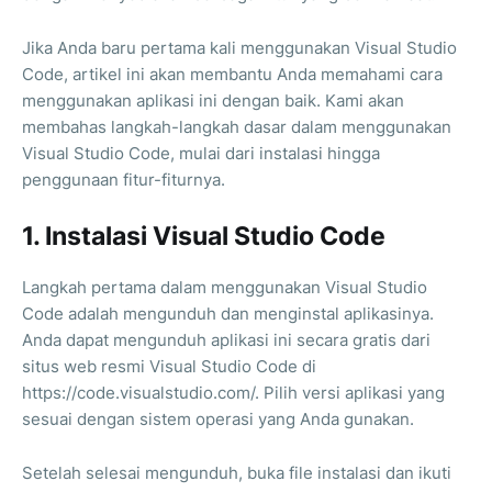
Jika Anda baru pertama kali menggunakan Visual Studio
Code, artikel ini akan membantu Anda memahami cara
menggunakan aplikasi ini dengan baik. Kami akan
membahas langkah-langkah dasar dalam menggunakan
Visual Studio Code, mulai dari instalasi hingga
penggunaan fitur-fiturnya.
1. Instalasi Visual Studio Code
Langkah pertama dalam menggunakan Visual Studio
Code adalah mengunduh dan menginstal aplikasinya.
Anda dapat mengunduh aplikasi ini secara gratis dari
situs web resmi Visual Studio Code di
https://code.visualstudio.com/. Pilih versi aplikasi yang
sesuai dengan sistem operasi yang Anda gunakan.
Setelah selesai mengunduh, buka file instalasi dan ikuti