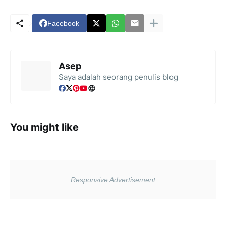
Facebook
Asep
Saya adalah seorang penulis blog
You might like