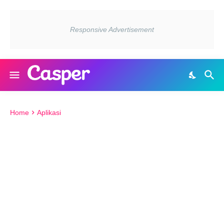
Home
Aplikasi