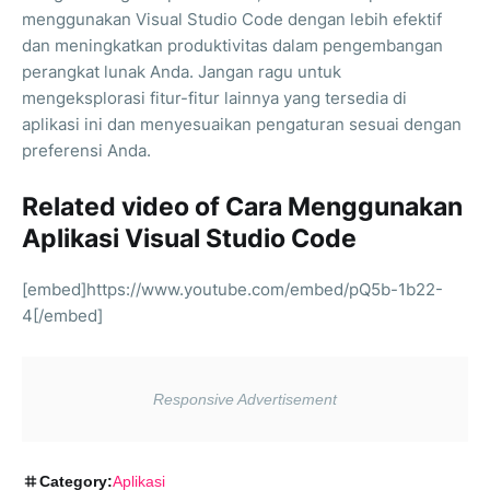
menggunakan Visual Studio Code dengan lebih efektif
dan meningkatkan produktivitas dalam pengembangan
perangkat lunak Anda. Jangan ragu untuk
mengeksplorasi fitur-fitur lainnya yang tersedia di
aplikasi ini dan menyesuaikan pengaturan sesuai dengan
preferensi Anda.
Related video of Cara Menggunakan
Aplikasi Visual Studio Code
[embed]https://www.youtube.com/embed/pQ5b-1b22-
4[/embed]
Category:
Aplikasi