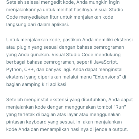
Setelah selesai mengedit kode, Anda mungkin ingin
menjalankannya untuk melihat hasilnya. Visual Studio
Code menyediakan fitur untuk menjalankan kode
langsung dari dalam aplikasi.
Untuk menjalankan kode, pastikan Anda memiliki ekstensi
atau plugin yang sesuai dengan bahasa pemrograman
yang Anda gunakan. Visual Studio Code mendukung
berbagai bahasa pemrograman, seperti JavaScript,
Python, C++, dan banyak lagi. Anda dapat menginstal
ekstensi yang diperlukan melalui menu "Extensions" di
bagian samping kiri aplikasi.
Setelah menginstal ekstensi yang dibutuhkan, Anda dapat
menjalankan kode dengan menggunakan tombol "Run"
yang terletak di bagian atas layar atau menggunakan
pintasan keyboard yang sesuai. Ini akan menjalankan
kode Anda dan menampilkan hasilnya di jendela output.