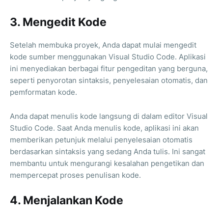
3. Mengedit Kode
Setelah membuka proyek, Anda dapat mulai mengedit
kode sumber menggunakan Visual Studio Code. Aplikasi
ini menyediakan berbagai fitur pengeditan yang berguna,
seperti penyorotan sintaksis, penyelesaian otomatis, dan
pemformatan kode.
Anda dapat menulis kode langsung di dalam editor Visual
Studio Code. Saat Anda menulis kode, aplikasi ini akan
memberikan petunjuk melalui penyelesaian otomatis
berdasarkan sintaksis yang sedang Anda tulis. Ini sangat
membantu untuk mengurangi kesalahan pengetikan dan
mempercepat proses penulisan kode.
4. Menjalankan Kode