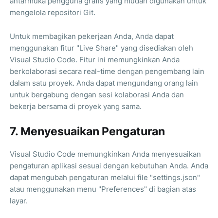
antarmuka pengguna grafis yang mudah digunakan untuk
mengelola repositori Git.
Untuk membagikan pekerjaan Anda, Anda dapat
menggunakan fitur "Live Share" yang disediakan oleh
Visual Studio Code. Fitur ini memungkinkan Anda
berkolaborasi secara real-time dengan pengembang lain
dalam satu proyek. Anda dapat mengundang orang lain
untuk bergabung dengan sesi kolaborasi Anda dan
bekerja bersama di proyek yang sama.
7. Menyesuaikan Pengaturan
Visual Studio Code memungkinkan Anda menyesuaikan
pengaturan aplikasi sesuai dengan kebutuhan Anda. Anda
dapat mengubah pengaturan melalui file "settings.json"
atau menggunakan menu "Preferences" di bagian atas
layar.