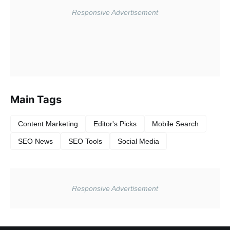
Main Tags
Content Marketing
Editor's Picks
Mobile Search
SEO News
SEO Tools
Social Media