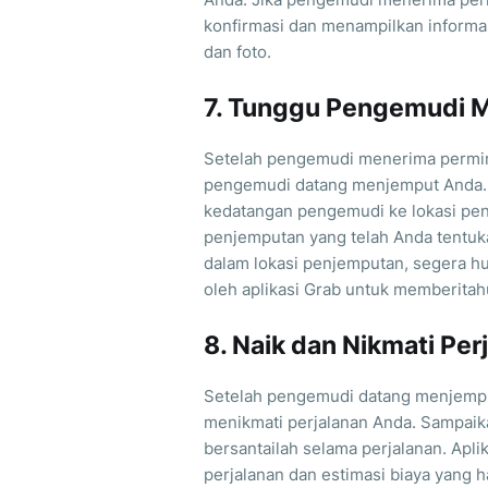
konfirmasi dan menampilkan informa
dan foto.
7. Tunggu Pengemudi 
Setelah pengemudi menerima permin
pengemudi datang menjemput Anda. 
kedatangan pengemudi ke lokasi pen
penjemputan yang telah Anda tentuk
dalam lokasi penjemputan, segera hu
oleh aplikasi Grab untuk memberita
8. Naik dan Nikmati Per
Setelah pengemudi datang menjemput
menikmati perjalanan Anda. Sampaik
bersantailah selama perjalanan. Apl
perjalanan dan estimasi biaya yang h