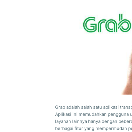
Grab adalah salah satu aplikasi trans
Aplikasi ini memudahkan pengguna u
layanan lainnya hanya dengan beberap
berbagai fitur yang mempermudah 