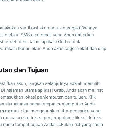
elakukan verifikasi akun untuk mengaktifkannya.
si melalui SMS atau email yang Anda daftarkan
i tersebut ke dalam aplikasi Grab untuk
erifikasi benar, akun Anda akan segera aktif dan siap
utan dan Tujuan
tifkan akun, langkah selanjutnya adalah memilih
 Di halaman utama aplikasi Grab, Anda akan melihat
emasukkan lokasi penjemputan dan tujuan. Klik
an alamat atau nama tempat penjemputan Anda.
ra manual atau menggunakan fitur pencarian yang
ah memasukkan lokasi penjemputan, klik kotak teks
 nama tempat tujuan Anda. Lakukan hal yang sama