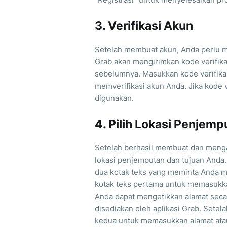
3. Verifikasi Akun
Setelah membuat akun, Anda perlu m
Grab akan mengirimkan kode verifika
sebelumnya. Masukkan kode verifikas
memverifikasi akun Anda. Jika kode v
digunakan.
4. Pilih Lokasi Penjemp
Setelah berhasil membuat dan mengak
lokasi penjemputan dan tujuan Anda.
dua kotak teks yang meminta Anda m
kotak teks pertama untuk memasukk
Anda dapat mengetikkan alamat seca
disediakan oleh aplikasi Grab. Setel
kedua untuk memasukkan alamat atau