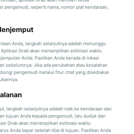
si pengemudi, seperti nama, nomor plat kendaraan,
Menjemput
taan Anda, langkah selanjutnya adalah menunggu
Aplikasi Grab akan menampilkan estimasi waktu
jemputan Anda. Pastikan Anda berada di lokasi
an sebelumnya. Jika ada perubahan atau kesalahan
bungi pengemudi melalui fitur chat yang disediakan
hukannya.
jalanan
, langkah selanjutnya adalah naik ke kendaraan dan
an tujuan Anda kepada pengemudi, lalu duduk dan
ikasi Grab akan menampilkan estimasi waktu
arus Anda bayar setelah tiba di tujuan. Pastikan Anda