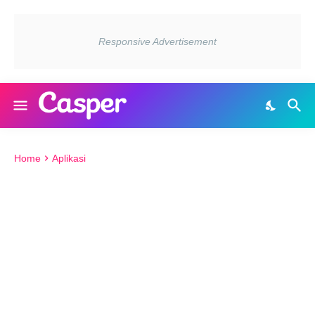
Home
Aplikasi