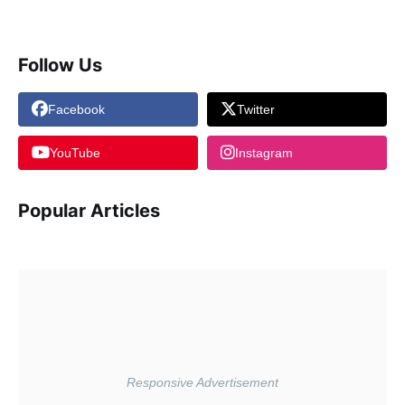
Follow Us
Facebook
Twitter
YouTube
Instagram
Popular Articles