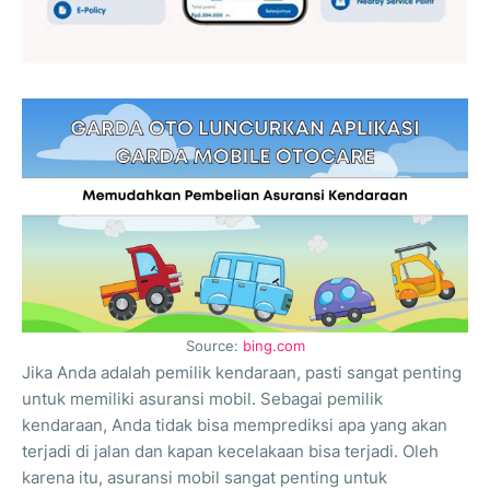
Source:
bing.com
Jika Anda adalah pemilik kendaraan, pasti sangat penting
untuk memiliki asuransi mobil. Sebagai pemilik
kendaraan, Anda tidak bisa memprediksi apa yang akan
terjadi di jalan dan kapan kecelakaan bisa terjadi. Oleh
karena itu, asuransi mobil sangat penting untuk