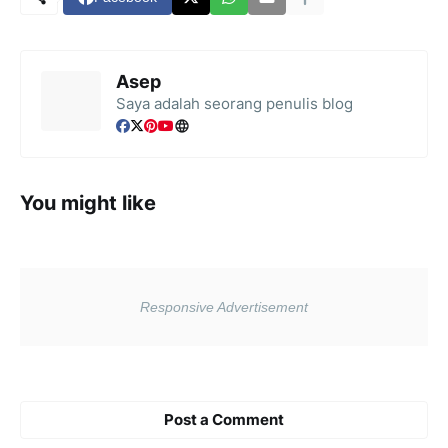
Asep
Saya adalah seorang penulis blog
You might like
Post a Comment