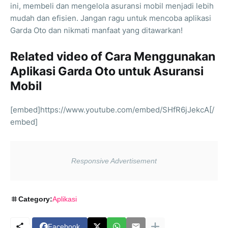
ini, membeli dan mengelola asuransi mobil menjadi lebih
mudah dan efisien. Jangan ragu untuk mencoba aplikasi
Garda Oto dan nikmati manfaat yang ditawarkan!
Related video of Cara Menggunakan
Aplikasi Garda Oto untuk Asuransi
Mobil
[embed]https://www.youtube.com/embed/SHfR6jJekcA[/
embed]
Category:
Aplikasi
Facebook