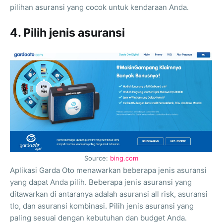
pilihan asuransi yang cocok untuk kendaraan Anda.
4. Pilih jenis asuransi
Source:
bing.com
Aplikasi Garda Oto menawarkan beberapa jenis asuransi
yang dapat Anda pilih. Beberapa jenis asuransi yang
ditawarkan di antaranya adalah asuransi all risk, asuransi
tlo, dan asuransi kombinasi. Pilih jenis asuransi yang
paling sesuai dengan kebutuhan dan budget Anda.