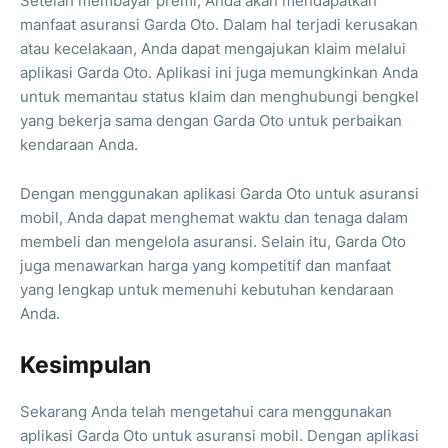
Setelah membayar premi, Anda akan mendapatkan
manfaat asuransi Garda Oto. Dalam hal terjadi kerusakan
atau kecelakaan, Anda dapat mengajukan klaim melalui
aplikasi Garda Oto. Aplikasi ini juga memungkinkan Anda
untuk memantau status klaim dan menghubungi bengkel
yang bekerja sama dengan Garda Oto untuk perbaikan
kendaraan Anda.
Dengan menggunakan aplikasi Garda Oto untuk asuransi
mobil, Anda dapat menghemat waktu dan tenaga dalam
membeli dan mengelola asuransi. Selain itu, Garda Oto
juga menawarkan harga yang kompetitif dan manfaat
yang lengkap untuk memenuhi kebutuhan kendaraan
Anda.
Kesimpulan
Sekarang Anda telah mengetahui cara menggunakan
aplikasi Garda Oto untuk asuransi mobil. Dengan aplikasi