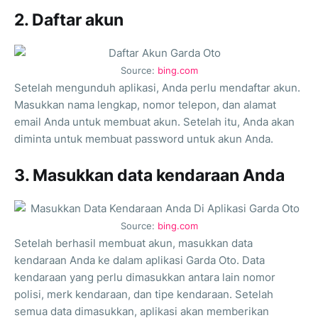
2. Daftar akun
Source:
bing.com
Setelah mengunduh aplikasi, Anda perlu mendaftar akun.
Masukkan nama lengkap, nomor telepon, dan alamat
email Anda untuk membuat akun. Setelah itu, Anda akan
diminta untuk membuat password untuk akun Anda.
3. Masukkan data kendaraan Anda
Source:
bing.com
Setelah berhasil membuat akun, masukkan data
kendaraan Anda ke dalam aplikasi Garda Oto. Data
kendaraan yang perlu dimasukkan antara lain nomor
polisi, merk kendaraan, dan tipe kendaraan. Setelah
semua data dimasukkan, aplikasi akan memberikan