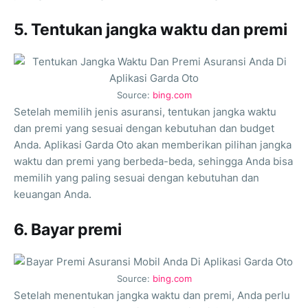
5. Tentukan jangka waktu dan premi
Source:
bing.com
Setelah memilih jenis asuransi, tentukan jangka waktu
dan premi yang sesuai dengan kebutuhan dan budget
Anda. Aplikasi Garda Oto akan memberikan pilihan jangka
waktu dan premi yang berbeda-beda, sehingga Anda bisa
memilih yang paling sesuai dengan kebutuhan dan
keuangan Anda.
6. Bayar premi
Source:
bing.com
Setelah menentukan jangka waktu dan premi, Anda perlu