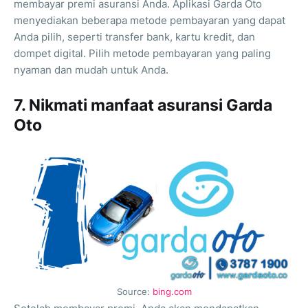
membayar premi asuransi Anda. Aplikasi Garda Oto
menyediakan beberapa metode pembayaran yang dapat
Anda pilih, seperti transfer bank, kartu kredit, dan
dompet digital. Pilih metode pembayaran yang paling
nyaman dan mudah untuk Anda.
7. Nikmati manfaat asuransi Garda
Oto
Source:
bing.com