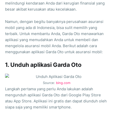
melindungi kendaraan Anda dari kerugian finansial yang
besar akibat kerusakan atau kecelakaan.
Namun, dengan begitu banyaknya perusahaan asuransi
mobil yang ada di Indonesia, bisa sulit memilih yang
terbaik. Untuk membantu Anda, Garda Oto menawarkan
aplikasi yang memudahkan Anda untuk membeli dan
mengelola asuransi mobil Anda. Berikut adalah cara
menggunakan aplikasi Garda Oto untuk asuransi mobil:
1. Unduh aplikasi Garda Oto
Source:
bing.com
Langkah pertama yang perlu Anda lakukan adalah
mengunduh aplikasi Garda Oto dari Google Play Store
atau App Store. Aplikasi ini gratis dan dapat diunduh oleh
siapa saja yang memiliki smartphone.