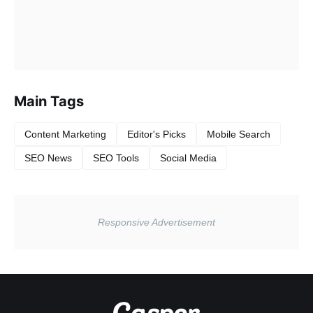
Main Tags
Content Marketing
Editor's Picks
Mobile Search
SEO News
SEO Tools
Social Media