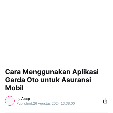
Cara Menggunakan Aplikasi
Garda Oto untuk Asuransi
Mobil
by
Asep
26 Agustus 2024 13:38:00