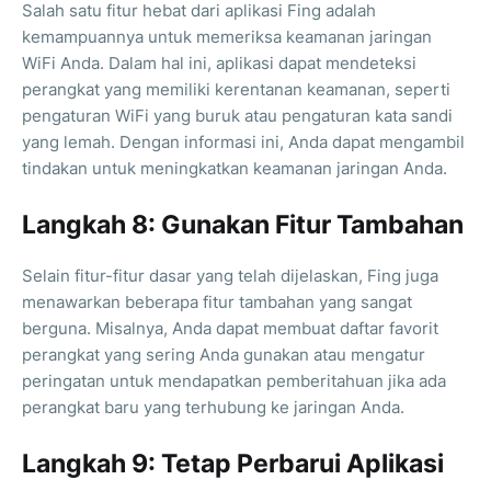
Salah satu fitur hebat dari aplikasi Fing adalah
kemampuannya untuk memeriksa keamanan jaringan
WiFi Anda. Dalam hal ini, aplikasi dapat mendeteksi
perangkat yang memiliki kerentanan keamanan, seperti
pengaturan WiFi yang buruk atau pengaturan kata sandi
yang lemah. Dengan informasi ini, Anda dapat mengambil
tindakan untuk meningkatkan keamanan jaringan Anda.
Langkah 8: Gunakan Fitur Tambahan
Selain fitur-fitur dasar yang telah dijelaskan, Fing juga
menawarkan beberapa fitur tambahan yang sangat
berguna. Misalnya, Anda dapat membuat daftar favorit
perangkat yang sering Anda gunakan atau mengatur
peringatan untuk mendapatkan pemberitahuan jika ada
perangkat baru yang terhubung ke jaringan Anda.
Langkah 9: Tetap Perbarui Aplikasi