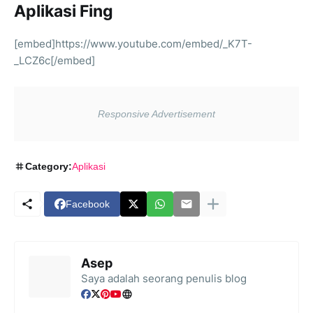
Aplikasi Fing
[embed]https://www.youtube.com/embed/_K7T-
_LCZ6c[/embed]
Category:
Aplikasi
Facebook
Asep
Saya adalah seorang penulis blog