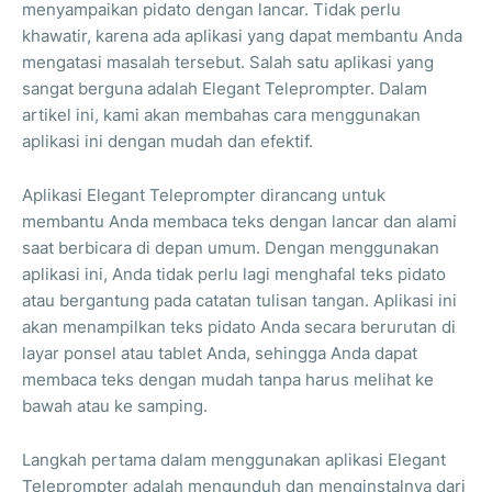
menyampaikan pidato dengan lancar. Tidak perlu
khawatir, karena ada aplikasi yang dapat membantu Anda
mengatasi masalah tersebut. Salah satu aplikasi yang
sangat berguna adalah Elegant Teleprompter. Dalam
artikel ini, kami akan membahas cara menggunakan
aplikasi ini dengan mudah dan efektif.
Aplikasi Elegant Teleprompter dirancang untuk
membantu Anda membaca teks dengan lancar dan alami
saat berbicara di depan umum. Dengan menggunakan
aplikasi ini, Anda tidak perlu lagi menghafal teks pidato
atau bergantung pada catatan tulisan tangan. Aplikasi ini
akan menampilkan teks pidato Anda secara berurutan di
layar ponsel atau tablet Anda, sehingga Anda dapat
membaca teks dengan mudah tanpa harus melihat ke
bawah atau ke samping.
Langkah pertama dalam menggunakan aplikasi Elegant
Teleprompter adalah mengunduh dan menginstalnya dari