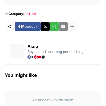
Category:
Aplikasi
Facebook
Asep
Saya adalah seorang penulis blog
You might like