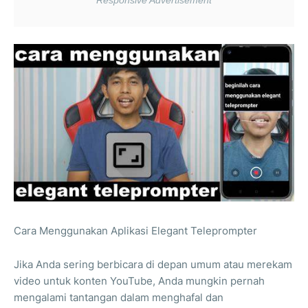
Cara Menggunakan Aplikasi Elegant Teleprompter
Jika Anda sering berbicara di depan umum atau merekam
video untuk konten YouTube, Anda mungkin pernah
mengalami tantangan dalam menghafal dan