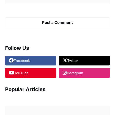
Post a Comment
Follow Us
Facebook
Twitter
YouTube
Instagram
Popular Articles