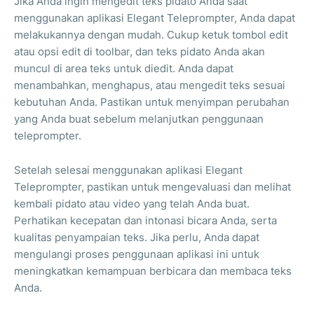
Jika Anda ingin mengedit teks pidato Anda saat
menggunakan aplikasi Elegant Teleprompter, Anda dapat
melakukannya dengan mudah. Cukup ketuk tombol edit
atau opsi edit di toolbar, dan teks pidato Anda akan
muncul di area teks untuk diedit. Anda dapat
menambahkan, menghapus, atau mengedit teks sesuai
kebutuhan Anda. Pastikan untuk menyimpan perubahan
yang Anda buat sebelum melanjutkan penggunaan
teleprompter.
Setelah selesai menggunakan aplikasi Elegant
Teleprompter, pastikan untuk mengevaluasi dan melihat
kembali pidato atau video yang telah Anda buat.
Perhatikan kecepatan dan intonasi bicara Anda, serta
kualitas penyampaian teks. Jika perlu, Anda dapat
mengulangi proses penggunaan aplikasi ini untuk
meningkatkan kemampuan berbicara dan membaca teks
Anda.