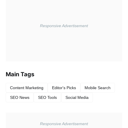
Main Tags
Content Marketing
Editor's Picks
Mobile Search
SEO News
SEO Tools
Social Media