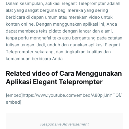
Dalam kesimpulan, aplikasi Elegant Teleprompter adalah
alat yang sangat berguna bagi mereka yang sering
berbicara di depan umum atau merekam video untuk
konten online. Dengan menggunakan aplikasi ini, Anda
dapat membaca teks pidato dengan lancar dan alami,
tanpa perlu menghafal teks atau bergantung pada catatan
tulisan tangan. Jadi, unduh dan gunakan aplikasi Elegant
Teleprompter sekarang, dan tingkatkan kualitas dan
kemampuan berbicara Anda.
Related video of Cara Menggunakan
Aplikasi Elegant Teleprompter
[embed]https://www.youtube.com/embed/A80pIjJnYTQ[/
embed]