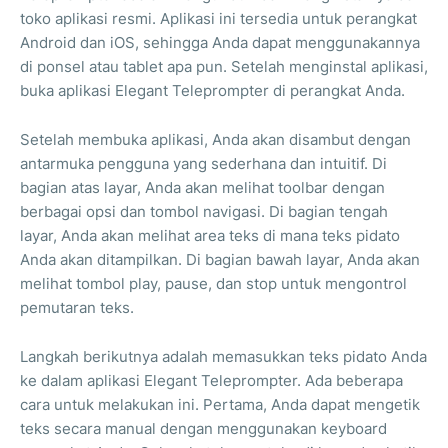
toko aplikasi resmi. Aplikasi ini tersedia untuk perangkat
Android dan iOS, sehingga Anda dapat menggunakannya
di ponsel atau tablet apa pun. Setelah menginstal aplikasi,
buka aplikasi Elegant Teleprompter di perangkat Anda.
Setelah membuka aplikasi, Anda akan disambut dengan
antarmuka pengguna yang sederhana dan intuitif. Di
bagian atas layar, Anda akan melihat toolbar dengan
berbagai opsi dan tombol navigasi. Di bagian tengah
layar, Anda akan melihat area teks di mana teks pidato
Anda akan ditampilkan. Di bagian bawah layar, Anda akan
melihat tombol play, pause, dan stop untuk mengontrol
pemutaran teks.
Langkah berikutnya adalah memasukkan teks pidato Anda
ke dalam aplikasi Elegant Teleprompter. Ada beberapa
cara untuk melakukan ini. Pertama, Anda dapat mengetik
teks secara manual dengan menggunakan keyboard