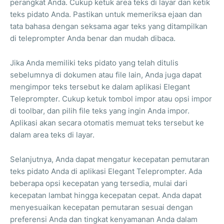
perangkat Anda. Cukup ketuk area teks di layar dan ketik
teks pidato Anda. Pastikan untuk memeriksa ejaan dan
tata bahasa dengan seksama agar teks yang ditampilkan
di teleprompter Anda benar dan mudah dibaca.
Jika Anda memiliki teks pidato yang telah ditulis
sebelumnya di dokumen atau file lain, Anda juga dapat
mengimpor teks tersebut ke dalam aplikasi Elegant
Teleprompter. Cukup ketuk tombol impor atau opsi impor
di toolbar, dan pilih file teks yang ingin Anda impor.
Aplikasi akan secara otomatis memuat teks tersebut ke
dalam area teks di layar.
Selanjutnya, Anda dapat mengatur kecepatan pemutaran
teks pidato Anda di aplikasi Elegant Teleprompter. Ada
beberapa opsi kecepatan yang tersedia, mulai dari
kecepatan lambat hingga kecepatan cepat. Anda dapat
menyesuaikan kecepatan pemutaran sesuai dengan
preferensi Anda dan tingkat kenyamanan Anda dalam