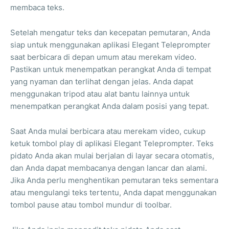
membaca teks.
Setelah mengatur teks dan kecepatan pemutaran, Anda
siap untuk menggunakan aplikasi Elegant Teleprompter
saat berbicara di depan umum atau merekam video.
Pastikan untuk menempatkan perangkat Anda di tempat
yang nyaman dan terlihat dengan jelas. Anda dapat
menggunakan tripod atau alat bantu lainnya untuk
menempatkan perangkat Anda dalam posisi yang tepat.
Saat Anda mulai berbicara atau merekam video, cukup
ketuk tombol play di aplikasi Elegant Teleprompter. Teks
pidato Anda akan mulai berjalan di layar secara otomatis,
dan Anda dapat membacanya dengan lancar dan alami.
Jika Anda perlu menghentikan pemutaran teks sementara
atau mengulangi teks tertentu, Anda dapat menggunakan
tombol pause atau tombol mundur di toolbar.