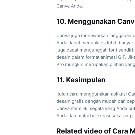
Canva Anda.
10. Menggunakan Canv
Canva juga menawarkan langganan b
Anda dapat mengakses lebih banyak te
juga dapat mengunggah font sendiri
desain dalam format animasi GIF. Jik
Pro mungkin merupakan pilihan yang
11. Kesimpulan
Itulah cara menggunakan aplikasi C
desain grafis dengan mudah dan cep
Canva memiliki segala yang Anda but
Anda dan mulai berkreasi sekarang j
Related video of Cara 