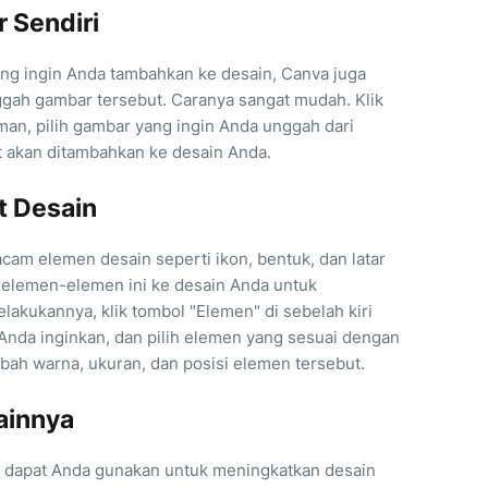
 Sendiri
ang ingin Anda tambahkan ke desain, Canva juga
h gambar tersebut. Caranya sangat mudah. Klik
man, pilih gambar yang ingin Anda unggah dari
 akan ditambahkan ke desain Anda.
t Desain
am elemen desain seperti ikon, bentuk, dan latar
elemen-elemen ini ke desain Anda untuk
akukannya, klik tombol "Elemen" di sebelah kiri
 Anda inginkan, dan pilih elemen yang sesuai dengan
ah warna, ukuran, dan posisi elemen tersebut.
ainnya
ng dapat Anda gunakan untuk meningkatkan desain