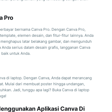
a Pro
erbayar bernama Canva Pro. Dengan Canva Pro,
mplate, elemen desain, dan fitur-fitur lainnya. Anda
, menghapus latar belakang gambar, dan mengunduh
a Anda serius dalam desain grafis, langganan Canva
 baik untuk Anda.
anva di laptop. Dengan Canva, Anda dapat merancang
at. Mulai dari membuat poster hingga undangan,
uhkan. Jadi, tunggu apa lagi? Buka Canva di laptop
uga!
Menggunakan Aplikasi Canva Di