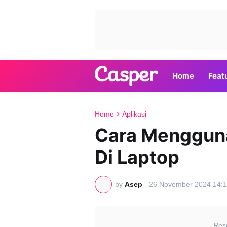
Home
Feat
Home
Aplikasi
Cara Mengguna
Di Laptop
by
Asep
-
26 November 2024 14:1