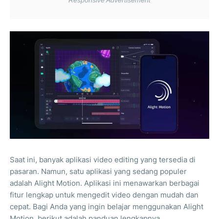
Saat ini, banyak aplikasi video editing yang tersedia di
pasaran. Namun, satu aplikasi yang sedang populer
adalah Alight Motion. Aplikasi ini menawarkan berbagai
fitur lengkap untuk mengedit video dengan mudah dan
cepat. Bagi Anda yang ingin belajar menggunakan Alight
Motion, berikut adalah panduan lengkapnya.