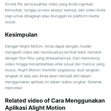
format file serta kualitas video yang Anda inginkan.
Kemudian, tunggu proses ekspor selesai, dan video Anda
siap untuk dibagikan atau diunggah ke platform media
sosial.
Kesimpulan
Dengan Alight Motion, Anda dapat dengan mudah
mengedit video dan membuatnya terlihat lebih menarik
dengan fitur-fitur yang ditawarkannya. Dari memotong
video hingga menambahkan efek visual dan transisi yang
mulus, Alight Motion memiliki segalanya. Ikuti langkah-
langkah di atas dan Anda akan menjadi ahli dalam
menggunakan aplikasi ini dalam waktu singkat. Selamat
mencoba!
Related video of Cara Menggunakan
Aplikasi Alight Motion