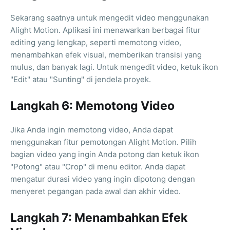
Sekarang saatnya untuk mengedit video menggunakan
Alight Motion. Aplikasi ini menawarkan berbagai fitur
editing yang lengkap, seperti memotong video,
menambahkan efek visual, memberikan transisi yang
mulus, dan banyak lagi. Untuk mengedit video, ketuk ikon
"Edit" atau "Sunting" di jendela proyek.
Langkah 6: Memotong Video
Jika Anda ingin memotong video, Anda dapat
menggunakan fitur pemotongan Alight Motion. Pilih
bagian video yang ingin Anda potong dan ketuk ikon
"Potong" atau "Crop" di menu editor. Anda dapat
mengatur durasi video yang ingin dipotong dengan
menyeret pegangan pada awal dan akhir video.
Langkah 7: Menambahkan Efek