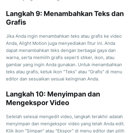
Langkah 9: Menambahkan Teks dan
Grafis
Jika Anda ingin menambahkan teks atau grafis ke video
Anda, Alight Motion juga menyediakan fitur ini. Anda
dapat menambahkan teks dengan berbagai gaya dan
warna, serta memilih grafis seperti stiker, ikon, atau
gambar yang ingin Anda gunakan. Untuk menambahkan
teks atau grafis, ketuk ikon "Teks" atau "Grafis" di menu
editor dan sesuaikan sesuai keinginan Anda.
Langkah 10: Menyimpan dan
Mengekspor Video
Setelah selesai mengedit video, langkah terakhir adalah
menyimpan dan mengekspor video yang telah Anda edit.
Klik ikon "Simpan" atau "Ekspor" di menu editor dan pilih