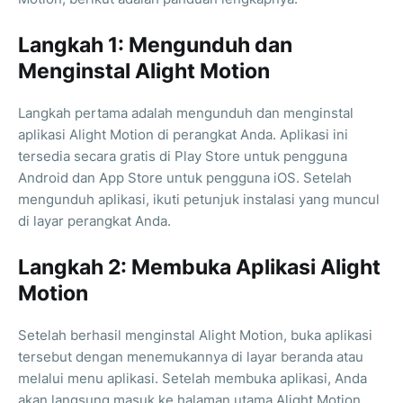
Langkah 1: Mengunduh dan
Menginstal Alight Motion
Langkah pertama adalah mengunduh dan menginstal
aplikasi Alight Motion di perangkat Anda. Aplikasi ini
tersedia secara gratis di Play Store untuk pengguna
Android dan App Store untuk pengguna iOS. Setelah
mengunduh aplikasi, ikuti petunjuk instalasi yang muncul
di layar perangkat Anda.
Langkah 2: Membuka Aplikasi Alight
Motion
Setelah berhasil menginstal Alight Motion, buka aplikasi
tersebut dengan menemukannya di layar beranda atau
melalui menu aplikasi. Setelah membuka aplikasi, Anda
akan langsung masuk ke halaman utama Alight Motion.