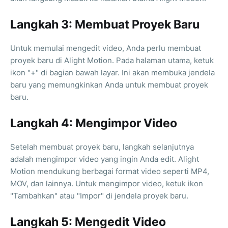
Langkah 3: Membuat Proyek Baru
Untuk memulai mengedit video, Anda perlu membuat
proyek baru di Alight Motion. Pada halaman utama, ketuk
ikon "+" di bagian bawah layar. Ini akan membuka jendela
baru yang memungkinkan Anda untuk membuat proyek
baru.
Langkah 4: Mengimpor Video
Setelah membuat proyek baru, langkah selanjutnya
adalah mengimpor video yang ingin Anda edit. Alight
Motion mendukung berbagai format video seperti MP4,
MOV, dan lainnya. Untuk mengimpor video, ketuk ikon
"Tambahkan" atau "Impor" di jendela proyek baru.
Langkah 5: Mengedit Video