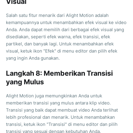
Visual
Salah satu fitur menarik dari Alight Motion adalah
kemampuannya untuk menambahkan efek visual ke video
Anda. Anda dapat memilih dari berbagai efek visual yang
disediakan, seperti efek warna, efek transisi, efek
partikel, dan banyak lagi. Untuk menambahkan efek
visual, ketuk ikon "Efek" di menu editor dan pilih efek
yang ingin Anda gunakan.
Langkah 8: Memberikan Transisi
yang Mulus
Alight Motion juga memungkinkan Anda untuk
memberikan transisi yang mulus antara klip video.
Transisi yang baik dapat membuat video Anda terlihat
lebih profesional dan menarik. Untuk menambahkan
transisi, ketuk ikon "Transisi" di menu editor dan pilih
transisi yang sesuai dengan kebutuhan Anda.