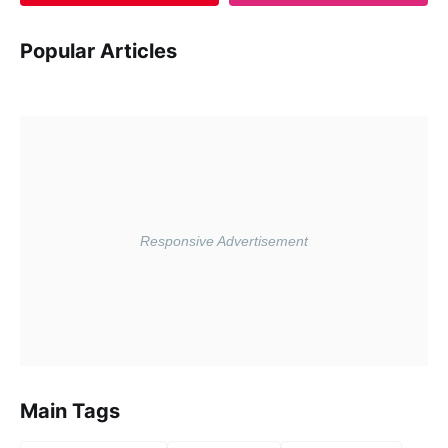
Popular Articles
Main Tags