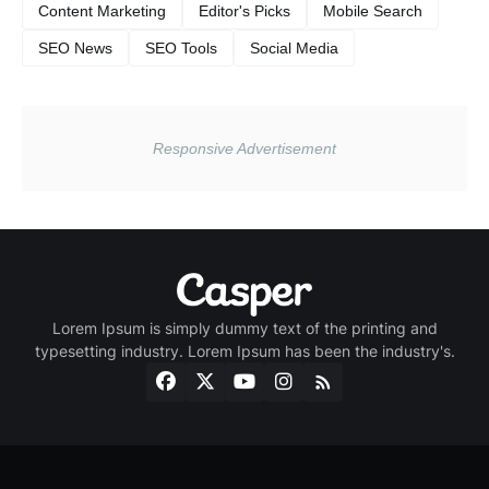
Content Marketing
Editor's Picks
Mobile Search
SEO News
SEO Tools
Social Media
Lorem Ipsum is simply dummy text of the printing and
typesetting industry. Lorem Ipsum has been the industry's.