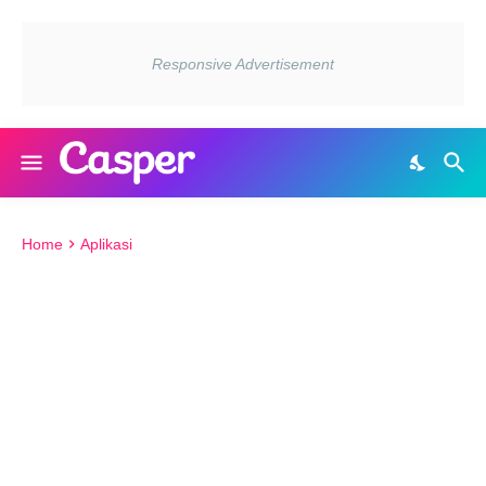
Home
Aplikasi