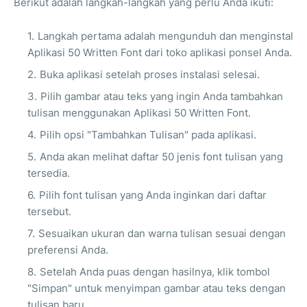
Berikut adalah langkah-langkah yang perlu Anda ikuti:
Langkah pertama adalah mengunduh dan menginstal
Aplikasi 50 Written Font dari toko aplikasi ponsel Anda.
Buka aplikasi setelah proses instalasi selesai.
Pilih gambar atau teks yang ingin Anda tambahkan
tulisan menggunakan Aplikasi 50 Written Font.
Pilih opsi "Tambahkan Tulisan" pada aplikasi.
Anda akan melihat daftar 50 jenis font tulisan yang
tersedia.
Pilih font tulisan yang Anda inginkan dari daftar
tersebut.
Sesuaikan ukuran dan warna tulisan sesuai dengan
preferensi Anda.
Setelah Anda puas dengan hasilnya, klik tombol
"Simpan" untuk menyimpan gambar atau teks dengan
tulisan baru.