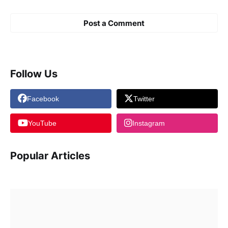
Post a Comment
Follow Us
Facebook
Twitter
YouTube
Instagram
Popular Articles