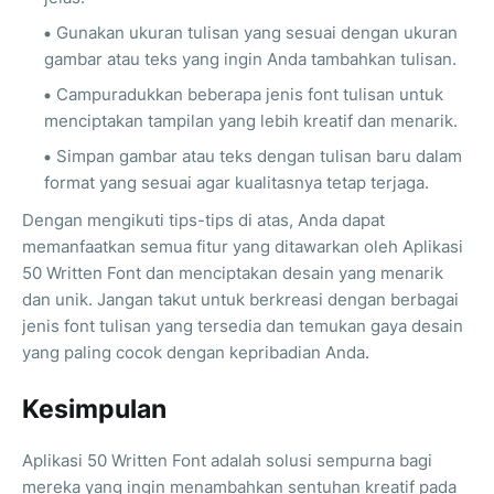
Gunakan ukuran tulisan yang sesuai dengan ukuran
gambar atau teks yang ingin Anda tambahkan tulisan.
Campuradukkan beberapa jenis font tulisan untuk
menciptakan tampilan yang lebih kreatif dan menarik.
Simpan gambar atau teks dengan tulisan baru dalam
format yang sesuai agar kualitasnya tetap terjaga.
Dengan mengikuti tips-tips di atas, Anda dapat
memanfaatkan semua fitur yang ditawarkan oleh Aplikasi
50 Written Font dan menciptakan desain yang menarik
dan unik. Jangan takut untuk berkreasi dengan berbagai
jenis font tulisan yang tersedia dan temukan gaya desain
yang paling cocok dengan kepribadian Anda.
Kesimpulan
Aplikasi 50 Written Font adalah solusi sempurna bagi
mereka yang ingin menambahkan sentuhan kreatif pada