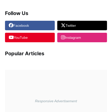
Follow Us
Facebook
Twitter
YouTube
Instagram
Popular Articles