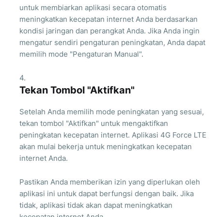
untuk membiarkan aplikasi secara otomatis
meningkatkan kecepatan internet Anda berdasarkan
kondisi jaringan dan perangkat Anda. Jika Anda ingin
mengatur sendiri pengaturan peningkatan, Anda dapat
memilih mode "Pengaturan Manual".
Tekan Tombol "Aktifkan"
Setelah Anda memilih mode peningkatan yang sesuai,
tekan tombol "Aktifkan" untuk mengaktifkan
peningkatan kecepatan internet. Aplikasi 4G Force LTE
akan mulai bekerja untuk meningkatkan kecepatan
internet Anda.
Pastikan Anda memberikan izin yang diperlukan oleh
aplikasi ini untuk dapat berfungsi dengan baik. Jika
tidak, aplikasi tidak akan dapat meningkatkan
kecepatan internet Anda.