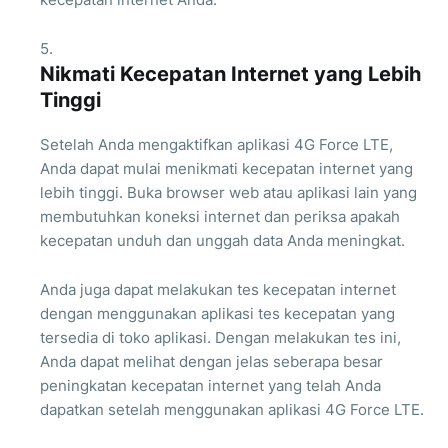
Nikmati Kecepatan Internet yang Lebih
Tinggi
Setelah Anda mengaktifkan aplikasi 4G Force LTE,
Anda dapat mulai menikmati kecepatan internet yang
lebih tinggi. Buka browser web atau aplikasi lain yang
membutuhkan koneksi internet dan periksa apakah
kecepatan unduh dan unggah data Anda meningkat.
Anda juga dapat melakukan tes kecepatan internet
dengan menggunakan aplikasi tes kecepatan yang
tersedia di toko aplikasi. Dengan melakukan tes ini,
Anda dapat melihat dengan jelas seberapa besar
peningkatan kecepatan internet yang telah Anda
dapatkan setelah menggunakan aplikasi 4G Force LTE.