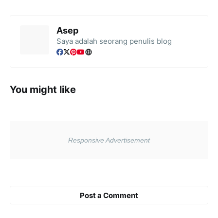
Asep
Saya adalah seorang penulis blog
You might like
Post a Comment