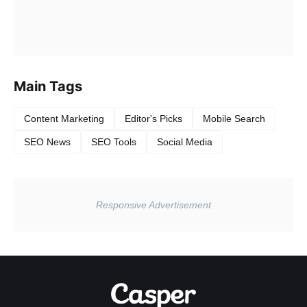
Main Tags
Content Marketing
Editor's Picks
Mobile Search
SEO News
SEO Tools
Social Media