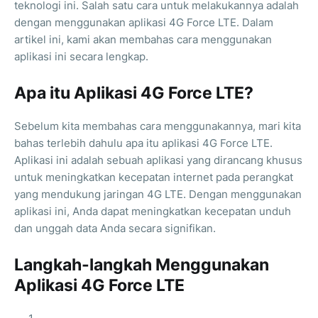
teknologi ini. Salah satu cara untuk melakukannya adalah
dengan menggunakan aplikasi 4G Force LTE. Dalam
artikel ini, kami akan membahas cara menggunakan
aplikasi ini secara lengkap.
Apa itu Aplikasi 4G Force LTE?
Sebelum kita membahas cara menggunakannya, mari kita
bahas terlebih dahulu apa itu aplikasi 4G Force LTE.
Aplikasi ini adalah sebuah aplikasi yang dirancang khusus
untuk meningkatkan kecepatan internet pada perangkat
yang mendukung jaringan 4G LTE. Dengan menggunakan
aplikasi ini, Anda dapat meningkatkan kecepatan unduh
dan unggah data Anda secara signifikan.
Langkah-langkah Menggunakan
Aplikasi 4G Force LTE