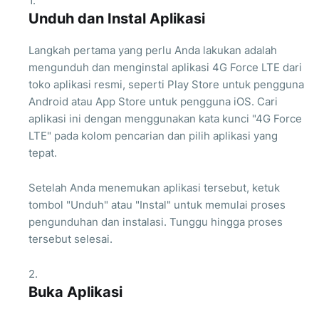
Unduh dan Instal Aplikasi
Langkah pertama yang perlu Anda lakukan adalah
mengunduh dan menginstal aplikasi 4G Force LTE dari
toko aplikasi resmi, seperti Play Store untuk pengguna
Android atau App Store untuk pengguna iOS. Cari
aplikasi ini dengan menggunakan kata kunci "4G Force
LTE" pada kolom pencarian dan pilih aplikasi yang
tepat.
Setelah Anda menemukan aplikasi tersebut, ketuk
tombol "Unduh" atau "Instal" untuk memulai proses
pengunduhan dan instalasi. Tunggu hingga proses
tersebut selesai.
Buka Aplikasi