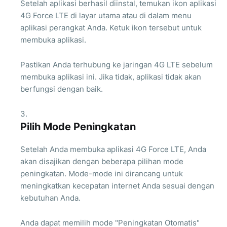
Setelah aplikasi berhasil diinstal, temukan ikon aplikasi
4G Force LTE di layar utama atau di dalam menu
aplikasi perangkat Anda. Ketuk ikon tersebut untuk
membuka aplikasi.
Pastikan Anda terhubung ke jaringan 4G LTE sebelum
membuka aplikasi ini. Jika tidak, aplikasi tidak akan
berfungsi dengan baik.
Pilih Mode Peningkatan
Setelah Anda membuka aplikasi 4G Force LTE, Anda
akan disajikan dengan beberapa pilihan mode
peningkatan. Mode-mode ini dirancang untuk
meningkatkan kecepatan internet Anda sesuai dengan
kebutuhan Anda.
Anda dapat memilih mode "Peningkatan Otomatis"