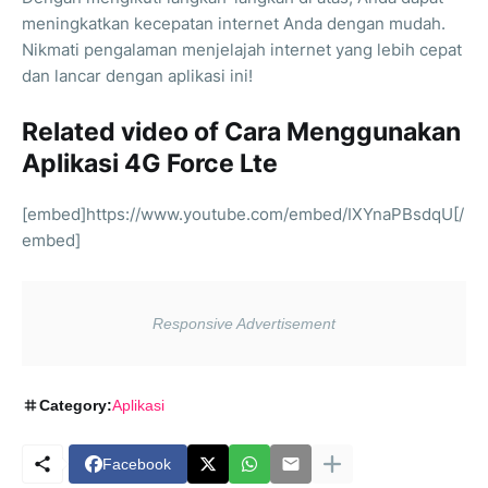
meningkatkan kecepatan internet Anda dengan mudah.
Nikmati pengalaman menjelajah internet yang lebih cepat
dan lancar dengan aplikasi ini!
Related video of Cara Menggunakan
Aplikasi 4G Force Lte
[embed]https://www.youtube.com/embed/IXYnaPBsdqU[/
embed]
Category:
Aplikasi
Facebook