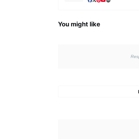
You might like