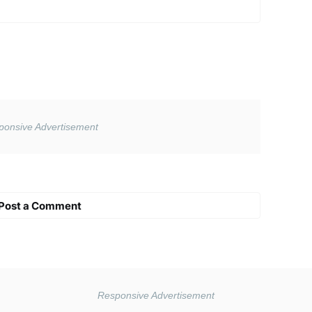
Post a Comment