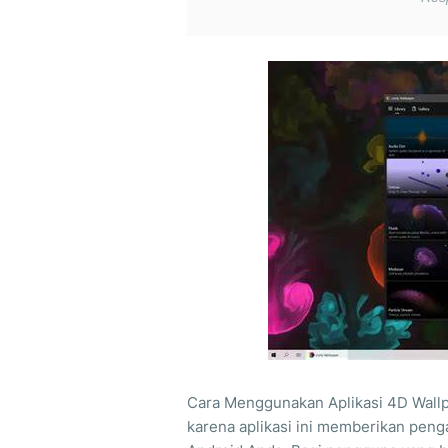
Cara Menggunakan Aplikasi 4D Wallp
karena aplikasi ini memberikan pen