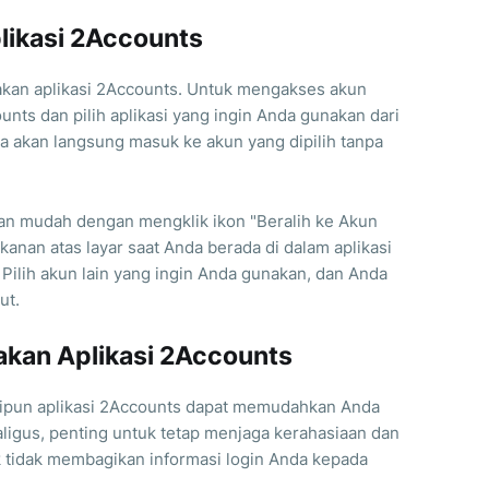
likasi 2Accounts
kan aplikasi 2Accounts. Untuk mengakses akun
nts dan pilih aplikasi yang ingin Anda gunakan dari
nda akan langsung masuk ke akun yang dipilih tanpa
gan mudah dengan mengklik ikon "Beralih ke Akun
 kanan atas layar saat Anda berada di dalam aplikasi
Pilih akun lain yang ingin Anda gunakan, dan Anda
ut.
akan Aplikasi 2Accounts
kipun aplikasi 2Accounts dapat memudahkan Anda
ligus, penting untuk tetap menjaga kerahasiaan dan
 tidak membagikan informasi login Anda kepada