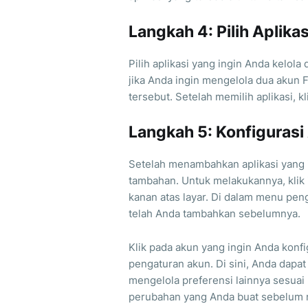
Langkah 4: Pilih Aplika
Pilih aplikasi yang ingin Anda kelola
jika Anda ingin mengelola dua akun Fa
tersebut. Setelah memilih aplikasi, 
Langkah 5: Konfiguras
Setelah menambahkan aplikasi yang 
tambahan. Untuk melakukannya, klik 
kanan atas layar. Di dalam menu peng
telah Anda tambahkan sebelumnya.
Klik pada akun yang ingin Anda konf
pengaturan akun. Di sini, Anda dapa
mengelola preferensi lainnya sesua
perubahan yang Anda buat sebelum 