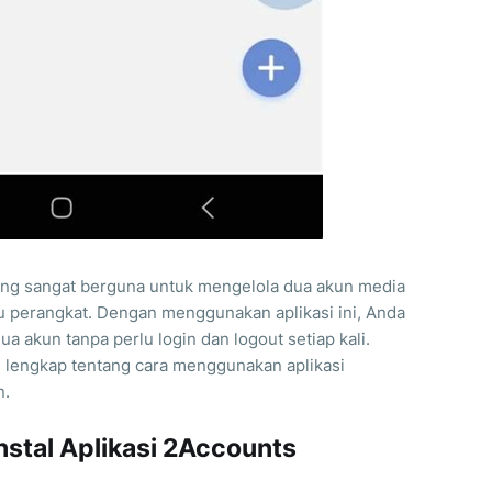
yang sangat berguna untuk mengelola dua akun media
atu perangkat. Dengan menggunakan aplikasi ini, Anda
a akun tanpa perlu login dan logout setiap kali.
n lengkap tentang cara menggunakan aplikasi
n.
nstal Aplikasi 2Accounts