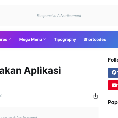
ures
Mega Menu
Tipography
Shortcodes
Fol
kan Aplikasi
00
Pop