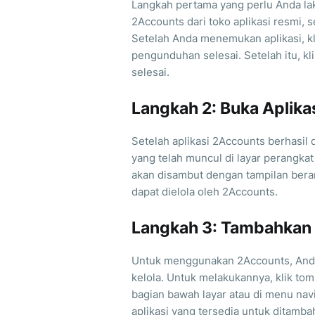
Langkah pertama yang perlu Anda la
2Accounts dari toko aplikasi resmi, 
Setelah Anda menemukan aplikasi, k
pengunduhan selesai. Setelah itu, kli
selesai.
Langkah 2: Buka Aplika
Setelah aplikasi 2Accounts berhasil 
yang telah muncul di layar perangka
akan disambut dengan tampilan bera
dapat dielola oleh 2Accounts.
Langkah 3: Tambahkan A
Untuk menggunakan 2Accounts, Anda
kelola. Untuk melakukannya, klik tom
bagian bawah layar atau di menu navig
aplikasi yang tersedia untuk ditamba