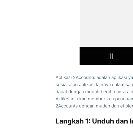
Aplikasi 2Accounts adalah aplikasi 
sosial atau aplikasi lainnya dalam s
dapat dengan mudah beralih antara du
Artikel ini akan memberikan pandua
2Accounts dengan mudah dan efisie
Langkah 1: Unduh dan I