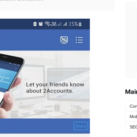
Mai
Con
Mob
SEO