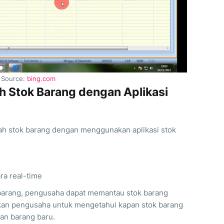
Source:
bing.com
h Stok Barang dengan Aplikasi
lah stok barang dengan menggunakan aplikasi stok
ra real-time
barang, pengusaha dapat memantau stok barang
nkan pengusaha untuk mengetahui kapan stok barang
an barang baru.