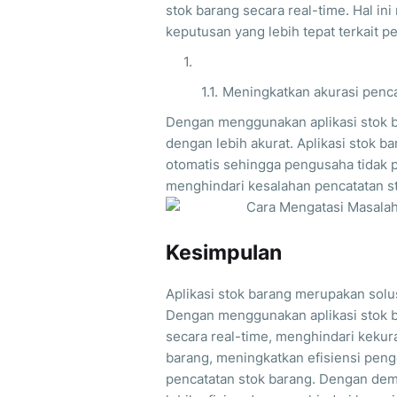
stok barang secara real-time. Hal 
keputusan yang lebih tepat terkait p
Meningkatkan akurasi penca
Dengan menggunakan aplikasi stok b
dengan lebih akurat. Aplikasi stok 
otomatis sehingga pengusaha tidak p
menghindari kesalahan pencatatan s
Kesimpulan
Aplikasi stok barang merupakan solu
Dengan menggunakan aplikasi stok 
secara real-time, menghindari kekur
barang, meningkatkan efisiensi peng
pencatatan stok barang. Dengan dem