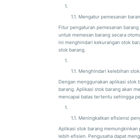
Mengatur pemesanan bara
Fitur pengaturan pemesanan barang
untuk memesan barang secara otomati
ini menghindari kekurangan stok b
stok barang.
Menghindari kelebihan stok
Dengan menggunakan aplikasi stok b
barang. Aplikasi stok barang akan me
mencapai batas tertentu sehingga p
Meningkatkan efisiensi pen
Aplikasi stok barang memungkinkan
lebih efisien. Pengusaha dapat men