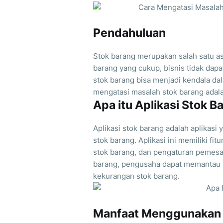
Pendahuluan
Stok barang merupakan salah satu as
barang yang cukup, bisnis tidak dap
stok barang bisa menjadi kendala dal
mengatasi masalah stok barang adal
Apa itu Aplikasi Stok B
Aplikasi stok barang adalah aplika
stok barang. Aplikasi ini memiliki fi
stok barang, dan pengaturan pemes
barang, pengusaha dapat memantau s
kekurangan stok barang.
Manfaat Menggunakan A