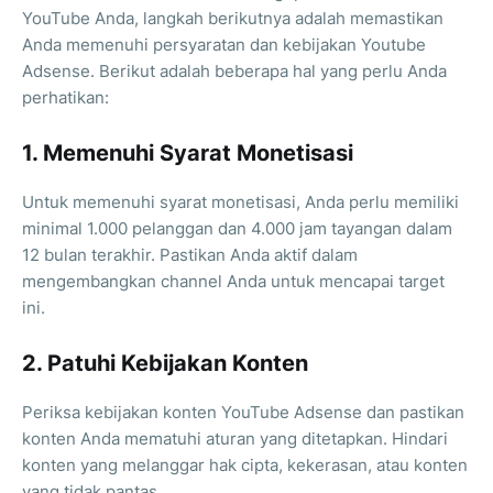
YouTube Anda, langkah berikutnya adalah memastikan
Anda memenuhi persyaratan dan kebijakan Youtube
Adsense. Berikut adalah beberapa hal yang perlu Anda
perhatikan:
1. Memenuhi Syarat Monetisasi
Untuk memenuhi syarat monetisasi, Anda perlu memiliki
minimal 1.000 pelanggan dan 4.000 jam tayangan dalam
12 bulan terakhir. Pastikan Anda aktif dalam
mengembangkan channel Anda untuk mencapai target
ini.
2. Patuhi Kebijakan Konten
Periksa kebijakan konten YouTube Adsense dan pastikan
konten Anda mematuhi aturan yang ditetapkan. Hindari
konten yang melanggar hak cipta, kekerasan, atau konten
yang tidak pantas.