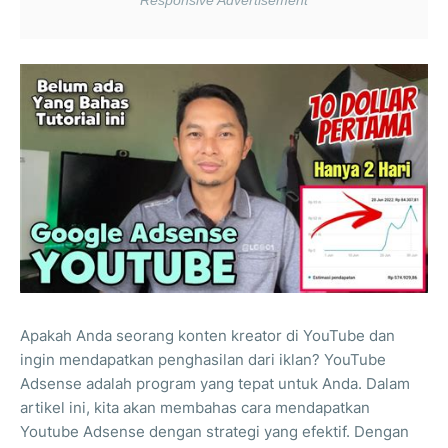
Apakah Anda seorang konten kreator di YouTube dan
ingin mendapatkan penghasilan dari iklan? YouTube
Adsense adalah program yang tepat untuk Anda. Dalam
artikel ini, kita akan membahas cara mendapatkan
Youtube Adsense dengan strategi yang efektif. Dengan