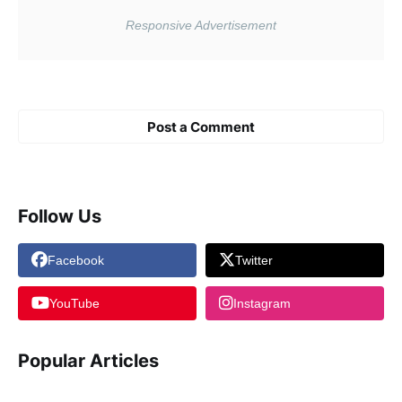
Post a Comment
Follow Us
Facebook
Twitter
YouTube
Instagram
Popular Articles