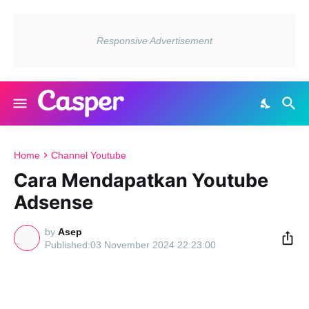
Home
Channel Youtube
Cara Mendapatkan Youtube
Adsense
by
Asep
03 November 2024 22:23:00