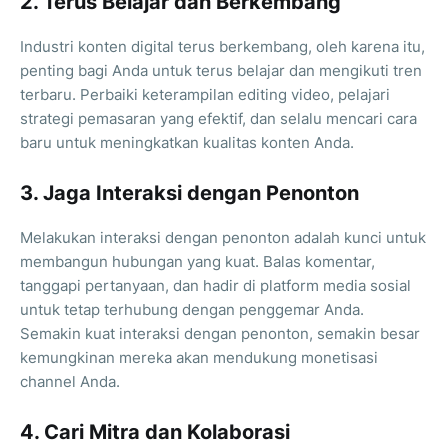
2. Terus Belajar dan Berkembang
Industri konten digital terus berkembang, oleh karena itu,
penting bagi Anda untuk terus belajar dan mengikuti tren
terbaru. Perbaiki keterampilan editing video, pelajari
strategi pemasaran yang efektif, dan selalu mencari cara
baru untuk meningkatkan kualitas konten Anda.
3. Jaga Interaksi dengan Penonton
Melakukan interaksi dengan penonton adalah kunci untuk
membangun hubungan yang kuat. Balas komentar,
tanggapi pertanyaan, dan hadir di platform media sosial
untuk tetap terhubung dengan penggemar Anda.
Semakin kuat interaksi dengan penonton, semakin besar
kemungkinan mereka akan mendukung monetisasi
channel Anda.
4. Cari Mitra dan Kolaborasi