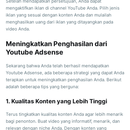
Setelah mendapatkan persetujuan, Anda dapat
mengaktifkan iklan di channel YouTube Anda. Pilih jenis
iklan yang sesuai dengan konten Anda dan mulailah
menghasilkan uang dari iklan yang ditayangkan pada
video Anda.
Meningkatkan Penghasilan dari
Youtube Adsense
Sekarang bahwa Anda telah berhasil mendapatkan
Youtube Adsense, ada beberapa strategi yang dapat Anda
terapkan untuk meningkatkan penghasilan Anda. Berikut
adalah beberapa tips yang berguna:
1. Kualitas Konten yang Lebih Tinggi
Terus tingkatkan kualitas konten Anda agar lebih menarik
bagi penonton. Buat video yang informatif, menarik, dan
relevan dengan niche Anda. Dengan konten yang