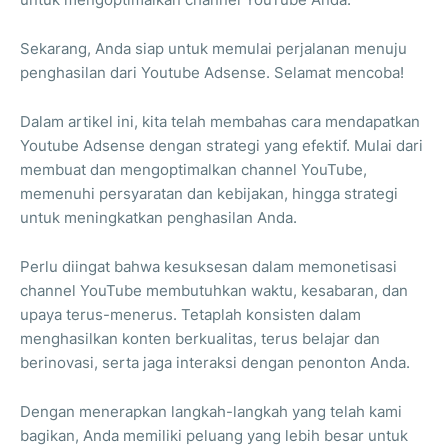
Sekarang, Anda siap untuk memulai perjalanan menuju
penghasilan dari Youtube Adsense. Selamat mencoba!
Dalam artikel ini, kita telah membahas cara mendapatkan
Youtube Adsense dengan strategi yang efektif. Mulai dari
membuat dan mengoptimalkan channel YouTube,
memenuhi persyaratan dan kebijakan, hingga strategi
untuk meningkatkan penghasilan Anda.
Perlu diingat bahwa kesuksesan dalam memonetisasi
channel YouTube membutuhkan waktu, kesabaran, dan
upaya terus-menerus. Tetaplah konsisten dalam
menghasilkan konten berkualitas, terus belajar dan
berinovasi, serta jaga interaksi dengan penonton Anda.
Dengan menerapkan langkah-langkah yang telah kami
bagikan, Anda memiliki peluang yang lebih besar untuk