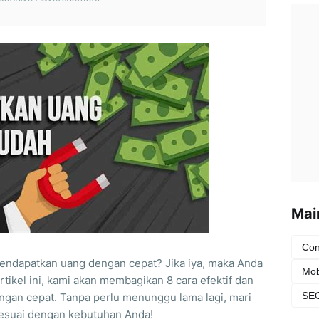
Mai
Con
endapatkan uang dengan cepat? Jika iya, maka Anda
Mob
rtikel ini, kami akan membagikan 8 cara efektif dan
SEO
ngan cepat. Tanpa perlu menunggu lama lagi, mari
sesuai dengan kebutuhan Anda!