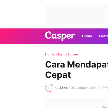
Home
Feat
Home
Bisnis Online
Cara Mendapa
Cepat
by
Asep
-
05 Oktober 2024 20:57: