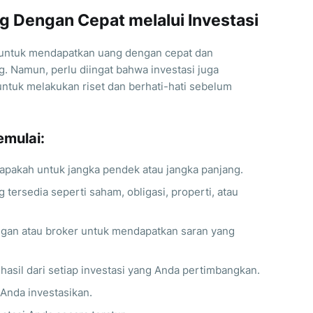
 Dengan Cepat melalui Investasi
l untuk mendapatkan uang dengan cepat dan
 Namun, perlu diingat bahwa investasi juga
untuk melakukan riset dan berhati-hati sebelum
mulai:
 apakah untuk jangka pendek atau jangka panjang.
ng tersedia seperti saham, obligasi, properti, atau
ngan atau broker untuk mendapatkan saran yang
l hasil dari setiap investasi yang Anda pertimbangkan.
Anda investasikan.