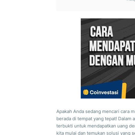
Apakah Anda sedang mencari cara m
berada di tempat yang tepat! Dalam a
terbukti untuk mendapatkan uang de
kita mulai dan temukan solusi yang 