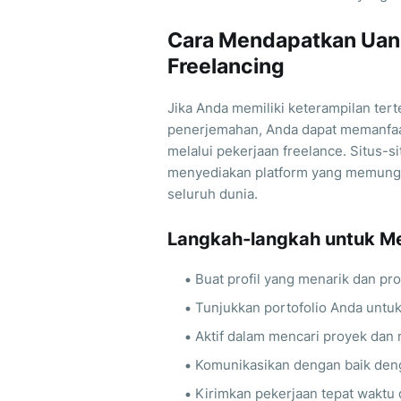
Cara Mendapatkan Uan
Freelancing
Jika Anda memiliki keterampilan terte
penerjemahan, Anda dapat memanfa
melalui pekerjaan freelance. Situs-s
menyediakan platform yang memungk
seluruh dunia.
Langkah-langkah untuk Me
Buat profil yang menarik dan prof
Tunjukkan portofolio Anda untu
Aktif dalam mencari proyek dan
Komunikasikan dengan baik den
Kirimkan pekerjaan tepat waktu 