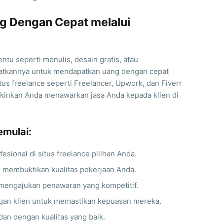
g Dengan Cepat melalui
ntu seperti menulis, desain grafis, atau
atkannya untuk mendapatkan uang dengan cepat
itus freelance seperti Freelancer, Upwork, dan Fiverr
inkan Anda menawarkan jasa Anda kepada klien di
mulai:
esional di situs freelance pilihan Anda.
k membuktikan kualitas pekerjaan Anda.
 mengajukan penawaran yang kompetitif.
gan klien untuk memastikan kepuasan mereka.
dan dengan kualitas yang baik.