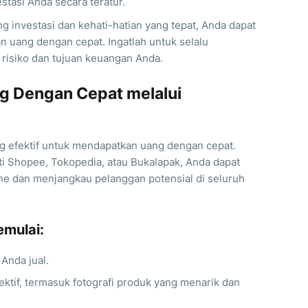
estasi Anda secara teratur.
investasi dan kehati-hatian yang tepat, Anda dapat
uang dengan cepat. Ingatlah untuk selalu
 risiko dan tujuan keuangan Anda.
g Dengan Cepat melalui
ang efektif untuk mendapatkan uang dengan cepat.
 Shopee, Tokopedia, atau Bukalapak, Anda dapat
ine dan menjangkau pelanggan potensial di seluruh
mulai:
 Anda jual.
ektif, termasuk fotografi produk yang menarik dan