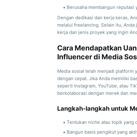
Berusaha membangun reputasi yan
Dengan dedikasi dan kerja keras, A
melalui freelancing. Selain itu, Anda
kerja dan jenis proyek yang ingin An
Cara Mendapatkan Uang
Influencer di Media Sos
Media sosial telah menjadi platform
dengan cepat. Jika Anda memiliki bas
seperti Instagram, YouTube, atau T
berkolaborasi dengan merek dan me
Langkah-langkah untuk Me
Tentukan niche atau topik yang
Bangun basis pengikut yang aktif