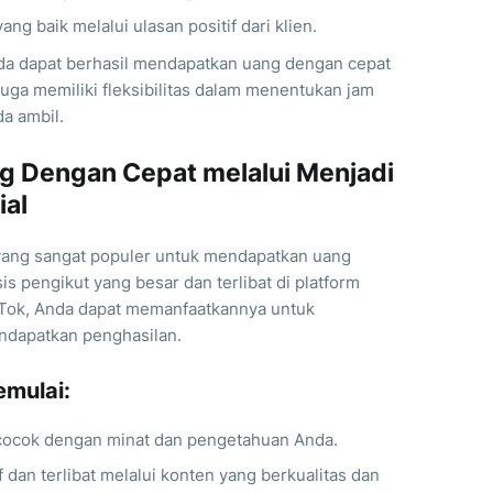
g baik melalui ulasan positif dari klien.
nda dapat berhasil mendapatkan uang dengan cepat
 juga memiliki fleksibilitas dalam menentukan jam
da ambil.
 Dengan Cepat melalui Menjadi
ial
 yang sangat populer untuk mendapatkan uang
is pengikut yang besar dan terlibat di platform
ikTok, Anda dapat memanfaatkannya untuk
ndapatkan penghasilan.
mulai:
 cocok dengan minat dan pengetahuan Anda.
 dan terlibat melalui konten yang berkualitas dan