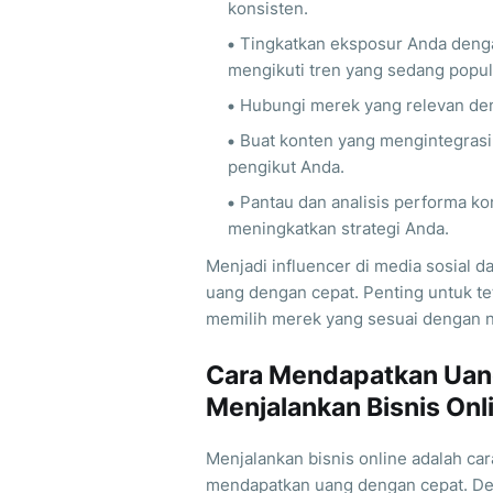
konsisten.
Tingkatkan eksposur Anda denga
mengikuti tren yang sedang popul
Hubungi merek yang relevan den
Buat konten yang mengintegrasi
pengikut Anda.
Pantau dan analisis performa ko
meningkatkan strategi Anda.
Menjadi influencer di media sosial d
uang dengan cepat. Penting untuk te
memilih merek yang sesuai dengan ni
Cara Mendapatkan Uan
Menjalankan Bisnis Onl
Menjalankan bisnis online adalah ca
mendapatkan uang dengan cepat. Den