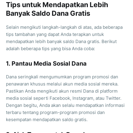
Tips untuk Mendapatkan Lebih
Banyak Saldo Dana Gratis
Selain mengikuti langkah-langkah di atas, ada beberapa
tips tambahan yang dapat Anda terapkan untuk
mendapatkan lebih banyak saldo Dana gratis. Berikut
adalah beberapa tips yang bisa Anda coba:
1. Pantau Media Sosial Dana
Dana seringkali mengumumkan program promosi dan
penawaran khusus melalui akun media sosial mereka.
Pastikan Anda mengikuti akun resmi Dana di platform
media sosial seperti Facebook, Instagram, atau Twitter.
Dengan begitu, Anda akan selalu mendapatkan informasi
terbaru tentang program-program promosi dan
kesempatan mendapatkan saldo gratis.