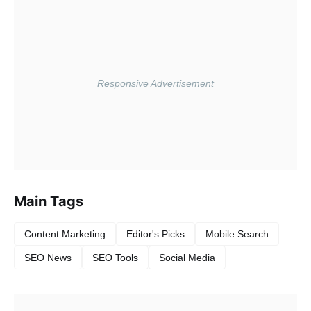
Main Tags
Content Marketing
Editor's Picks
Mobile Search
SEO News
SEO Tools
Social Media