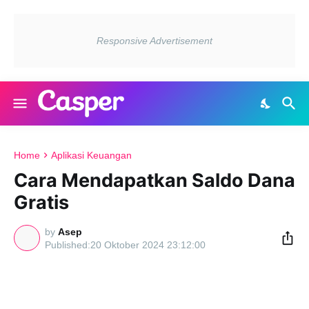
Home
Aplikasi Keuangan
Cara Mendapatkan Saldo Dana
Gratis
by
Asep
20 Oktober 2024 23:12:00