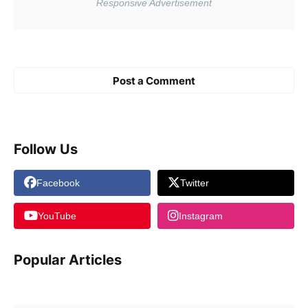
Post a Comment
Follow Us
Facebook
Twitter
YouTube
Instagram
Popular Articles