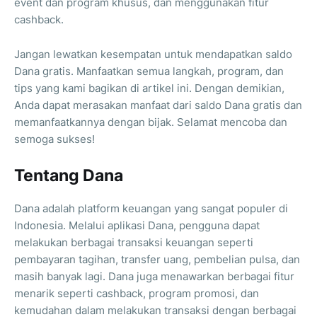
event dan program khusus, dan menggunakan fitur
cashback.
Jangan lewatkan kesempatan untuk mendapatkan saldo
Dana gratis. Manfaatkan semua langkah, program, dan
tips yang kami bagikan di artikel ini. Dengan demikian,
Anda dapat merasakan manfaat dari saldo Dana gratis dan
memanfaatkannya dengan bijak. Selamat mencoba dan
semoga sukses!
Tentang Dana
Dana adalah platform keuangan yang sangat populer di
Indonesia. Melalui aplikasi Dana, pengguna dapat
melakukan berbagai transaksi keuangan seperti
pembayaran tagihan, transfer uang, pembelian pulsa, dan
masih banyak lagi. Dana juga menawarkan berbagai fitur
menarik seperti cashback, program promosi, dan
kemudahan dalam melakukan transaksi dengan berbagai