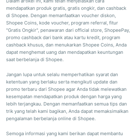
Dalam artikel ini, kami telah menjelaskan cara
mendapatkan produk gratis, gratis ongkir, dan cashback
di Shopee. Dengan memanfaatkan voucher diskon,
Shopee Coins, kode voucher, program referral, fitur
"Gratis Ongkir", penawaran dari official store, ShopeePay,
promo cashback dari bank atau kartu kredit, program
cashback khusus, dan menukarkan Shopee Coins, Anda
dapat menghemat uang dan mendapatkan keuntungan
saat berbelanja di Shopee.
Jangan lupa untuk selalu memperhatikan syarat dan
ketentuan yang berlaku serta mengikuti update dan
promo terbaru dari Shopee agar Anda tidak melewatkan
kesempatan mendapatkan produk dengan harga yang
lebih terjangkau. Dengan memanfaatkan semua tips dan
trik yang telah kami bagikan, Anda dapat memaksimalkan
pengalaman berbelanja online di Shopee.
Semoga informasi yang kami berikan dapat membantu