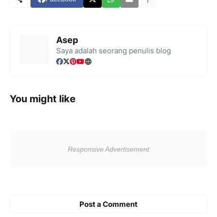
Asep
Saya adalah seorang penulis blog
You might like
Post a Comment