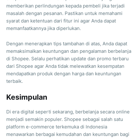
memberikan perlindungan kepada pembeli jika terjadi
masalah dengan pesanan. Pastikan untuk memahami
syarat dan ketentuan dari fitur ini agar Anda dapat
memanfaatkannya jika diperlukan.
Dengan menerapkan tips tambahan di atas, Anda dapat
memaksimalkan keuntungan dan pengalaman berbelanja
di Shopee. Selalu perhatikan update dan promo terbaru
dari Shopee agar Anda tidak melewatkan kesempatan
mendapatkan produk dengan harga dan keuntungan
terbaik.
Kesimpulan
Di era digital seperti sekarang, berbelanja secara online
menjadi semakin populer. Shopee sebagai salah satu
platform e-commerce terkemuka di Indonesia
menawarkan berbagai kemudahan dan keuntungan bagi