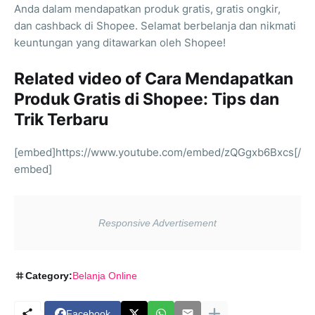
Anda dalam mendapatkan produk gratis, gratis ongkir,
dan cashback di Shopee. Selamat berbelanja dan nikmati
keuntungan yang ditawarkan oleh Shopee!
Related video of Cara Mendapatkan
Produk Gratis di Shopee: Tips dan
Trik Terbaru
[embed]https://www.youtube.com/embed/zQGgxb6Bxcs[/
embed]
Category:
Belanja Online
Facebook