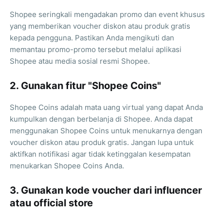
Shopee seringkali mengadakan promo dan event khusus
yang memberikan voucher diskon atau produk gratis
kepada pengguna. Pastikan Anda mengikuti dan
memantau promo-promo tersebut melalui aplikasi
Shopee atau media sosial resmi Shopee.
2. Gunakan fitur "Shopee Coins"
Shopee Coins adalah mata uang virtual yang dapat Anda
kumpulkan dengan berbelanja di Shopee. Anda dapat
menggunakan Shopee Coins untuk menukarnya dengan
voucher diskon atau produk gratis. Jangan lupa untuk
aktifkan notifikasi agar tidak ketinggalan kesempatan
menukarkan Shopee Coins Anda.
3. Gunakan kode voucher dari influencer
atau official store