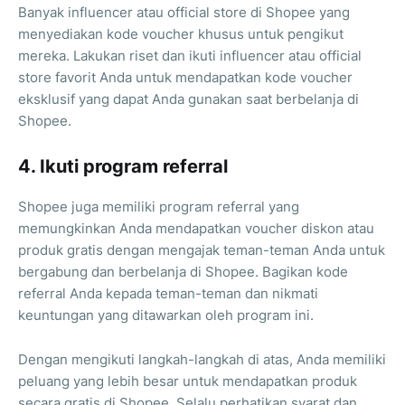
Banyak influencer atau official store di Shopee yang
menyediakan kode voucher khusus untuk pengikut
mereka. Lakukan riset dan ikuti influencer atau official
store favorit Anda untuk mendapatkan kode voucher
eksklusif yang dapat Anda gunakan saat berbelanja di
Shopee.
4. Ikuti program referral
Shopee juga memiliki program referral yang
memungkinkan Anda mendapatkan voucher diskon atau
produk gratis dengan mengajak teman-teman Anda untuk
bergabung dan berbelanja di Shopee. Bagikan kode
referral Anda kepada teman-teman dan nikmati
keuntungan yang ditawarkan oleh program ini.
Dengan mengikuti langkah-langkah di atas, Anda memiliki
peluang yang lebih besar untuk mendapatkan produk
secara gratis di Shopee. Selalu perhatikan syarat dan