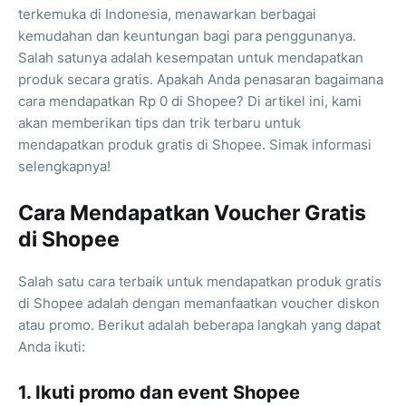
terkemuka di Indonesia, menawarkan berbagai
kemudahan dan keuntungan bagi para penggunanya.
Salah satunya adalah kesempatan untuk mendapatkan
produk secara gratis. Apakah Anda penasaran bagaimana
cara mendapatkan Rp 0 di Shopee? Di artikel ini, kami
akan memberikan tips dan trik terbaru untuk
mendapatkan produk gratis di Shopee. Simak informasi
selengkapnya!
Cara Mendapatkan Voucher Gratis
di Shopee
Salah satu cara terbaik untuk mendapatkan produk gratis
di Shopee adalah dengan memanfaatkan voucher diskon
atau promo. Berikut adalah beberapa langkah yang dapat
Anda ikuti:
1. Ikuti promo dan event Shopee