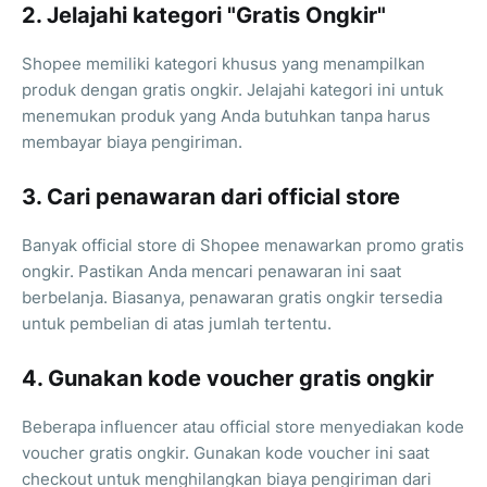
2. Jelajahi kategori "Gratis Ongkir"
Shopee memiliki kategori khusus yang menampilkan
produk dengan gratis ongkir. Jelajahi kategori ini untuk
menemukan produk yang Anda butuhkan tanpa harus
membayar biaya pengiriman.
3. Cari penawaran dari official store
Banyak official store di Shopee menawarkan promo gratis
ongkir. Pastikan Anda mencari penawaran ini saat
berbelanja. Biasanya, penawaran gratis ongkir tersedia
untuk pembelian di atas jumlah tertentu.
4. Gunakan kode voucher gratis ongkir
Beberapa influencer atau official store menyediakan kode
voucher gratis ongkir. Gunakan kode voucher ini saat
checkout untuk menghilangkan biaya pengiriman dari