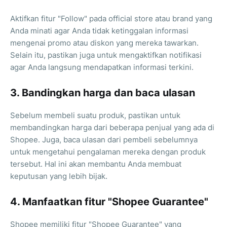
Aktifkan fitur "Follow" pada official store atau brand yang
Anda minati agar Anda tidak ketinggalan informasi
mengenai promo atau diskon yang mereka tawarkan.
Selain itu, pastikan juga untuk mengaktifkan notifikasi
agar Anda langsung mendapatkan informasi terkini.
3. Bandingkan harga dan baca ulasan
Sebelum membeli suatu produk, pastikan untuk
membandingkan harga dari beberapa penjual yang ada di
Shopee. Juga, baca ulasan dari pembeli sebelumnya
untuk mengetahui pengalaman mereka dengan produk
tersebut. Hal ini akan membantu Anda membuat
keputusan yang lebih bijak.
4. Manfaatkan fitur "Shopee Guarantee"
Shopee memiliki fitur "Shopee Guarantee" yang