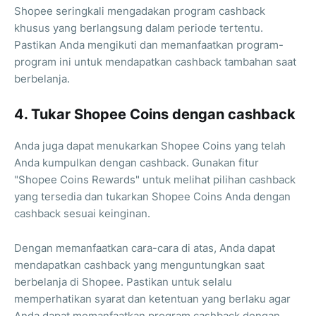
Shopee seringkali mengadakan program cashback
khusus yang berlangsung dalam periode tertentu.
Pastikan Anda mengikuti dan memanfaatkan program-
program ini untuk mendapatkan cashback tambahan saat
berbelanja.
4. Tukar Shopee Coins dengan cashback
Anda juga dapat menukarkan Shopee Coins yang telah
Anda kumpulkan dengan cashback. Gunakan fitur
"Shopee Coins Rewards" untuk melihat pilihan cashback
yang tersedia dan tukarkan Shopee Coins Anda dengan
cashback sesuai keinginan.
Dengan memanfaatkan cara-cara di atas, Anda dapat
mendapatkan cashback yang menguntungkan saat
berbelanja di Shopee. Pastikan untuk selalu
memperhatikan syarat dan ketentuan yang berlaku agar
Anda dapat memanfaatkan program cashback dengan