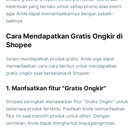
ketentuan yang berlaku untuk setiap promo atau event
agar Anda dapat memanfaatkannya dengan sebaik-
baiknya.
Cara Mendapatkan Gratis Ongkir di
Shopee
Selain mendapatkan produk gratis, Anda juga dapat
memanfaatkan cara-cara berikut untuk mendapatkan
gratis ongkir saat berbelanja di Shopee:
1. Manfaatkan fitur "Gratis Ongkir"
Shopee seringkali menawarkan fitur "Gratis Ongkir" untuk
beberapa produk tertentu. Pastikan Anda memanfaatkan
fitur ini saat memilih produk untuk dibeli. Dengan
demikian, Anda dapat menghemat biaya pengiriman.