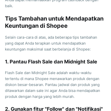
baik.
Tips Tambahan untuk Mendapatkan
Keuntungan di Shopee
Selain cara-cara di atas, ada beberapa tips tambahan
yang dapat Anda terapkan untuk mendapatkan
keuntungan maksimal saat berbelanja di Shopee:
1. Pantau Flash Sale dan Midnight Sale
Flash Sale dan Midnight Sale adalah waktu-waktu
tertentu di mana Shopee menawarkan produk dengan
diskon besar-besaran. Pantau jadwal dan produk yang
ditawarkan dalam sale ini agar Anda bisa mendapatkan
produk dengan harga yang lebih murah.
2. Gunakan fitur "Follow" dan "Notifikasi"