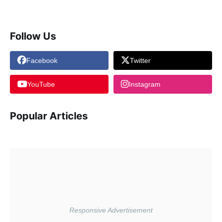
Follow Us
Facebook
Twitter
YouTube
Instagram
Popular Articles