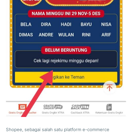
Shopee, sebagai salah satu platform e-commerce