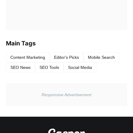
Main Tags
Content Marketing
Editor's Picks
Mobile Search
SEO News
SEO Tools
Social Media