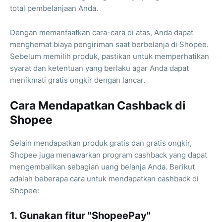
total pembelanjaan Anda.
Dengan memanfaatkan cara-cara di atas, Anda dapat
menghemat biaya pengiriman saat berbelanja di Shopee.
Sebelum memilih produk, pastikan untuk memperhatikan
syarat dan ketentuan yang berlaku agar Anda dapat
menikmati gratis ongkir dengan lancar.
Cara Mendapatkan Cashback di
Shopee
Selain mendapatkan produk gratis dan gratis ongkir,
Shopee juga menawarkan program cashback yang dapat
mengembalikan sebagian uang belanja Anda. Berikut
adalah beberapa cara untuk mendapatkan cashback di
Shopee:
1. Gunakan fitur "ShopeePay"