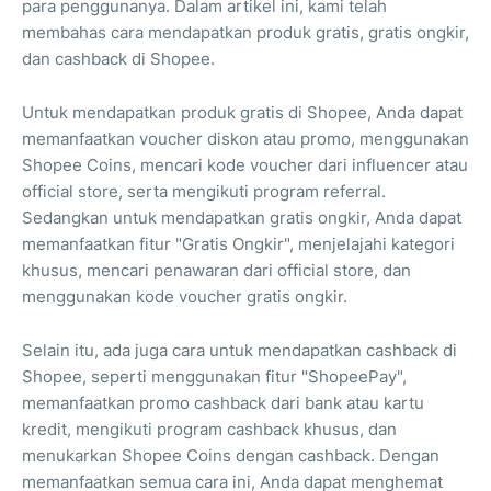
para penggunanya. Dalam artikel ini, kami telah
membahas cara mendapatkan produk gratis, gratis ongkir,
dan cashback di Shopee.
Untuk mendapatkan produk gratis di Shopee, Anda dapat
memanfaatkan voucher diskon atau promo, menggunakan
Shopee Coins, mencari kode voucher dari influencer atau
official store, serta mengikuti program referral.
Sedangkan untuk mendapatkan gratis ongkir, Anda dapat
memanfaatkan fitur "Gratis Ongkir", menjelajahi kategori
khusus, mencari penawaran dari official store, dan
menggunakan kode voucher gratis ongkir.
Selain itu, ada juga cara untuk mendapatkan cashback di
Shopee, seperti menggunakan fitur "ShopeePay",
memanfaatkan promo cashback dari bank atau kartu
kredit, mengikuti program cashback khusus, dan
menukarkan Shopee Coins dengan cashback. Dengan
memanfaatkan semua cara ini, Anda dapat menghemat