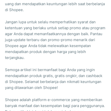
uang dan mendapatkan keuntungan lebih saat berbelanja
di Shopee.
Jangan lupa untuk selalu memperhatikan syarat dan
ketentuan yang berlaku untuk setiap promo atau program
agar Anda dapat memanfaatkannya dengan baik. Pantau
juga update terbaru dan promo-promo menarik dari
Shopee agar Anda tidak melewatkan kesempatan
mendapatkan produk dengan harga yang lebih
terjangkau.
Semoga artikel ini bermanfaat bagi Anda yang ingin
mendapatkan produk gratis, gratis ongkir, dan cashback
di Shopee. Selamat berbelanja dan nikmati keuntungan
yang ditawarkan oleh Shopee!
Shopee adalah platform e-commerce yang memberikan
banyak manfaat dan kesempatan bagi para penggunanya.