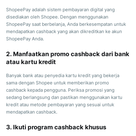
ShopeePay adalah sistem pembayaran digital yang
disediakan oleh Shopee. Dengan menggunakan
ShopeePay saat berbelanja, Anda berkesempatan untuk
mendapatkan cashback yang akan dikreditkan ke akun
ShopeePay Anda.
2. Manfaatkan promo cashback dari bank
atau kartu kredit
Banyak bank atau penyedia kartu kredit yang bekerja
sama dengan Shopee untuk memberikan promo
cashback kepada pengguna. Periksa promosi yang
sedang berlangsung dan pastikan menggunakan kartu
kredit atau metode pembayaran yang sesuai untuk
mendapatkan cashback.
3. Ikuti program cashback khusus