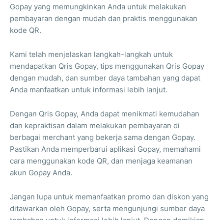
Gopay yang memungkinkan Anda untuk melakukan
pembayaran dengan mudah dan praktis menggunakan
kode QR.
Kami telah menjelaskan langkah-langkah untuk
mendapatkan Qris Gopay, tips menggunakan Qris Gopay
dengan mudah, dan sumber daya tambahan yang dapat
Anda manfaatkan untuk informasi lebih lanjut.
Dengan Qris Gopay, Anda dapat menikmati kemudahan
dan kepraktisan dalam melakukan pembayaran di
berbagai merchant yang bekerja sama dengan Gopay.
Pastikan Anda memperbarui aplikasi Gopay, memahami
cara menggunakan kode QR, dan menjaga keamanan
akun Gopay Anda.
Jangan lupa untuk memanfaatkan promo dan diskon yang
ditawarkan oleh Gopay, serta mengunjungi sumber daya