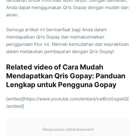
tambahan untuk informasi lebih lanjut. Dengan demikian,
Anda dapat menggunakan Qris Gopay dengan mudah dan
aman.
Semoga artikel ini bermanfaat bagi Anda dalam
mendapatkan Qris Gopay dan memaksimalkan
penggunaan fitur ini. Nikmati kemudahan dan kepraktisan
dalam melakukan pembayaran dengan Qris Gopay!
Related video of Cara Mudah
Mendapatkan Qris Gopay: Panduan
Lengkap untuk Pengguna Gopay
[embed]https://www.youtube.com/embed/cwBcsSsgwIQ[
/embed]