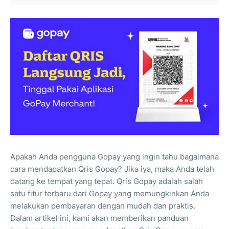
Apakah Anda pengguna Gopay yang ingin tahu bagaimana
cara mendapatkan Qris Gopay? Jika iya, maka Anda telah
datang ke tempat yang tepat. Qris Gopay adalah salah
satu fitur terbaru dari Gopay yang memungkinkan Anda
melakukan pembayaran dengan mudah dan praktis.
Dalam artikel ini, kami akan memberikan panduan