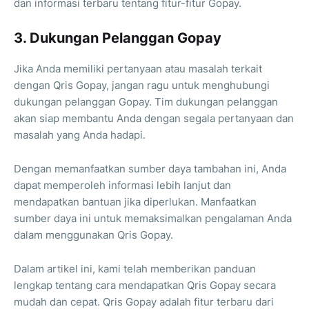
dan informasi terbaru tentang fitur-fitur Gopay.
3. Dukungan Pelanggan Gopay
Jika Anda memiliki pertanyaan atau masalah terkait
dengan Qris Gopay, jangan ragu untuk menghubungi
dukungan pelanggan Gopay. Tim dukungan pelanggan
akan siap membantu Anda dengan segala pertanyaan dan
masalah yang Anda hadapi.
Dengan memanfaatkan sumber daya tambahan ini, Anda
dapat memperoleh informasi lebih lanjut dan
mendapatkan bantuan jika diperlukan. Manfaatkan
sumber daya ini untuk memaksimalkan pengalaman Anda
dalam menggunakan Qris Gopay.
Dalam artikel ini, kami telah memberikan panduan
lengkap tentang cara mendapatkan Qris Gopay secara
mudah dan cepat. Qris Gopay adalah fitur terbaru dari