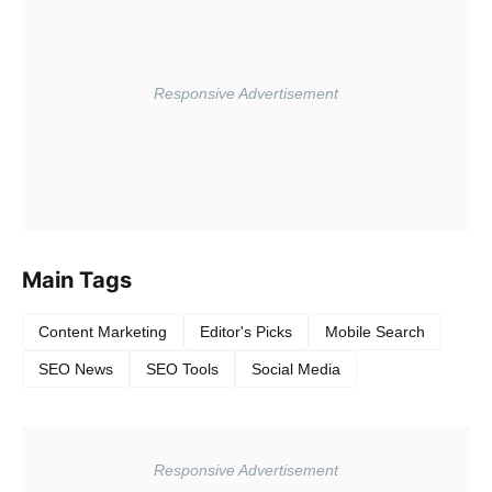
Main Tags
Content Marketing
Editor's Picks
Mobile Search
SEO News
SEO Tools
Social Media