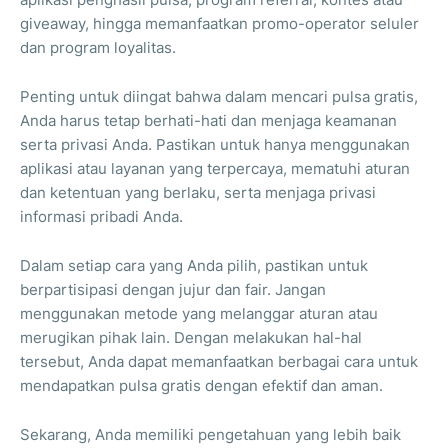
giveaway, hingga memanfaatkan promo-operator seluler
dan program loyalitas.
Penting untuk diingat bahwa dalam mencari pulsa gratis,
Anda harus tetap berhati-hati dan menjaga keamanan
serta privasi Anda. Pastikan untuk hanya menggunakan
aplikasi atau layanan yang terpercaya, mematuhi aturan
dan ketentuan yang berlaku, serta menjaga privasi
informasi pribadi Anda.
Dalam setiap cara yang Anda pilih, pastikan untuk
berpartisipasi dengan jujur dan fair. Jangan
menggunakan metode yang melanggar aturan atau
merugikan pihak lain. Dengan melakukan hal-hal
tersebut, Anda dapat memanfaatkan berbagai cara untuk
mendapatkan pulsa gratis dengan efektif dan aman.
Sekarang, Anda memiliki pengetahuan yang lebih baik