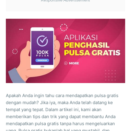
Apakah Anda ingin tahu cara mendapatkan pulsa gratis
dengan mudah? Jika iya, maka Anda telah datang ke
tempat yang tepat. Dalam artikel ini, kami akan
memberikan tips dan trik yang dapat membantu Anda
mendapatkan pulsa gratis tanpa harus mengeluarkan
uang. Pulsa gratis bukanlah hal yang mustahil, dan