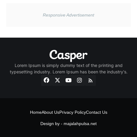
Lorem Ipsum is simply dummy text of the printing and
typesetting industry. Lorem Ipsum has been the industry's.
Home
About Us
Privacy Policy
Contact Us
Design by -
majalahpulsa.net