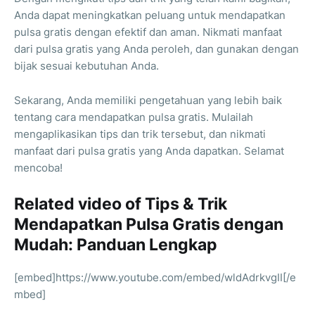
Anda dapat meningkatkan peluang untuk mendapatkan
pulsa gratis dengan efektif dan aman. Nikmati manfaat
dari pulsa gratis yang Anda peroleh, dan gunakan dengan
bijak sesuai kebutuhan Anda.
Sekarang, Anda memiliki pengetahuan yang lebih baik
tentang cara mendapatkan pulsa gratis. Mulailah
mengaplikasikan tips dan trik tersebut, dan nikmati
manfaat dari pulsa gratis yang Anda dapatkan. Selamat
mencoba!
Related video of Tips & Trik
Mendapatkan Pulsa Gratis dengan
Mudah: Panduan Lengkap
[embed]https://www.youtube.com/embed/wldAdrkvgII[/e
mbed]