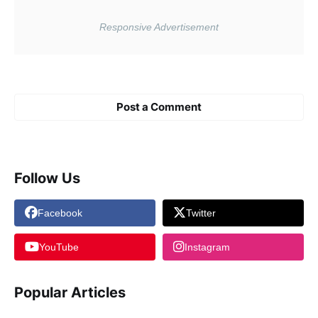
Post a Comment
Follow Us
Facebook
Twitter
YouTube
Instagram
Popular Articles