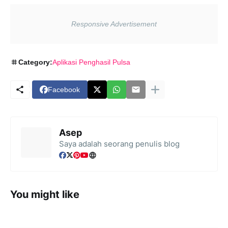
Category:
Aplikasi Penghasil Pulsa
Facebook
Asep
Saya adalah seorang penulis blog
You might like