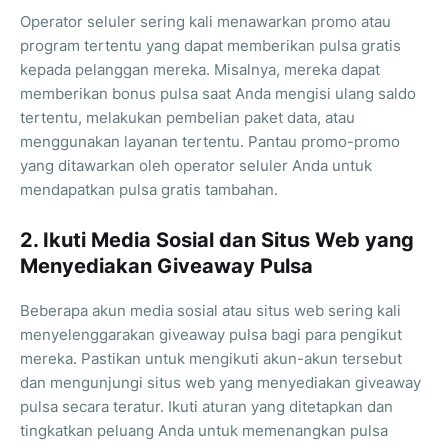
Operator seluler sering kali menawarkan promo atau
program tertentu yang dapat memberikan pulsa gratis
kepada pelanggan mereka. Misalnya, mereka dapat
memberikan bonus pulsa saat Anda mengisi ulang saldo
tertentu, melakukan pembelian paket data, atau
menggunakan layanan tertentu. Pantau promo-promo
yang ditawarkan oleh operator seluler Anda untuk
mendapatkan pulsa gratis tambahan.
2. Ikuti Media Sosial dan Situs Web yang
Menyediakan Giveaway Pulsa
Beberapa akun media sosial atau situs web sering kali
menyelenggarakan giveaway pulsa bagi para pengikut
mereka. Pastikan untuk mengikuti akun-akun tersebut
dan mengunjungi situs web yang menyediakan giveaway
pulsa secara teratur. Ikuti aturan yang ditetapkan dan
tingkatkan peluang Anda untuk memenangkan pulsa