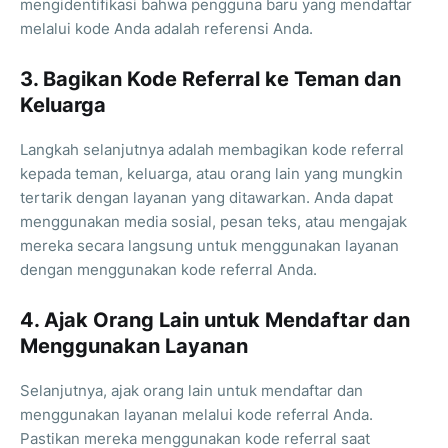
mengidentifikasi bahwa pengguna baru yang mendaftar
melalui kode Anda adalah referensi Anda.
3. Bagikan Kode Referral ke Teman dan
Keluarga
Langkah selanjutnya adalah membagikan kode referral
kepada teman, keluarga, atau orang lain yang mungkin
tertarik dengan layanan yang ditawarkan. Anda dapat
menggunakan media sosial, pesan teks, atau mengajak
mereka secara langsung untuk menggunakan layanan
dengan menggunakan kode referral Anda.
4. Ajak Orang Lain untuk Mendaftar dan
Menggunakan Layanan
Selanjutnya, ajak orang lain untuk mendaftar dan
menggunakan layanan melalui kode referral Anda.
Pastikan mereka menggunakan kode referral saat