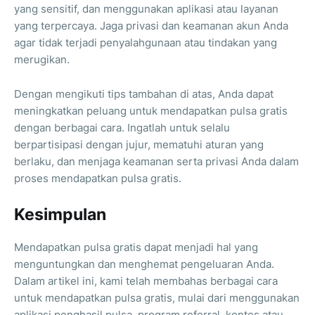
yang sensitif, dan menggunakan aplikasi atau layanan
yang terpercaya. Jaga privasi dan keamanan akun Anda
agar tidak terjadi penyalahgunaan atau tindakan yang
merugikan.
Dengan mengikuti tips tambahan di atas, Anda dapat
meningkatkan peluang untuk mendapatkan pulsa gratis
dengan berbagai cara. Ingatlah untuk selalu
berpartisipasi dengan jujur, mematuhi aturan yang
berlaku, dan menjaga keamanan serta privasi Anda dalam
proses mendapatkan pulsa gratis.
Kesimpulan
Mendapatkan pulsa gratis dapat menjadi hal yang
menguntungkan dan menghemat pengeluaran Anda.
Dalam artikel ini, kami telah membahas berbagai cara
untuk mendapatkan pulsa gratis, mulai dari menggunakan
aplikasi penghasil pulsa, program referral, kontes atau