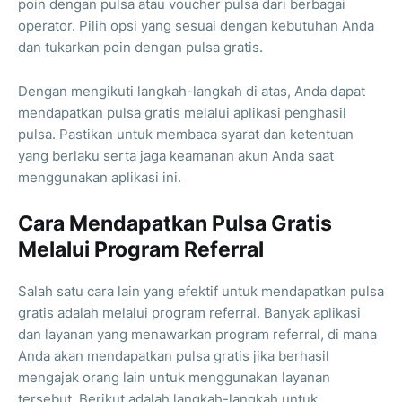
poin dengan pulsa atau voucher pulsa dari berbagai
operator. Pilih opsi yang sesuai dengan kebutuhan Anda
dan tukarkan poin dengan pulsa gratis.
Dengan mengikuti langkah-langkah di atas, Anda dapat
mendapatkan pulsa gratis melalui aplikasi penghasil
pulsa. Pastikan untuk membaca syarat dan ketentuan
yang berlaku serta jaga keamanan akun Anda saat
menggunakan aplikasi ini.
Cara Mendapatkan Pulsa Gratis
Melalui Program Referral
Salah satu cara lain yang efektif untuk mendapatkan pulsa
gratis adalah melalui program referral. Banyak aplikasi
dan layanan yang menawarkan program referral, di mana
Anda akan mendapatkan pulsa gratis jika berhasil
mengajak orang lain untuk menggunakan layanan
tersebut. Berikut adalah langkah-langkah untuk