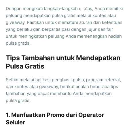
Dengan mengikuti langkah-langkah di atas, Anda memiliki
peluang mendapatkan pulsa gratis melalui kontes atau
giveaway. Pastikan untuk mematuhi aturan dan ketentuan
yang berlaku dan berpartisipasi dengan jujur dan fair
untuk meningkatkan peluang Anda memenangkan hadiah
pulsa gratis.
Tips Tambahan untuk Mendapatkan
Pulsa Gratis
Selain melalui aplikasi penghasil pulsa, program referral,
dan kontes atau giveaway, berikut adalah beberapa tips
tambahan yang dapat membantu Anda mendapatkan
pulsa gratis:
1. Manfaatkan Promo dari Operator
Seluler