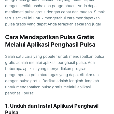
dengan sedikit usaha dan pengetahuan, Anda dapat
menikmati pulsa gratis dengan cepat dan mudah. Simak
terus artikel ini untuk mengetahui cara mendapatkan
pulsa gratis yang dapat Anda terapkan sekarang juga!
Cara Mendapatkan Pulsa Gratis
Melalui Aplikasi Penghasil Pulsa
Salah satu cara yang populer untuk mendapatkan pulsa
gratis adalah melalui aplikasi penghasil pulsa. Ada
beberapa aplikasi yang menyediakan program
pengumpulan poin atau tugas yang dapat ditukarkan
dengan pulsa gratis. Berikut adalah langkah-langkah
untuk mendapatkan pulsa gratis melalui aplikasi
penghasil pulsa:
1. Unduh dan Instal Aplikasi Penghasil
Pulsa