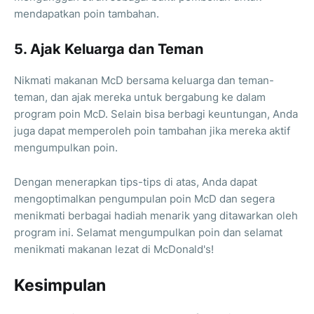
mendapatkan poin tambahan.
5. Ajak Keluarga dan Teman
Nikmati makanan McD bersama keluarga dan teman-
teman, dan ajak mereka untuk bergabung ke dalam
program poin McD. Selain bisa berbagi keuntungan, Anda
juga dapat memperoleh poin tambahan jika mereka aktif
mengumpulkan poin.
Dengan menerapkan tips-tips di atas, Anda dapat
mengoptimalkan pengumpulan poin McD dan segera
menikmati berbagai hadiah menarik yang ditawarkan oleh
program ini. Selamat mengumpulkan poin dan selamat
menikmati makanan lezat di McDonald's!
Kesimpulan