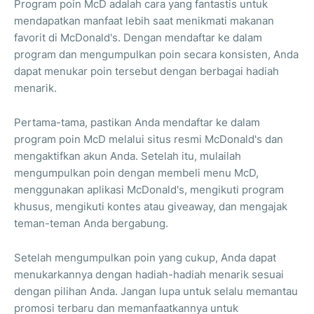
Program poin McD adalah cara yang fantastis untuk
mendapatkan manfaat lebih saat menikmati makanan
favorit di McDonald's. Dengan mendaftar ke dalam
program dan mengumpulkan poin secara konsisten, Anda
dapat menukar poin tersebut dengan berbagai hadiah
menarik.
Pertama-tama, pastikan Anda mendaftar ke dalam
program poin McD melalui situs resmi McDonald's dan
mengaktifkan akun Anda. Setelah itu, mulailah
mengumpulkan poin dengan membeli menu McD,
menggunakan aplikasi McDonald's, mengikuti program
khusus, mengikuti kontes atau giveaway, dan mengajak
teman-teman Anda bergabung.
Setelah mengumpulkan poin yang cukup, Anda dapat
menukarkannya dengan hadiah-hadiah menarik sesuai
dengan pilihan Anda. Jangan lupa untuk selalu memantau
promosi terbaru dan memanfaatkannya untuk