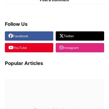
Follow Us
Facebook
Twitter
YouTube
Instagram
Popular Articles