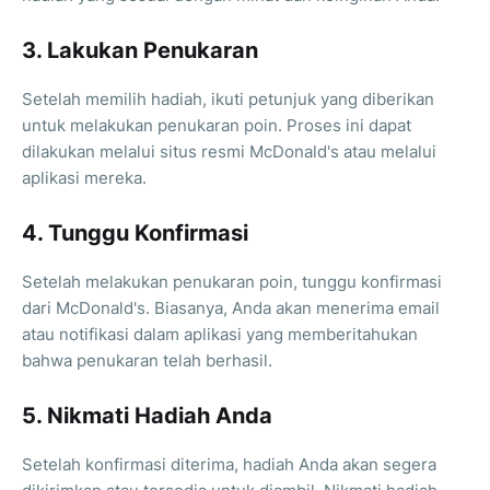
3. Lakukan Penukaran
Setelah memilih hadiah, ikuti petunjuk yang diberikan
untuk melakukan penukaran poin. Proses ini dapat
dilakukan melalui situs resmi McDonald's atau melalui
aplikasi mereka.
4. Tunggu Konfirmasi
Setelah melakukan penukaran poin, tunggu konfirmasi
dari McDonald's. Biasanya, Anda akan menerima email
atau notifikasi dalam aplikasi yang memberitahukan
bahwa penukaran telah berhasil.
5. Nikmati Hadiah Anda
Setelah konfirmasi diterima, hadiah Anda akan segera