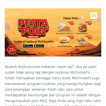
Apakah Anda pecinta makanan cepat saji? Jika ya, pasti
sudah tidak asing lagi dengan restoran McDonald's.
Selain menyajikan berbagai menu lezat, McDonald's juga
menawarkan program loyalitas yang menguntungkan bagi
para pelanggan setianya. Salah satu cara untuk
mendapatkan keuntungan dari program ini adalah dengan
mengumpulkan poin McD. Bagi Anda yang ingin tahu cara