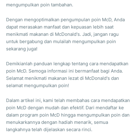
mengumpulkan poin tambahan.
Dengan mengoptimalkan pengumpulan poin McD, Anda
dapat merasakan manfaat dan kepuasan lebih saat
menikmati makanan di McDonald's. Jadi, jangan ragu
untuk bergabung dan mulailah mengumpulkan poin
sekarang juga!
Demikianlah panduan lengkap tentang cara mendapatkan
poin McD. Semoga informasi ini bermanfaat bagi Anda.
Selamat menikmati makanan lezat di McDonald's dan
selamat mengumpulkan poin!
Dalam artikel ini, kami telah membahas cara mendapatkan
poin McD dengan mudah dan efektif. Dari mendaftar ke
dalam program poin McD hingga mengumpulkan poin dan
menukarkannya dengan hadiah menarik, semua
langkahnya telah dijelaskan secara rinci.