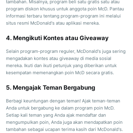
tambahan. Misalnya, program beli satu gratis satu atau
program diskon khusus untuk anggota poin McD. Pantau
informasi terbaru tentang program-program ini melalui
situs resmi McDonald's atau aplikasi mereka.
4. Mengikuti Kontes atau Giveaway
Selain program-program reguler, McDonald's juga sering
mengadakan kontes atau giveaway di media sosial
mereka. Ikuti dan ikuti petunjuk yang diberikan untuk
kesempatan memenangkan poin McD secara gratis.
5. Mengajak Teman Bergabung
Berbagi keuntungan dengan teman! Ajak teman-teman
Anda untuk bergabung ke dalam program poin McD.
Setiap kali teman yang Anda ajak mendaftar dan
mengumpulkan poin, Anda juga akan mendapatkan poin
tambahan sebagai ucapan terima kasih dari McDonald's.