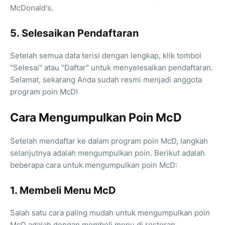
McDonald's.
5. Selesaikan Pendaftaran
Setelah semua data terisi dengan lengkap, klik tombol
"Selesai" atau "Daftar" untuk menyelesaikan pendaftaran.
Selamat, sekarang Anda sudah resmi menjadi anggota
program poin McD!
Cara Mengumpulkan Poin McD
Setelah mendaftar ke dalam program poin McD, langkah
selanjutnya adalah mengumpulkan poin. Berikut adalah
beberapa cara untuk mengumpulkan poin McD:
1. Membeli Menu McD
Salah satu cara paling mudah untuk mengumpulkan poin
McD adalah dengan membeli menu di restoran