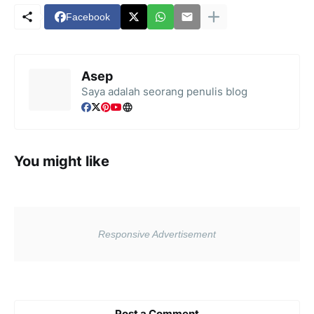
Facebook
Asep
Saya adalah seorang penulis blog
You might like
Post a Comment