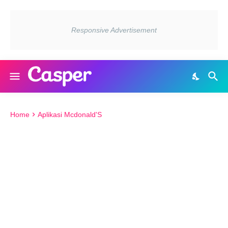
Home
Aplikasi Mcdonald'S