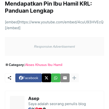
Mendapatkan Pin Ibu Hamil KRL:
Panduan Lengkap
[embed]https://www.youtube.com/embed/4cuU93HVEcQ
[/embed]
Category:
Akses Khusus Ibu Hamil
Facebook
Asep
Saya adalah seorang penulis blog