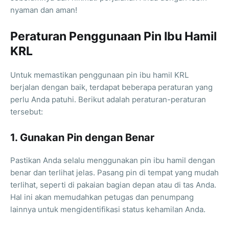
nyaman dan aman!
Peraturan Penggunaan Pin Ibu Hamil
KRL
Untuk memastikan penggunaan pin ibu hamil KRL
berjalan dengan baik, terdapat beberapa peraturan yang
perlu Anda patuhi. Berikut adalah peraturan-peraturan
tersebut:
1. Gunakan Pin dengan Benar
Pastikan Anda selalu menggunakan pin ibu hamil dengan
benar dan terlihat jelas. Pasang pin di tempat yang mudah
terlihat, seperti di pakaian bagian depan atau di tas Anda.
Hal ini akan memudahkan petugas dan penumpang
lainnya untuk mengidentifikasi status kehamilan Anda.