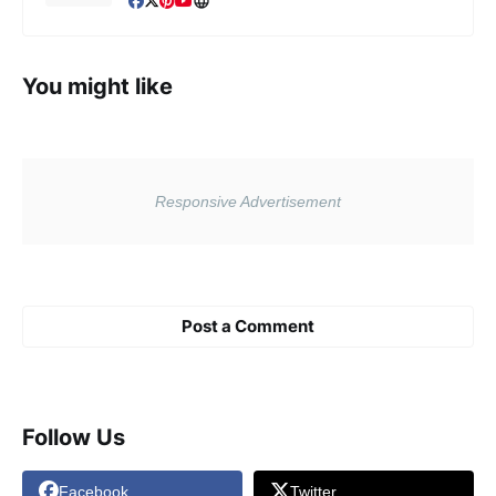
You might like
Post a Comment
Follow Us
Facebook
Twitter