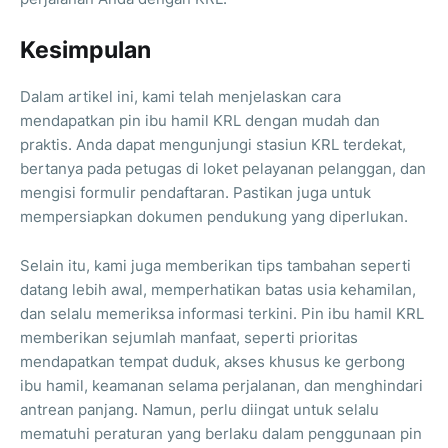
Kesimpulan
Dalam artikel ini, kami telah menjelaskan cara
mendapatkan pin ibu hamil KRL dengan mudah dan
praktis. Anda dapat mengunjungi stasiun KRL terdekat,
bertanya pada petugas di loket pelayanan pelanggan, dan
mengisi formulir pendaftaran. Pastikan juga untuk
mempersiapkan dokumen pendukung yang diperlukan.
Selain itu, kami juga memberikan tips tambahan seperti
datang lebih awal, memperhatikan batas usia kehamilan,
dan selalu memeriksa informasi terkini. Pin ibu hamil KRL
memberikan sejumlah manfaat, seperti prioritas
mendapatkan tempat duduk, akses khusus ke gerbong
ibu hamil, keamanan selama perjalanan, dan menghindari
antrean panjang. Namun, perlu diingat untuk selalu
mematuhi peraturan yang berlaku dalam penggunaan pin