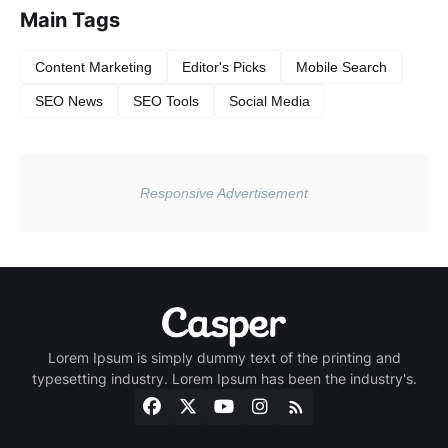
Main Tags
Content Marketing
Editor's Picks
Mobile Search
SEO News
SEO Tools
Social Media
Lorem Ipsum is simply dummy text of the printing and
typesetting industry. Lorem Ipsum has been the industry's.