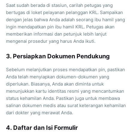
Saat sudah berada di stasiun, carilah petugas yang
bertugas di loket pelayanan pelanggan KRL. Sampaikan
dengan jelas bahwa Anda adalah seorang ibu hamil yang
ingin mendapatkan pin ibu hamil KRL. Petugas akan
memberikan informasi dan petunjuk lebih lanjut
mengenai prosedur yang harus Anda ikuti.
3. Persiapkan Dokumen Pendukung
Sebelum melanjutkan proses mendapatkan pin, pastikan
Anda telah menyiapkan dokumen-dokumen yang
diperlukan. Biasanya, Anda akan diminta untuk
menunjukkan kartu identitas resmi yang mencantumkan
status kehamilan Anda. Pastikan juga untuk membawa
salinan dokumen medis atau surat keterangan kehamilan
dari dokter yang merawat Anda.
4. Daftar dan Isi Formulir