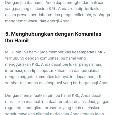
Dengan pin ibu hamil, Anda dapat menghindari antrean
yang panjang di stasiun KRL. Anda akan diprioritaskan
dalam proses pendaftaran dan pengambilan pin, sehingga
menghemat waktu dan energi Anda.
5. Menghubungkan dengan Komunitas
Ibu Hamil
Miliki pin ibu hamil juga memberikan kesempatan untuk
terhubung dengan komunitas ibu hamil yang
menggunakan KRL. Anda dapat bertukar pengalaman,
informasi, dan tips seputar kehamilan dan perjalanan
dengan anggota komunitas lainnya. Ini dapat menjadi
sumber dukungan dan inspirasi yang berharga bagi Anda.
Dengan memanfaatkan pin ibu hamil KRL, Anda dapat
merasakan manfaat-manfaat tersebut di atas. Jadi, jangan
ragu untuk mengikuti prosedur yang telah dijelaskan
sebelumnya dan nikmati perjalanan Anda dengan lebih