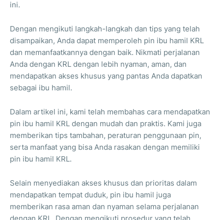
ini.
Dengan mengikuti langkah-langkah dan tips yang telah
disampaikan, Anda dapat memperoleh pin ibu hamil KRL
dan memanfaatkannya dengan baik. Nikmati perjalanan
Anda dengan KRL dengan lebih nyaman, aman, dan
mendapatkan akses khusus yang pantas Anda dapatkan
sebagai ibu hamil.
Dalam artikel ini, kami telah membahas cara mendapatkan
pin ibu hamil KRL dengan mudah dan praktis. Kami juga
memberikan tips tambahan, peraturan penggunaan pin,
serta manfaat yang bisa Anda rasakan dengan memiliki
pin ibu hamil KRL.
Selain menyediakan akses khusus dan prioritas dalam
mendapatkan tempat duduk, pin ibu hamil juga
memberikan rasa aman dan nyaman selama perjalanan
dengan KRL. Dengan mengikuti prosedur yang telah