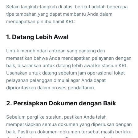
Selain langkah-langkah di atas, berikut adalah beberapa
tips tambahan yang dapat membantu Anda dalam
mendapatkan pin ibu hamil KRL:
1. Datang Lebih Awal
Untuk menghindari antrean yang panjang dan
memastikan bahwa Anda mendapatkan pelayanan dengan
baik, disarankan untuk datang lebih awal ke stasiun KRL.
Usahakan untuk datang sebelum jam operasional loket
pelayanan pelanggan dimulai agar Anda dapat
diprioritaskan dalam proses pendaftaran.
2. Persiapkan Dokumen dengan Baik
Sebelum pergi ke stasiun, pastikan Anda telah
mempersiapkan semua dokumen yang diperlukan dengan
baik. Pastikan dokumen-dokumen tersebut masih berlaku