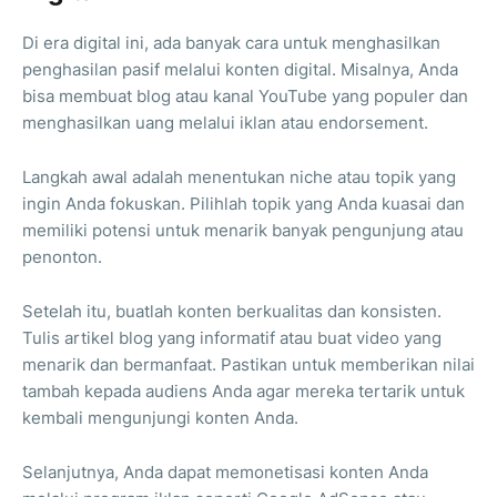
Di era digital ini, ada banyak cara untuk menghasilkan
penghasilan pasif melalui konten digital. Misalnya, Anda
bisa membuat blog atau kanal YouTube yang populer dan
menghasilkan uang melalui iklan atau endorsement.
Langkah awal adalah menentukan niche atau topik yang
ingin Anda fokuskan. Pilihlah topik yang Anda kuasai dan
memiliki potensi untuk menarik banyak pengunjung atau
penonton.
Setelah itu, buatlah konten berkualitas dan konsisten.
Tulis artikel blog yang informatif atau buat video yang
menarik dan bermanfaat. Pastikan untuk memberikan nilai
tambah kepada audiens Anda agar mereka tertarik untuk
kembali mengunjungi konten Anda.
Selanjutnya, Anda dapat memonetisasi konten Anda