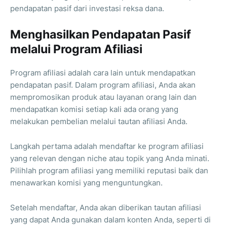
pendapatan pasif dari investasi reksa dana.
Menghasilkan Pendapatan Pasif
melalui Program Afiliasi
Program afiliasi adalah cara lain untuk mendapatkan
pendapatan pasif. Dalam program afiliasi, Anda akan
mempromosikan produk atau layanan orang lain dan
mendapatkan komisi setiap kali ada orang yang
melakukan pembelian melalui tautan afiliasi Anda.
Langkah pertama adalah mendaftar ke program afiliasi
yang relevan dengan niche atau topik yang Anda minati.
Pilihlah program afiliasi yang memiliki reputasi baik dan
menawarkan komisi yang menguntungkan.
Setelah mendaftar, Anda akan diberikan tautan afiliasi
yang dapat Anda gunakan dalam konten Anda, seperti di