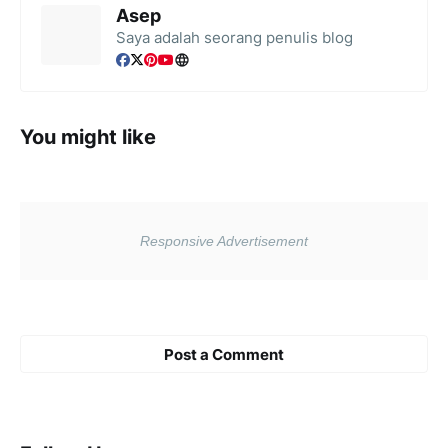
Asep
Saya adalah seorang penulis blog
You might like
Post a Comment