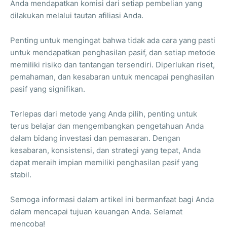
Anda mendapatkan komisi dari setiap pembelian yang
dilakukan melalui tautan afiliasi Anda.
Penting untuk mengingat bahwa tidak ada cara yang pasti
untuk mendapatkan penghasilan pasif, dan setiap metode
memiliki risiko dan tantangan tersendiri. Diperlukan riset,
pemahaman, dan kesabaran untuk mencapai penghasilan
pasif yang signifikan.
Terlepas dari metode yang Anda pilih, penting untuk
terus belajar dan mengembangkan pengetahuan Anda
dalam bidang investasi dan pemasaran. Dengan
kesabaran, konsistensi, dan strategi yang tepat, Anda
dapat meraih impian memiliki penghasilan pasif yang
stabil.
Semoga informasi dalam artikel ini bermanfaat bagi Anda
dalam mencapai tujuan keuangan Anda. Selamat
mencoba!