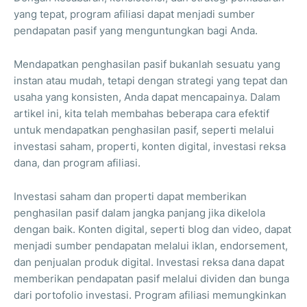
yang tepat, program afiliasi dapat menjadi sumber
pendapatan pasif yang menguntungkan bagi Anda.
Mendapatkan penghasilan pasif bukanlah sesuatu yang
instan atau mudah, tetapi dengan strategi yang tepat dan
usaha yang konsisten, Anda dapat mencapainya. Dalam
artikel ini, kita telah membahas beberapa cara efektif
untuk mendapatkan penghasilan pasif, seperti melalui
investasi saham, properti, konten digital, investasi reksa
dana, dan program afiliasi.
Investasi saham dan properti dapat memberikan
penghasilan pasif dalam jangka panjang jika dikelola
dengan baik. Konten digital, seperti blog dan video, dapat
menjadi sumber pendapatan melalui iklan, endorsement,
dan penjualan produk digital. Investasi reksa dana dapat
memberikan pendapatan pasif melalui dividen dan bunga
dari portofolio investasi. Program afiliasi memungkinkan