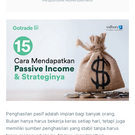
Penghasilan pasif adalah impian bagi banyak orang.
Bukan hanya harus bekerja keras setiap hari, tetapi juga
memiliki sumber penghasilan yang stabil tanpa harus