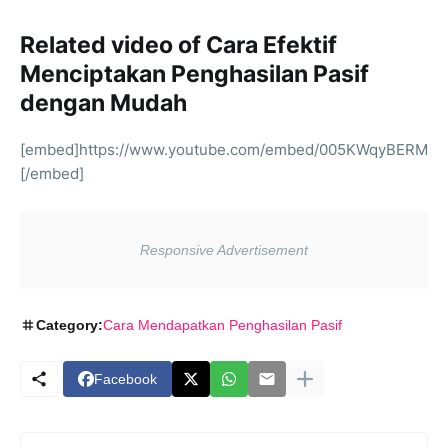
Related video of Cara Efektif
Menciptakan Penghasilan Pasif
dengan Mudah
[embed]https://www.youtube.com/embed/005KWqyBERM
[/embed]
Category:
Cara Mendapatkan Penghasilan Pasif
Facebook