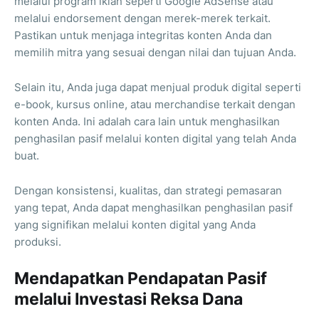
melalui program iklan seperti Google AdSense atau
melalui endorsement dengan merek-merek terkait.
Pastikan untuk menjaga integritas konten Anda dan
memilih mitra yang sesuai dengan nilai dan tujuan Anda.
Selain itu, Anda juga dapat menjual produk digital seperti
e-book, kursus online, atau merchandise terkait dengan
konten Anda. Ini adalah cara lain untuk menghasilkan
penghasilan pasif melalui konten digital yang telah Anda
buat.
Dengan konsistensi, kualitas, dan strategi pemasaran
yang tepat, Anda dapat menghasilkan penghasilan pasif
yang signifikan melalui konten digital yang Anda
produksi.
Mendapatkan Pendapatan Pasif
melalui Investasi Reksa Dana