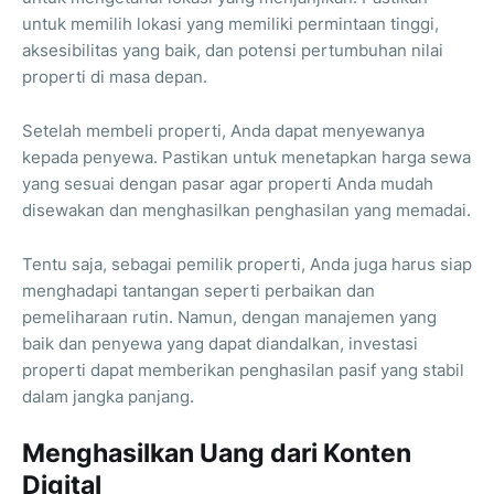
untuk memilih lokasi yang memiliki permintaan tinggi,
aksesibilitas yang baik, dan potensi pertumbuhan nilai
properti di masa depan.
Setelah membeli properti, Anda dapat menyewanya
kepada penyewa. Pastikan untuk menetapkan harga sewa
yang sesuai dengan pasar agar properti Anda mudah
disewakan dan menghasilkan penghasilan yang memadai.
Tentu saja, sebagai pemilik properti, Anda juga harus siap
menghadapi tantangan seperti perbaikan dan
pemeliharaan rutin. Namun, dengan manajemen yang
baik dan penyewa yang dapat diandalkan, investasi
properti dapat memberikan penghasilan pasif yang stabil
dalam jangka panjang.
Menghasilkan Uang dari Konten
Digital