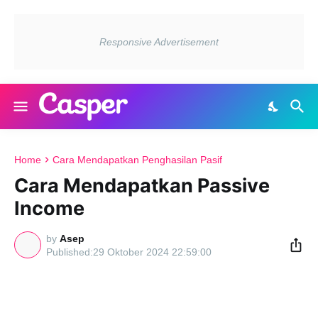
Home
Cara Mendapatkan Penghasilan Pasif
Cara Mendapatkan Passive
Income
by
Asep
29 Oktober 2024 22:59:00