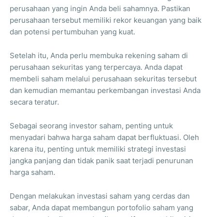
perusahaan yang ingin Anda beli sahamnya. Pastikan
perusahaan tersebut memiliki rekor keuangan yang baik
dan potensi pertumbuhan yang kuat.
Setelah itu, Anda perlu membuka rekening saham di
perusahaan sekuritas yang terpercaya. Anda dapat
membeli saham melalui perusahaan sekuritas tersebut
dan kemudian memantau perkembangan investasi Anda
secara teratur.
Sebagai seorang investor saham, penting untuk
menyadari bahwa harga saham dapat berfluktuasi. Oleh
karena itu, penting untuk memiliki strategi investasi
jangka panjang dan tidak panik saat terjadi penurunan
harga saham.
Dengan melakukan investasi saham yang cerdas dan
sabar, Anda dapat membangun portofolio saham yang