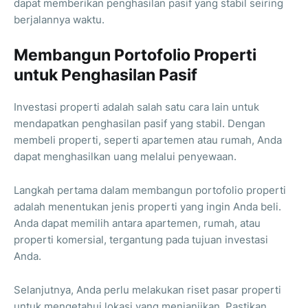
dapat memberikan penghasilan pasif yang stabil seiring
berjalannya waktu.
Membangun Portofolio Properti
untuk Penghasilan Pasif
Investasi properti adalah salah satu cara lain untuk
mendapatkan penghasilan pasif yang stabil. Dengan
membeli properti, seperti apartemen atau rumah, Anda
dapat menghasilkan uang melalui penyewaan.
Langkah pertama dalam membangun portofolio properti
adalah menentukan jenis properti yang ingin Anda beli.
Anda dapat memilih antara apartemen, rumah, atau
properti komersial, tergantung pada tujuan investasi
Anda.
Selanjutnya, Anda perlu melakukan riset pasar properti
untuk mengetahui lokasi yang menjanjikan. Pastikan