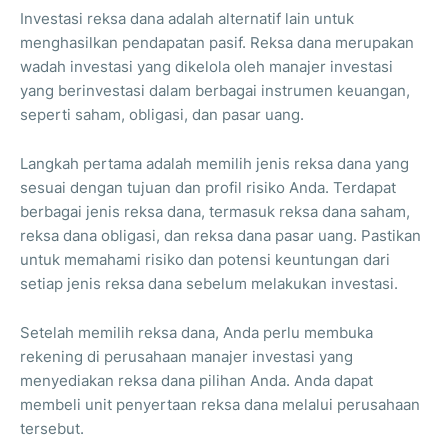
Investasi reksa dana adalah alternatif lain untuk
menghasilkan pendapatan pasif. Reksa dana merupakan
wadah investasi yang dikelola oleh manajer investasi
yang berinvestasi dalam berbagai instrumen keuangan,
seperti saham, obligasi, dan pasar uang.
Langkah pertama adalah memilih jenis reksa dana yang
sesuai dengan tujuan dan profil risiko Anda. Terdapat
berbagai jenis reksa dana, termasuk reksa dana saham,
reksa dana obligasi, dan reksa dana pasar uang. Pastikan
untuk memahami risiko dan potensi keuntungan dari
setiap jenis reksa dana sebelum melakukan investasi.
Setelah memilih reksa dana, Anda perlu membuka
rekening di perusahaan manajer investasi yang
menyediakan reksa dana pilihan Anda. Anda dapat
membeli unit penyertaan reksa dana melalui perusahaan
tersebut.