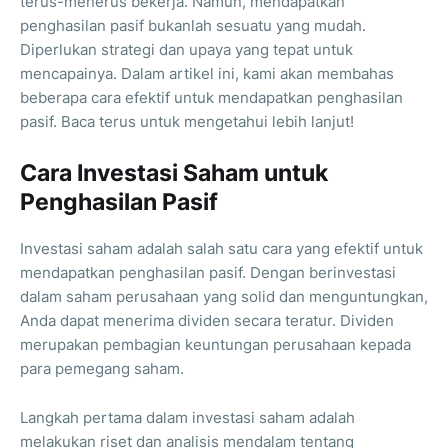
terus-menerus bekerja. Namun, mendapatkan
penghasilan pasif bukanlah sesuatu yang mudah.
Diperlukan strategi dan upaya yang tepat untuk
mencapainya. Dalam artikel ini, kami akan membahas
beberapa cara efektif untuk mendapatkan penghasilan
pasif. Baca terus untuk mengetahui lebih lanjut!
Cara Investasi Saham untuk
Penghasilan Pasif
Investasi saham adalah salah satu cara yang efektif untuk
mendapatkan penghasilan pasif. Dengan berinvestasi
dalam saham perusahaan yang solid dan menguntungkan,
Anda dapat menerima dividen secara teratur. Dividen
merupakan pembagian keuntungan perusahaan kepada
para pemegang saham.
Langkah pertama dalam investasi saham adalah
melakukan riset dan analisis mendalam tentang