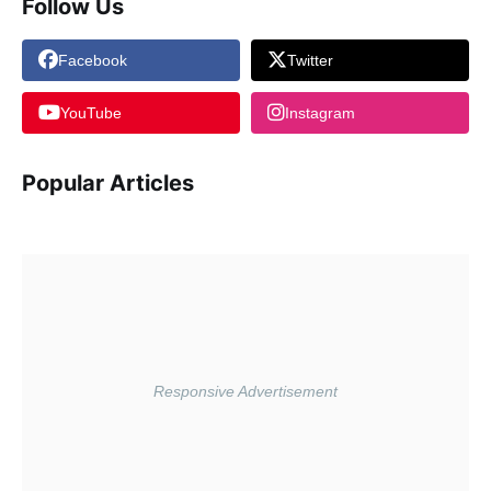
Follow Us
Facebook
Twitter
YouTube
Instagram
Popular Articles