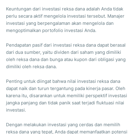
Keuntungan dari investasi reksa dana adalah Anda tidak
perlu secara aktif mengelola investasi tersebut. Manajer
investasi yang berpengalaman akan mengelola dan
mengoptimalkan portofolio investasi Anda.
Pendapatan pasif dari investasi reksa dana dapat berasal
dari dua sumber, yaitu dividen dari saham yang dimiliki
oleh reksa dana dan bunga atau kupon dari obligasi yang
dimiliki oleh reksa dana.
Penting untuk diingat bahwa nilai investasi reksa dana
dapat naik dan turun tergantung pada kinerja pasar. Oleh
karena itu, disarankan untuk memiliki perspektif investasi
jangka panjang dan tidak panik saat terjadi fluktuasi nilai
investasi.
Dengan melakukan investasi yang cerdas dan memilih
reksa dana yang tepat, Anda dapat memanfaatkan potensi