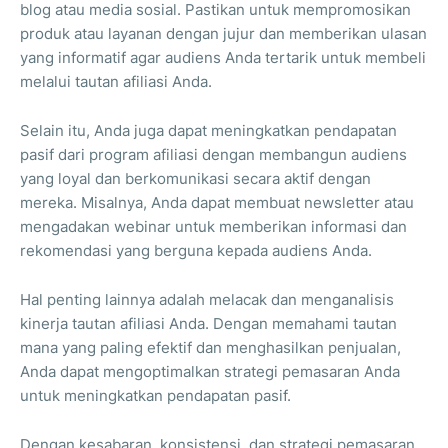
blog atau media sosial. Pastikan untuk mempromosikan
produk atau layanan dengan jujur dan memberikan ulasan
yang informatif agar audiens Anda tertarik untuk membeli
melalui tautan afiliasi Anda.
Selain itu, Anda juga dapat meningkatkan pendapatan
pasif dari program afiliasi dengan membangun audiens
yang loyal dan berkomunikasi secara aktif dengan
mereka. Misalnya, Anda dapat membuat newsletter atau
mengadakan webinar untuk memberikan informasi dan
rekomendasi yang berguna kepada audiens Anda.
Hal penting lainnya adalah melacak dan menganalisis
kinerja tautan afiliasi Anda. Dengan memahami tautan
mana yang paling efektif dan menghasilkan penjualan,
Anda dapat mengoptimalkan strategi pemasaran Anda
untuk meningkatkan pendapatan pasif.
Dengan kesabaran, konsistensi, dan strategi pemasaran