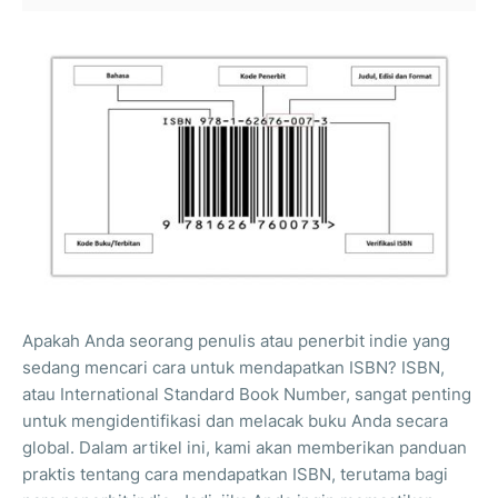
Apakah Anda seorang penulis atau penerbit indie yang
sedang mencari cara untuk mendapatkan ISBN? ISBN,
atau International Standard Book Number, sangat penting
untuk mengidentifikasi dan melacak buku Anda secara
global. Dalam artikel ini, kami akan memberikan panduan
praktis tentang cara mendapatkan ISBN, terutama bagi