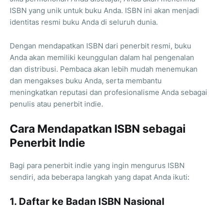
ISBN yang unik untuk buku Anda. ISBN ini akan menjadi
identitas resmi buku Anda di seluruh dunia.
Dengan mendapatkan ISBN dari penerbit resmi, buku
Anda akan memiliki keunggulan dalam hal pengenalan
dan distribusi. Pembaca akan lebih mudah menemukan
dan mengakses buku Anda, serta membantu
meningkatkan reputasi dan profesionalisme Anda sebagai
penulis atau penerbit indie.
Cara Mendapatkan ISBN sebagai
Penerbit Indie
Bagi para penerbit indie yang ingin mengurus ISBN
sendiri, ada beberapa langkah yang dapat Anda ikuti:
1. Daftar ke Badan ISBN Nasional