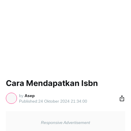
Cara Mendapatkan Isbn
by
Asep
24 Oktober 2024 21:34:00