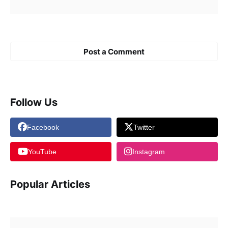
Post a Comment
Follow Us
Facebook
Twitter
YouTube
Instagram
Popular Articles