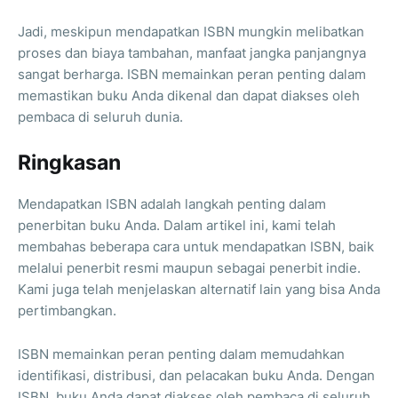
Jadi, meskipun mendapatkan ISBN mungkin melibatkan
proses dan biaya tambahan, manfaat jangka panjangnya
sangat berharga. ISBN memainkan peran penting dalam
memastikan buku Anda dikenal dan dapat diakses oleh
pembaca di seluruh dunia.
Ringkasan
Mendapatkan ISBN adalah langkah penting dalam
penerbitan buku Anda. Dalam artikel ini, kami telah
membahas beberapa cara untuk mendapatkan ISBN, baik
melalui penerbit resmi maupun sebagai penerbit indie.
Kami juga telah menjelaskan alternatif lain yang bisa Anda
pertimbangkan.
ISBN memainkan peran penting dalam memudahkan
identifikasi, distribusi, dan pelacakan buku Anda. Dengan
ISBN, buku Anda dapat diakses oleh pembaca di seluruh