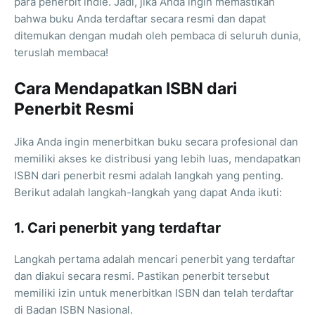
para penerbit indie. Jadi, jika Anda ingin memastikan
bahwa buku Anda terdaftar secara resmi dan dapat
ditemukan dengan mudah oleh pembaca di seluruh dunia,
teruslah membaca!
Cara Mendapatkan ISBN dari
Penerbit Resmi
Jika Anda ingin menerbitkan buku secara profesional dan
memiliki akses ke distribusi yang lebih luas, mendapatkan
ISBN dari penerbit resmi adalah langkah yang penting.
Berikut adalah langkah-langkah yang dapat Anda ikuti:
1. Cari penerbit yang terdaftar
Langkah pertama adalah mencari penerbit yang terdaftar
dan diakui secara resmi. Pastikan penerbit tersebut
memiliki izin untuk menerbitkan ISBN dan telah terdaftar
di Badan ISBN Nasional.