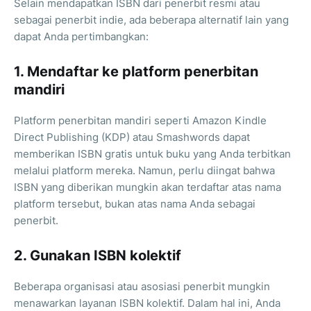
Selain mendapatkan ISBN dari penerbit resmi atau
sebagai penerbit indie, ada beberapa alternatif lain yang
dapat Anda pertimbangkan:
1. Mendaftar ke platform penerbitan
mandiri
Platform penerbitan mandiri seperti Amazon Kindle
Direct Publishing (KDP) atau Smashwords dapat
memberikan ISBN gratis untuk buku yang Anda terbitkan
melalui platform mereka. Namun, perlu diingat bahwa
ISBN yang diberikan mungkin akan terdaftar atas nama
platform tersebut, bukan atas nama Anda sebagai
penerbit.
2. Gunakan ISBN kolektif
Beberapa organisasi atau asosiasi penerbit mungkin
menawarkan layanan ISBN kolektif. Dalam hal ini, Anda