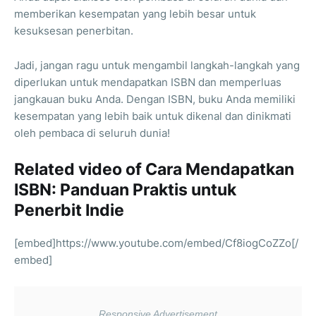
memberikan kesempatan yang lebih besar untuk
kesuksesan penerbitan.
Jadi, jangan ragu untuk mengambil langkah-langkah yang
diperlukan untuk mendapatkan ISBN dan memperluas
jangkauan buku Anda. Dengan ISBN, buku Anda memiliki
kesempatan yang lebih baik untuk dikenal dan dinikmati
oleh pembaca di seluruh dunia!
Related video of Cara Mendapatkan
ISBN: Panduan Praktis untuk
Penerbit Indie
[embed]https://www.youtube.com/embed/Cf8iogCoZZo[/
embed]