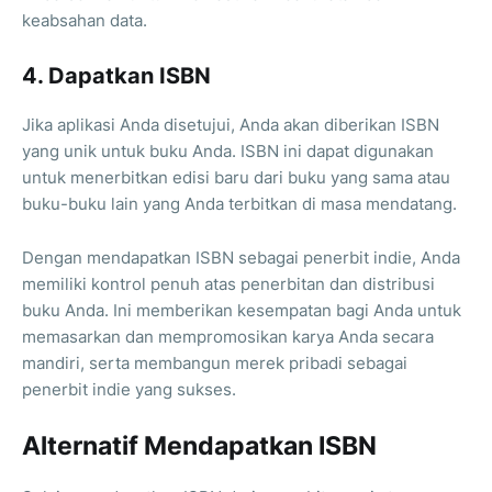
keabsahan data.
4. Dapatkan ISBN
Jika aplikasi Anda disetujui, Anda akan diberikan ISBN
yang unik untuk buku Anda. ISBN ini dapat digunakan
untuk menerbitkan edisi baru dari buku yang sama atau
buku-buku lain yang Anda terbitkan di masa mendatang.
Dengan mendapatkan ISBN sebagai penerbit indie, Anda
memiliki kontrol penuh atas penerbitan dan distribusi
buku Anda. Ini memberikan kesempatan bagi Anda untuk
memasarkan dan mempromosikan karya Anda secara
mandiri, serta membangun merek pribadi sebagai
penerbit indie yang sukses.
Alternatif Mendapatkan ISBN