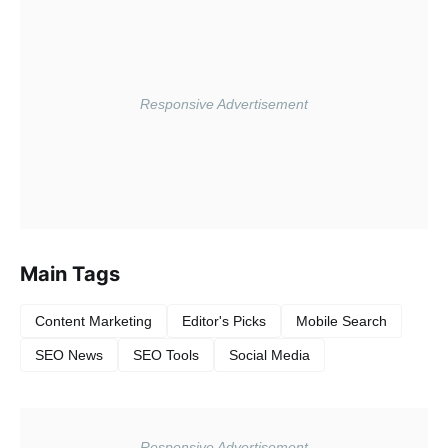
Main Tags
Content Marketing
Editor's Picks
Mobile Search
SEO News
SEO Tools
Social Media