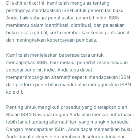
Di akhir artikel ini, kami telah mengulas tentang
pentingnya mendapatkan ISBN untuk penerbitan buku
Anda, baik sebagai penulis atau penerbit indie. ISBN
membantu dalam identifikasi, distribusi, dan pelacakan
buku secara global, serta memberikan kesan profesional
dan meningkatkan kepercayaan pembaca.
Kami telah menjelaskan beberapa cara untuk
mendapatkan ISBN, baik melalui penerbit resmi maupun
sebagai penerbit indie. Anda juga dapat
mempertimbangkan alternatif seperti mendapatkan ISBN
dari platform penerbitan mandiri atau menggunakan ISBN
kolektif.
Penting untuk mengikuti prosedur yang ditetapkan oleh
Badan ISBN Nasional negara Anda atau mencari informasi
lebih lanjut tentang alternatif lain yang mungkin tersedia.
Dengan mendapatkan ISBN, Anda dapat memastikan buku
Anda dapat diakses oleh pembaca di seluruh dunia dan