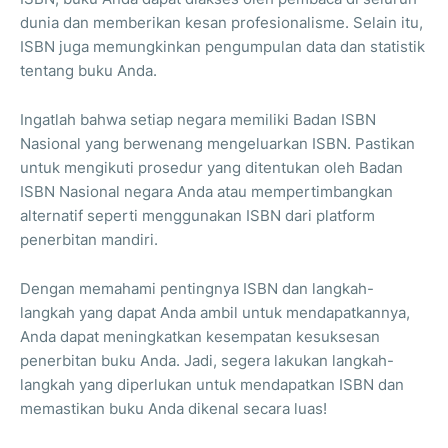
dunia dan memberikan kesan profesionalisme. Selain itu,
ISBN juga memungkinkan pengumpulan data dan statistik
tentang buku Anda.
Ingatlah bahwa setiap negara memiliki Badan ISBN
Nasional yang berwenang mengeluarkan ISBN. Pastikan
untuk mengikuti prosedur yang ditentukan oleh Badan
ISBN Nasional negara Anda atau mempertimbangkan
alternatif seperti menggunakan ISBN dari platform
penerbitan mandiri.
Dengan memahami pentingnya ISBN dan langkah-
langkah yang dapat Anda ambil untuk mendapatkannya,
Anda dapat meningkatkan kesempatan kesuksesan
penerbitan buku Anda. Jadi, segera lakukan langkah-
langkah yang diperlukan untuk mendapatkan ISBN dan
memastikan buku Anda dikenal secara luas!