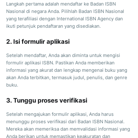
Langkah pertama adalah mendaftar ke Badan ISBN
Nasional di negara Anda. Pilihlah Badan ISBN Nasional
yang terafiliasi dengan International ISBN Agency dan
ikuti petunjuk pendaftaran yang disediakan.
2. Isi formulir aplikasi
Setelah mendaftar, Anda akan diminta untuk mengisi
formulir aplikasi ISBN. Pastikan Anda memberikan
informasi yang akurat dan lengkap mengenai buku yang
akan Anda terbitkan, termasuk judul, penulis, dan genre
buku.
3. Tunggu proses verifikasi
Setelah mengajukan formulir aplikasi, Anda harus
menunggu proses verifikasi dari Badan ISBN Nasional.
Mereka akan memeriksa dan memvalidasi informasi yang
Anda berikan untuk memastikan keakuratan dan