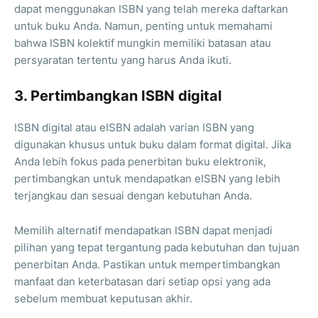
dapat menggunakan ISBN yang telah mereka daftarkan
untuk buku Anda. Namun, penting untuk memahami
bahwa ISBN kolektif mungkin memiliki batasan atau
persyaratan tertentu yang harus Anda ikuti.
3. Pertimbangkan ISBN digital
ISBN digital atau eISBN adalah varian ISBN yang
digunakan khusus untuk buku dalam format digital. Jika
Anda lebih fokus pada penerbitan buku elektronik,
pertimbangkan untuk mendapatkan eISBN yang lebih
terjangkau dan sesuai dengan kebutuhan Anda.
Memilih alternatif mendapatkan ISBN dapat menjadi
pilihan yang tepat tergantung pada kebutuhan dan tujuan
penerbitan Anda. Pastikan untuk mempertimbangkan
manfaat dan keterbatasan dari setiap opsi yang ada
sebelum membuat keputusan akhir.