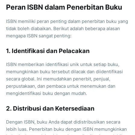
Peran ISBN dalam Penerbitan Buku
ISBN memiliki peran penting dalam penerbitan buku yang
tidak boleh diabaikan. Berikut adalah beberapa alasan
mengapa ISBN sangat penting:
1. Identifikasi dan Pelacakan
ISBN memberikan identifikasi unik untuk setiap buku,
memungkinkan buku tersebut dilacak dan diidentifikasi
secara global. Ini memudahkan penerbit, penjual,
perpustakaan, dan pembaca untuk menemukan dan
mengidentifikasi buku dengan mudah.
2. Distribusi dan Ketersediaan
Dengan ISBN, buku Anda dapat didistribusikan secara
lebih luas. Penerbitan buku dengan ISBN memungkinkan