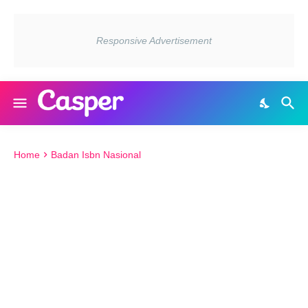
Home
Badan Isbn Nasional