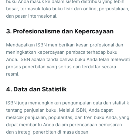
buku Anda masuk ke dalam sistem distribusi yang lebih
besar, termasuk toko buku fisik dan online, perpustakaan,
dan pasar internasional.
3. Profesionalisme dan Kepercayaan
Mendapatkan ISBN memberikan kesan profesional dan
meningkatkan kepercayaan pembaca terhadap buku
Anda. ISBN adalah tanda bahwa buku Anda telah melewati
proses penerbitan yang serius dan terdaftar secara
resmi.
4. Data dan Statistik
ISBN juga memungkinkan pengumpulan data dan statistik
tentang penjualan buku. Melalui ISBN, Anda dapat
melacak penjualan, popularitas, dan tren buku Anda, yang
dapat membantu Anda dalam perencanaan pemasaran
dan strategi penerbitan di masa depan.