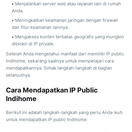
Menjalankan server web atau layanan lain di rumah
Anda.
Meningkatkan keamanan jaringan dengan firewall
dan fitur keamanan lainnya.
Mengakses konten terbatas geografis yang mungkin
diblokir di IP private.
Setelah Anda mengetahui manfaat dari memiliki IP public
Indihome, sekarang saatnya untuk mempelajari cara
mendapatkannya. Simak langkah-langkah di bagian
selanjutnya.
Cara Mendapatkan IP Public
Indihome
Berikut ini adalah langkah-langkah yang perlu Anda ikuti
untuk mendapatkan IP public Indihome: