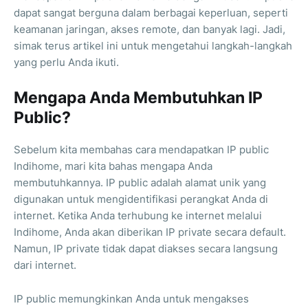
dapat sangat berguna dalam berbagai keperluan, seperti
keamanan jaringan, akses remote, dan banyak lagi. Jadi,
simak terus artikel ini untuk mengetahui langkah-langkah
yang perlu Anda ikuti.
Mengapa Anda Membutuhkan IP
Public?
Sebelum kita membahas cara mendapatkan IP public
Indihome, mari kita bahas mengapa Anda
membutuhkannya. IP public adalah alamat unik yang
digunakan untuk mengidentifikasi perangkat Anda di
internet. Ketika Anda terhubung ke internet melalui
Indihome, Anda akan diberikan IP private secara default.
Namun, IP private tidak dapat diakses secara langsung
dari internet.
IP public memungkinkan Anda untuk mengakses