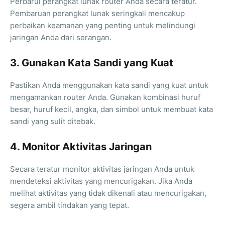
Perbarui perangkat lunak router Anda secara teratur.
Pembaruan perangkat lunak seringkali mencakup
perbaikan keamanan yang penting untuk melindungi
jaringan Anda dari serangan.
3. Gunakan Kata Sandi yang Kuat
Pastikan Anda menggunakan kata sandi yang kuat untuk
mengamankan router Anda. Gunakan kombinasi huruf
besar, huruf kecil, angka, dan simbol untuk membuat kata
sandi yang sulit ditebak.
4. Monitor Aktivitas Jaringan
Secara teratur monitor aktivitas jaringan Anda untuk
mendeteksi aktivitas yang mencurigakan. Jika Anda
melihat aktivitas yang tidak dikenali atau mencurigakan,
segera ambil tindakan yang tepat.