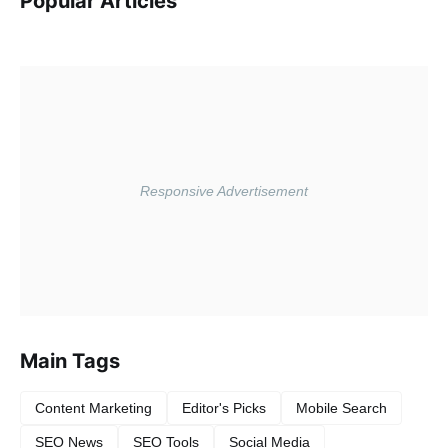
Popular Articles
Main Tags
Content Marketing
Editor's Picks
Mobile Search
SEO News
SEO Tools
Social Media