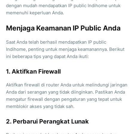
dengan mudah mendapatkan IP public Indihome untuk
memenuhi keperluan Anda.
Menjaga Keamanan IP Public Anda
Saat Anda telah berhasil mendapatkan IP public
Indihome, penting untuk menjaga keamanannya. Berikut
ini beberapa tips yang dapat Anda ikuti:
1. Aktifkan Firewall
Aktifkan firewall di router Anda untuk melindungi jaringan
Anda dari serangan yang tidak diinginkan. Pastikan Anda
mengatur firewall dengan pengaturan yang tepat untuk
memblokir akses yang tidak sah.
2. Perbarui Perangkat Lunak