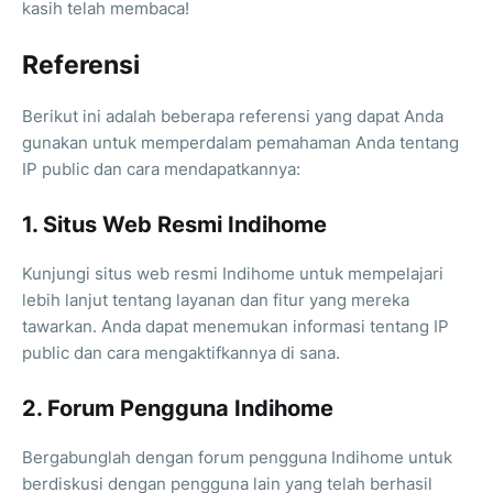
kasih telah membaca!
Referensi
Berikut ini adalah beberapa referensi yang dapat Anda
gunakan untuk memperdalam pemahaman Anda tentang
IP public dan cara mendapatkannya:
1. Situs Web Resmi Indihome
Kunjungi situs web resmi Indihome untuk mempelajari
lebih lanjut tentang layanan dan fitur yang mereka
tawarkan. Anda dapat menemukan informasi tentang IP
public dan cara mengaktifkannya di sana.
2. Forum Pengguna Indihome
Bergabunglah dengan forum pengguna Indihome untuk
berdiskusi dengan pengguna lain yang telah berhasil