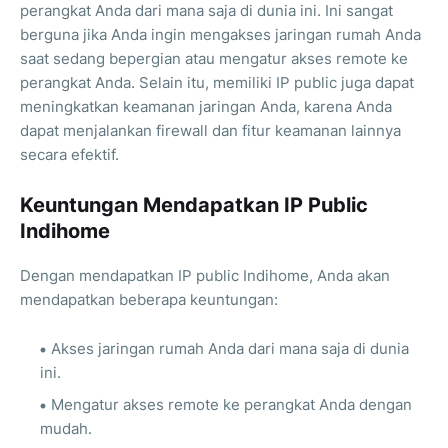
perangkat Anda dari mana saja di dunia ini. Ini sangat
berguna jika Anda ingin mengakses jaringan rumah Anda
saat sedang bepergian atau mengatur akses remote ke
perangkat Anda. Selain itu, memiliki IP public juga dapat
meningkatkan keamanan jaringan Anda, karena Anda
dapat menjalankan firewall dan fitur keamanan lainnya
secara efektif.
Keuntungan Mendapatkan IP Public
Indihome
Dengan mendapatkan IP public Indihome, Anda akan
mendapatkan beberapa keuntungan:
Akses jaringan rumah Anda dari mana saja di dunia
ini.
Mengatur akses remote ke perangkat Anda dengan
mudah.