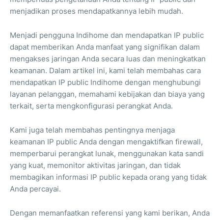
menjadikan proses mendapatkannya lebih mudah.
Menjadi pengguna Indihome dan mendapatkan IP public
dapat memberikan Anda manfaat yang signifikan dalam
mengakses jaringan Anda secara luas dan meningkatkan
keamanan. Dalam artikel ini, kami telah membahas cara
mendapatkan IP public Indihome dengan menghubungi
layanan pelanggan, memahami kebijakan dan biaya yang
terkait, serta mengkonfigurasi perangkat Anda.
Kami juga telah membahas pentingnya menjaga
keamanan IP public Anda dengan mengaktifkan firewall,
memperbarui perangkat lunak, menggunakan kata sandi
yang kuat, memonitor aktivitas jaringan, dan tidak
membagikan informasi IP public kepada orang yang tidak
Anda percayai.
Dengan memanfaatkan referensi yang kami berikan, Anda