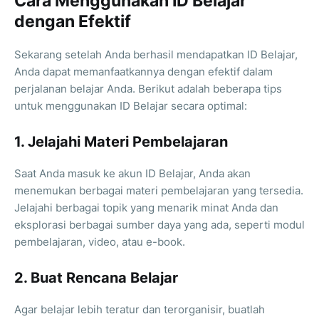
Cara Menggunakan ID Belajar
dengan Efektif
Sekarang setelah Anda berhasil mendapatkan ID Belajar,
Anda dapat memanfaatkannya dengan efektif dalam
perjalanan belajar Anda. Berikut adalah beberapa tips
untuk menggunakan ID Belajar secara optimal:
1. Jelajahi Materi Pembelajaran
Saat Anda masuk ke akun ID Belajar, Anda akan
menemukan berbagai materi pembelajaran yang tersedia.
Jelajahi berbagai topik yang menarik minat Anda dan
eksplorasi berbagai sumber daya yang ada, seperti modul
pembelajaran, video, atau e-book.
2. Buat Rencana Belajar
Agar belajar lebih teratur dan terorganisir, buatlah