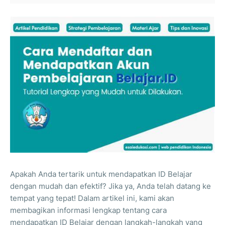
Apakah Anda tertarik untuk mendapatkan ID Belajar
dengan mudah dan efektif? Jika ya, Anda telah datang ke
tempat yang tepat! Dalam artikel ini, kami akan
membagikan informasi lengkap tentang cara
mendapatkan ID Belajar dengan langkah-langkah yang