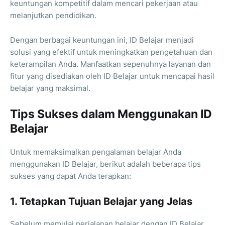
keuntungan kompetitif dalam mencari pekerjaan atau
melanjutkan pendidikan.
Dengan berbagai keuntungan ini, ID Belajar menjadi
solusi yang efektif untuk meningkatkan pengetahuan dan
keterampilan Anda. Manfaatkan sepenuhnya layanan dan
fitur yang disediakan oleh ID Belajar untuk mencapai hasil
belajar yang maksimal.
Tips Sukses dalam Menggunakan ID
Belajar
Untuk memaksimalkan pengalaman belajar Anda
menggunakan ID Belajar, berikut adalah beberapa tips
sukses yang dapat Anda terapkan:
1. Tetapkan Tujuan Belajar yang Jelas
Sebelum memulai perjalanan belajar dengan ID Belajar,