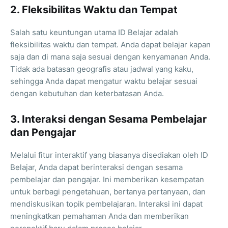
2. Fleksibilitas Waktu dan Tempat
Salah satu keuntungan utama ID Belajar adalah
fleksibilitas waktu dan tempat. Anda dapat belajar kapan
saja dan di mana saja sesuai dengan kenyamanan Anda.
Tidak ada batasan geografis atau jadwal yang kaku,
sehingga Anda dapat mengatur waktu belajar sesuai
dengan kebutuhan dan keterbatasan Anda.
3. Interaksi dengan Sesama Pembelajar
dan Pengajar
Melalui fitur interaktif yang biasanya disediakan oleh ID
Belajar, Anda dapat berinteraksi dengan sesama
pembelajar dan pengajar. Ini memberikan kesempatan
untuk berbagi pengetahuan, bertanya pertanyaan, dan
mendiskusikan topik pembelajaran. Interaksi ini dapat
meningkatkan pemahaman Anda dan memberikan