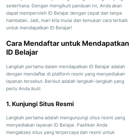
sederhana. Dengan mengikuti panduan ini, Anda akan
dapat memperoleh ID Belajar dengan cepat dan tanpa
hambatan. Jadi, mari kita mulai dan temukan cara terbaik
untuk mendapatkan ID Belajar!
Cara Mendaftar untuk Mendapatkan
ID Belajar
Langkah pertama dalam mendapatkan ID Belajar adalah
dengan mendaftar di platform resmi yang menyediakan
layanan tersebut. Berikut adalah langkah-langkah yang
perlu Anda ikuti:
1. Kunjungi Situs Resmi
Langkah pertama adalah mengunjungi situs resmi yang
menyediakan layanan ID Belajar. Pastikan Anda
mengakses situs yang terpercaya dan resmi untuk