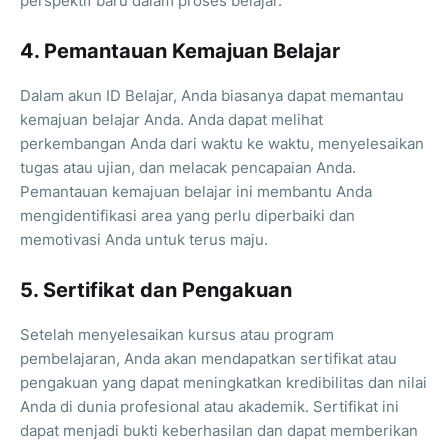
perspektif baru dalam proses belajar.
4. Pemantauan Kemajuan Belajar
Dalam akun ID Belajar, Anda biasanya dapat memantau
kemajuan belajar Anda. Anda dapat melihat
perkembangan Anda dari waktu ke waktu, menyelesaikan
tugas atau ujian, dan melacak pencapaian Anda.
Pemantauan kemajuan belajar ini membantu Anda
mengidentifikasi area yang perlu diperbaiki dan
memotivasi Anda untuk terus maju.
5. Sertifikat dan Pengakuan
Setelah menyelesaikan kursus atau program
pembelajaran, Anda akan mendapatkan sertifikat atau
pengakuan yang dapat meningkatkan kredibilitas dan nilai
Anda di dunia profesional atau akademik. Sertifikat ini
dapat menjadi bukti keberhasilan dan dapat memberikan