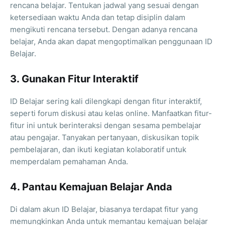
rencana belajar. Tentukan jadwal yang sesuai dengan
ketersediaan waktu Anda dan tetap disiplin dalam
mengikuti rencana tersebut. Dengan adanya rencana
belajar, Anda akan dapat mengoptimalkan penggunaan ID
Belajar.
3. Gunakan Fitur Interaktif
ID Belajar sering kali dilengkapi dengan fitur interaktif,
seperti forum diskusi atau kelas online. Manfaatkan fitur-
fitur ini untuk berinteraksi dengan sesama pembelajar
atau pengajar. Tanyakan pertanyaan, diskusikan topik
pembelajaran, dan ikuti kegiatan kolaboratif untuk
memperdalam pemahaman Anda.
4. Pantau Kemajuan Belajar Anda
Di dalam akun ID Belajar, biasanya terdapat fitur yang
memungkinkan Anda untuk memantau kemajuan belajar