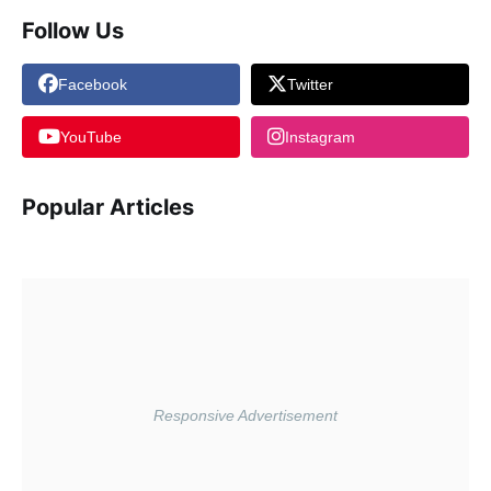
Follow Us
Facebook
Twitter
YouTube
Instagram
Popular Articles