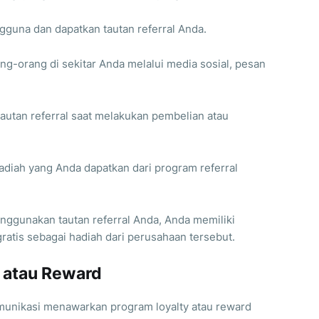
gguna dan dapatkan tautan referral Anda.
ang-orang di sekitar Anda melalui media sosial, pesan
autan referral saat melakukan pembelian atau
adiah yang Anda dapatkan dari program referral
nggunakan tautan referral Anda, Anda memiliki
atis sebagai hadiah dari perusahaan tersebut.
y atau Reward
munikasi menawarkan program loyalty atau reward