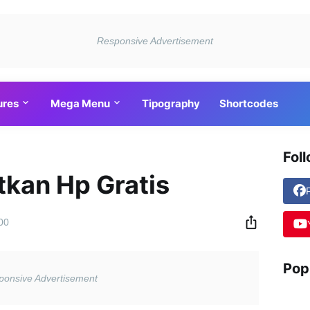
ures
Mega Menu
Tipography
Shortcodes
Fol
kan Hp Gratis
00
Pop