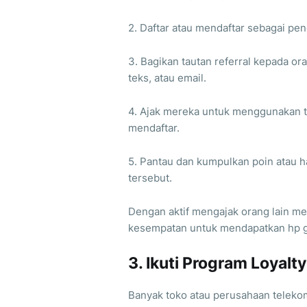
2. Daftar atau mendaftar sebagai pen
3. Bagikan tautan referral kepada or
teks, atau email.
4. Ajak mereka untuk menggunakan t
mendaftar.
5. Pantau dan kumpulkan poin atau h
tersebut.
Dengan aktif mengajak orang lain me
kesempatan untuk mendapatkan hp gr
3. Ikuti Program Loyalt
Banyak toko atau perusahaan teleko