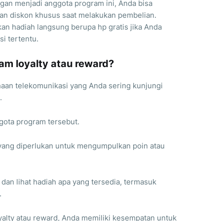
gan menjadi anggota program ini, Anda bisa
n diskon khusus saat melakukan pembelian.
 hadiah langsung berupa hp gratis jika Anda
si tertentu.
am loyalty atau reward?
ahaan telekomunikasi yang Anda sering kunjungi
.
ggota program tersebut.
 yang diperlukan untuk mengumpulkan poin atau
dan lihat hadiah apa yang tersedia, termasuk
.
alty atau reward, Anda memiliki kesempatan untuk